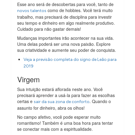
Esse ano será de descobertas para você, tanto de
como de hobbies. Você terá muito
novos talentos
trabalho, mas precisará de disciplina para investir
seu tempo e dinheiro em algo realmente produtivo.
Cuidado para não gastar demais!
Mudanças importantes irão acontecer na sua vida.
Uma delas poderá ser uma nova paixão. Explore
sua criatividade e aumente seu poder de conquista.
Veja a previsão completa do signo de Leão para
2019
Virgem
Sua intuição estará aflorada neste ano. Você
precisará aprender a usá-la para fazer as escolhas
certas e
. Quando o
sair da sua zona de conforto
assunto for dinheiro, abra os olhos!
No campo afetivo, você pode esperar muito
romantismo! Também é uma boa hora para tentar
se conectar mais com a espiritualidade.