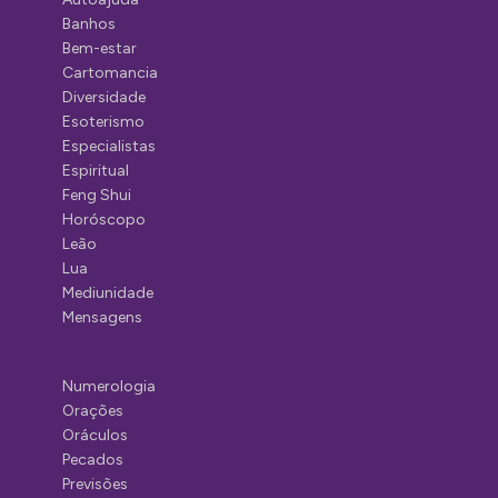
Banhos
Bem-estar
Cartomancia
Diversidade
Esoterismo
Especialistas
Espiritual
Feng Shui
Horóscopo
Leão
Lua
Mediunidade
Mensagens
Numerologia
Orações
Oráculos
Pecados
Previsões