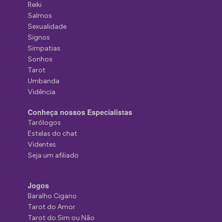
Reiki
Salmos
Sexualidade
Signos
Simpatias
Sonhos
Tarot
Umbanda
Vidência
Conheça nossos Especialistas
Tarólogos
Estelas do chat
Videntes
Seja um afiliado
Jogos
Baralho Cigano
Tarot do Amor
Tarot do Sim ou Não