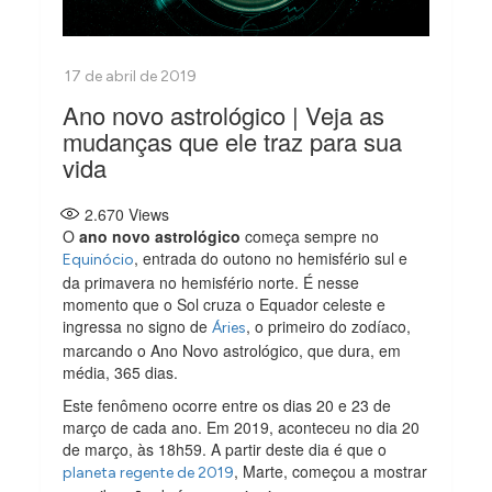
Ano novo astrológico | Veja as
mudanças que ele traz para sua
vida
2.670
Views
O
ano novo astrológico
começa sempre no
, entrada do outono no hemisfério sul e
Equinócio
da primavera no hemisfério norte. É nesse
momento que o Sol cruza o Equador celeste e
ingressa no signo de
, o primeiro do zodíaco,
Áries
marcando o Ano Novo astrológico, que dura, em
média, 365 dias.
Este fenômeno ocorre entre os dias 20 e 23 de
março de cada ano. Em 2019, aconteceu no dia 20
de março, às 18h59. A partir deste dia é que o
, Marte, começou a mostrar
planeta regente de 2019