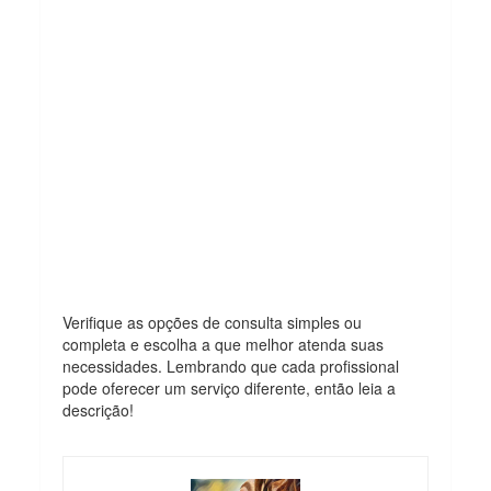
Verifique as opções de consulta simples ou
completa e escolha a que melhor atenda suas
necessidades. Lembrando que cada profissional
pode oferecer um serviço diferente, então leia a
descrição!