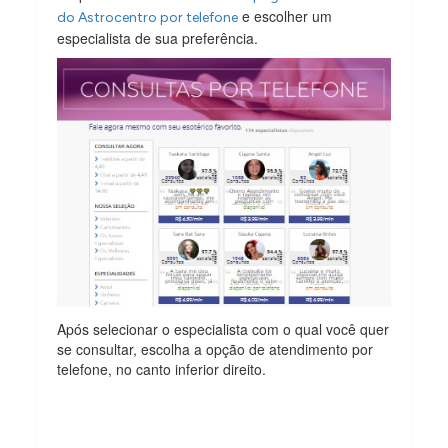
e escolher um
do Astrocentro por telefone
especialista de sua preferência.
Após selecionar o especialista com o qual você quer
se consultar, escolha a opção de atendimento por
telefone, no canto inferior direito.