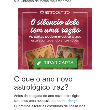
sua vibração de forma mais vigorosa.
O que o ano novo
astrológico traz?
Antes da chegada do ano novo astrológico,
sentimos uma necessidade de
.
mudança
Queremos alterar as estruturas da nossa vida.