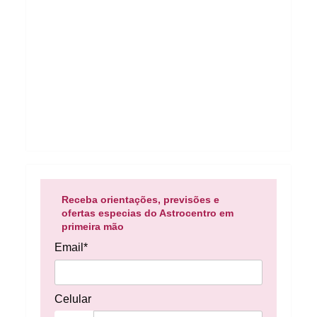
Receba orientações, previsões e
ofertas especias do Astrocentro em
primeira mão
Email*
Celular