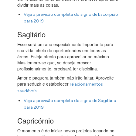
dividir mais as coisas.
Veja a previsão completa do signo de Escorpião
para 2019
Sagitário
Esse será um ano especialmente importante para
sua vida, cheio de oportunidades em todas as
áreas. Esteja atento para aproveitar ao máximo.
Mas lembre-se que, se deseja crescer
profissionalmente, precisará ter disciplina.
Amor e paquera também não irão faltar. Aproveite
para seduzir e estabelecer
relacionamentos
.
saudáveis
Veja a previsão completa do signo de Sagitário
para 2019
Capricórnio
O momento é de iniciar novos projetos focando no