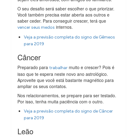
O seu desafio será saber escolher o que priorizar.
Você também precisa estar aberta aos outros e
saber ceder. Para conseguir crescer, terá que
internos.
vencer seus medos
Veja a previsão completa do signo de Gêmeos
para 2019
Câncer
Preparado para
muito e crescer? Pois é
trabalhar
isso que te espera neste novo ano astrológico.
Aproveite que você está bastante magnético para
ampliar os seus contatos.
Nos relacionamentos, se prepare para ser testado.
Por isso, tenha muita paciência com o outro.
Veja a previsão completa do signo de Câncer
para 2019
Leão