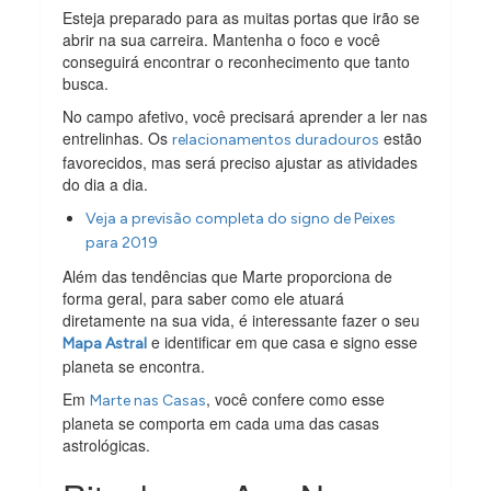
Esteja preparado para as muitas portas que irão se
abrir na sua carreira. Mantenha o foco e você
conseguirá encontrar o reconhecimento que tanto
busca.
No campo afetivo, você precisará aprender a ler nas
entrelinhas. Os
estão
relacionamentos duradouros
favorecidos, mas será preciso ajustar as atividades
do dia a dia.
Veja a previsão completa do signo de Peixes
para 2019
Além das tendências que Marte proporciona de
forma geral, para saber como ele atuará
diretamente na sua vida, é interessante fazer o seu
e identificar em que casa e signo esse
Mapa Astral
planeta se encontra.
Em
, você confere como esse
Marte nas Casas
planeta se comporta em cada uma das casas
astrológicas.