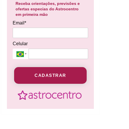
Receba orientações, previsões e
ofertas especias do Astrocentro
em primeira mão
Email*
Celular
CADASTRAR