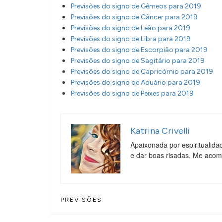
Previsões do signo de Gêmeos para 2019
Previsões do signo de Câncer para 2019
Previsões do signo de Leão para 2019
Previsões do signo de Libra para 2019
Previsões do signo de Escorpião para 2019
Previsões do signo de Sagitário para 2019
Previsões do signo de Capricórnio para 2019
Previsões do signo de Aquário para 2019
Previsões do signo de Peixes para 2019
Katrina Crivelli
Apaixonada por espiritualida
e dar boas risadas. Me aco
PREVISÕES