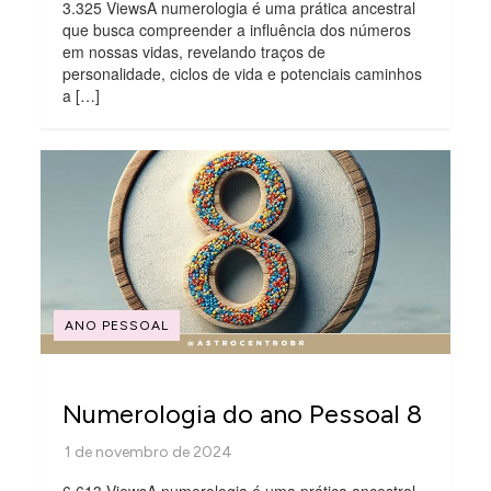
3.325 ViewsA numerologia é uma prática ancestral
que busca compreender a influência dos números
em nossas vidas, revelando traços de
personalidade, ciclos de vida e potenciais caminhos
a […]
ANO PESSOAL
Numerologia do ano Pessoal 8