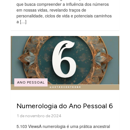
que busca compreender a influência dos números
em nossas vidas, revelando traços de
personalidade, ciclos de vida e potenciais caminhos
a […]
ANO PESSOAL
Numerologia do Ano Pessoal 6
5.103 ViewsA numerologia é uma prática ancestral