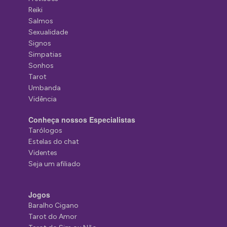
Reiki
Salmos
Sexualidade
Signos
Simpatias
Sonhos
Tarot
Umbanda
Vidência
Conheça nossos Especialistas
Tarólogos
Estelas do chat
Videntes
Seja um afiliado
Jogos
Baralho Cigano
Tarot do Amor