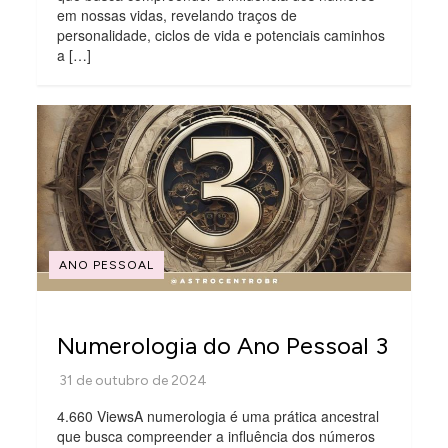
em nossas vidas, revelando traços de
personalidade, ciclos de vida e potenciais caminhos
a […]
ANO PESSOAL
Numerologia do Ano Pessoal 3
4.660 ViewsA numerologia é uma prática ancestral
que busca compreender a influência dos números