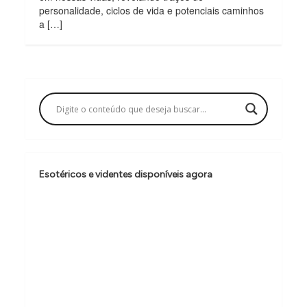
personalidade, ciclos de vida e potenciais caminhos
a […]
Esotéricos e videntes disponíveis agora