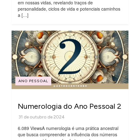
em nossas vidas, revelando traços de
personalidade, ciclos de vida e potenciais caminhos
a […]
ANO PESSOAL
Numerologia do Ano Pessoal 2
6.089 ViewsA numerologia é uma prática ancestral
que busca compreender a influência dos números