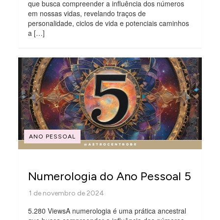
que busca compreender a influência dos números
em nossas vidas, revelando traços de
personalidade, ciclos de vida e potenciais caminhos
a […]
ANO PESSOAL
Numerologia do Ano Pessoal 5
5.280 ViewsA numerologia é uma prática ancestral