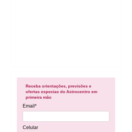
Receba orientações, previsões e
ofertas especias do Astrocentro em
primeira mão
Email*
Celular