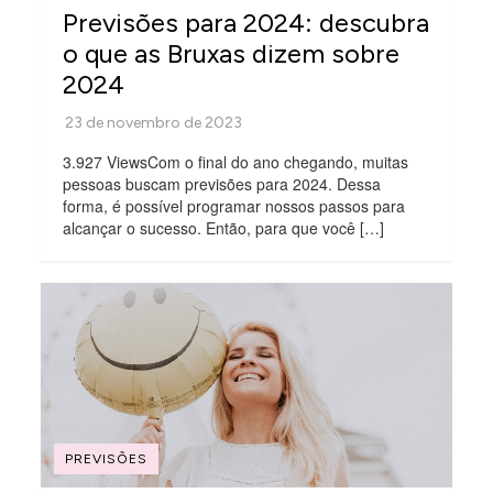
Previsões para 2024: descubra
o que as Bruxas dizem sobre
2024
3.927 ViewsCom o final do ano chegando, muitas
pessoas buscam previsões para 2024. Dessa
forma, é possível programar nossos passos para
alcançar o sucesso. Então, para que você […]
PREVISÕES