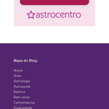
Mapa do Blog:
Anjos
Áries
Astrologia
Autoajuda
Banhos
Bem-estar
Cartomancia
Diversidade