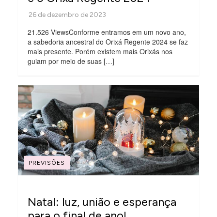
21.526 ViewsConforme entramos em um novo ano,
a sabedoria ancestral do Orixá Regente 2024 se faz
mais presente. Porém existem mais Orixás nos
guiam por meio de suas […]
PREVISÕES
Natal: luz, união e esperança
para o final de ano!