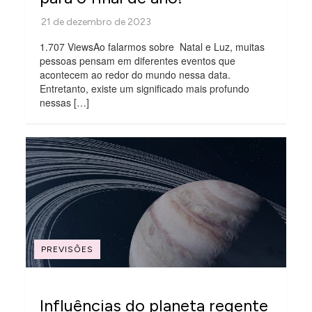
1.707 ViewsAo falarmos sobre Natal e Luz, muitas
pessoas pensam em diferentes eventos que
acontecem ao redor do mundo nessa data.
Entretanto, existe um significado mais profundo
nessas […]
PREVISÕES
Influências do planeta regente