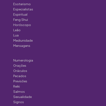
Esoterismo
Especialistas
Espiritual
Feng Shui
Horóscopo
Leão
Lua
Mediunidade
Mensagens
Numerologia
Orações
Oráculos
Pecados
Previsões
Reiki
Salmos
Sexualidade
Signos