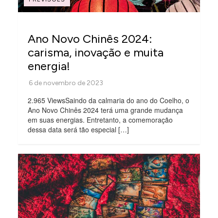
Ano Novo Chinês 2024:
carisma, inovação e muita
energia!
2.965 ViewsSaindo da calmaria do ano do Coelho, o
Ano Novo Chinês 2024 terá uma grande mudança
em suas energias. Entretanto, a comemoração
dessa data será tão especial […]