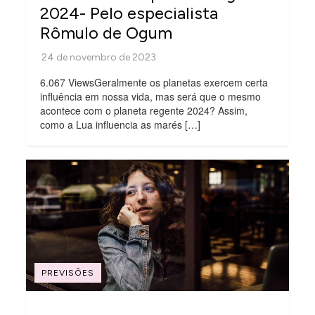
2024- Pelo especialista
Rômulo de Ogum
6.067 ViewsGeralmente os planetas exercem certa
influência em nossa vida, mas será que o mesmo
acontece com o planeta regente 2024? Assim,
como a Lua influencia as marés […]
PREVISÕES