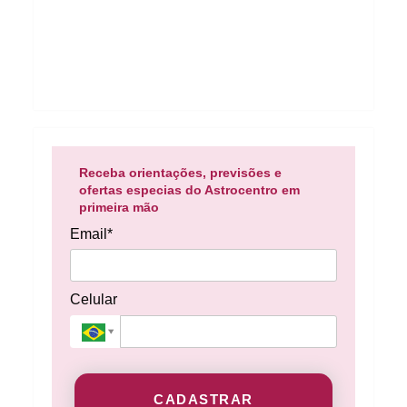
Receba orientações, previsões e
ofertas especias do Astrocentro em
primeira mão
Email*
Celular
CADASTRAR