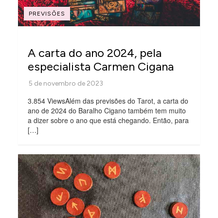
PREVISÕES
A carta do ano 2024, pela
especialista Carmen Cigana
3.854 ViewsAlém das previsões do Tarot, a carta do
ano de 2024 do Baralho Cigano também tem muito
a dizer sobre o ano que está chegando. Então, para
[…]