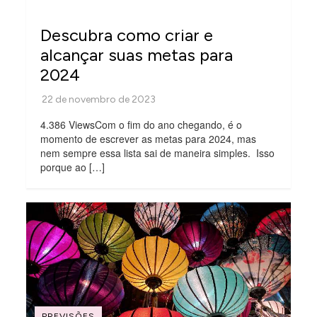
Descubra como criar e
alcançar suas metas para
2024
4.386 ViewsCom o fim do ano chegando, é o
momento de escrever as metas para 2024, mas
nem sempre essa lista sai de maneira simples. Isso
porque ao […]
PREVISÕES