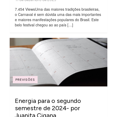
7.454 ViewsUma das maiores tradições brasileiras,
o Carnaval é sem dúvida uma das mais importantes
e maiores manifestações populares do Brasil. Este
belo festival chegou ao ao país […]
PREVISÕES
Energia para o segundo
semestre de 2024- por
Juanita Cigana