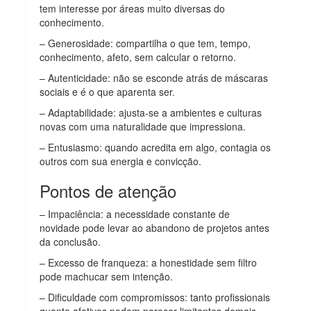
tem interesse por áreas muito diversas do
conhecimento.
– Generosidade: compartilha o que tem, tempo,
conhecimento, afeto, sem calcular o retorno.
– Autenticidade: não se esconde atrás de máscaras
sociais e é o que aparenta ser.
– Adaptabilidade: ajusta-se a ambientes e culturas
novas com uma naturalidade que impressiona.
– Entusiasmo: quando acredita em algo, contagia os
outros com sua energia e convicção.
Pontos de atenção
– Impaciência: a necessidade constante de
novidade pode levar ao abandono de projetos antes
da conclusão.
– Excesso de franqueza: a honestidade sem filtro
pode machucar sem intenção.
– Dificuldade com compromissos: tanto profissionais
quanto afetivos podem parecer limitantes demais.