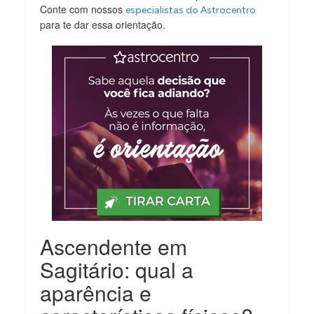
Conte com nossos
especialistas do Astrocentro
para te dar essa orientação.
Ascendente em
Sagitário: qual a
aparência e