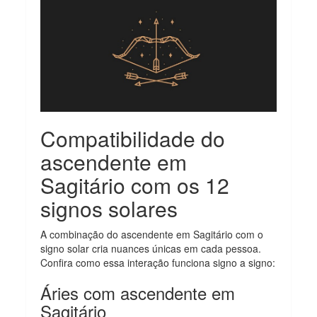
Compatibilidade do
ascendente em
Sagitário com os 12
signos solares
A combinação do ascendente em Sagitário com o
signo solar cria nuances únicas em cada pessoa.
Confira como essa interação funciona signo a signo:
Áries com ascendente em
Sagitário