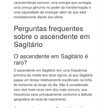
características comuns: uma energia que contagia,
uma crença genuína no poder da transformação e
uma capacidade de enxergar além do que está
imediatamente diante dos olhos.
Perguntas frequentes
sobre o ascendente em
Sagitário
O ascendente em Sagitário é
raro?
O ascendente em Sagitário tem uma frequência
próxima da média dos doze signos, já que Sagitário
passa um tempo relativamente equilibrado na linha
do horizonte ao longo do dia. Não é considerado
nem dos mais raros nem dos mais comuns, sua
frequência varia principalmente conforme a latitude
geográfica do local de nascimento.