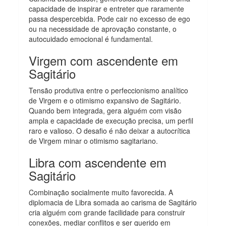
capacidade de inspirar e entreter que raramente
passa despercebida. Pode cair no excesso de ego
ou na necessidade de aprovação constante, o
autocuidado emocional é fundamental.
Virgem com ascendente em
Sagitário
Tensão produtiva entre o perfeccionismo analítico
de Virgem e o otimismo expansivo de Sagitário.
Quando bem integrada, gera alguém com visão
ampla e capacidade de execução precisa, um perfil
raro e valioso. O desafio é não deixar a autocrítica
de Virgem minar o otimismo sagitariano.
Libra com ascendente em
Sagitário
Combinação socialmente muito favorecida. A
diplomacia de Libra somada ao carisma de Sagitário
cria alguém com grande facilidade para construir
conexões, mediar conflitos e ser querido em