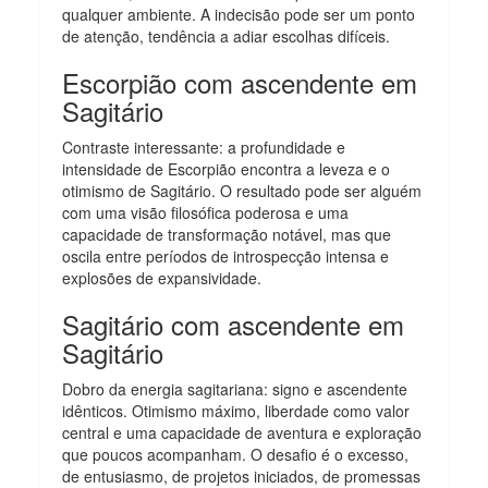
qualquer ambiente. A indecisão pode ser um ponto
de atenção, tendência a adiar escolhas difíceis.
Escorpião com ascendente em
Sagitário
Contraste interessante: a profundidade e
intensidade de Escorpião encontra a leveza e o
otimismo de Sagitário. O resultado pode ser alguém
com uma visão filosófica poderosa e uma
capacidade de transformação notável, mas que
oscila entre períodos de introspecção intensa e
explosões de expansividade.
Sagitário com ascendente em
Sagitário
Dobro da energia sagitariana: signo e ascendente
idênticos. Otimismo máximo, liberdade como valor
central e uma capacidade de aventura e exploração
que poucos acompanham. O desafio é o excesso,
de entusiasmo, de projetos iniciados, de promessas