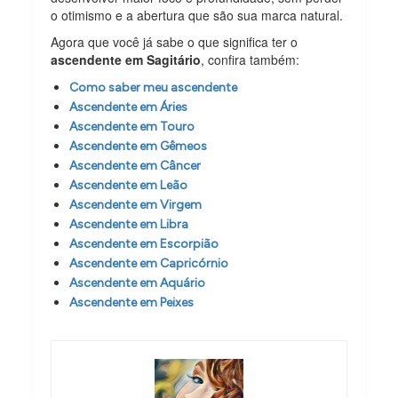
o otimismo e a abertura que são sua marca natural.
Agora que você já sabe o que significa ter o
ascendente em Sagitário
, confira também:
Como saber meu ascendente
Ascendente em Áries
Ascendente em Touro
Ascendente em Gêmeos
Ascendente em Câncer
Ascendente em Leão
Ascendente em Virgem
Ascendente em Libra
Ascendente em Escorpião
Ascendente em Capricórnio
Ascendente em Aquário
Ascendente em Peixes