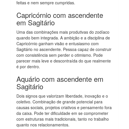
feitas e nem sempre cumpridas.
Capricórnio com ascendente
em Sagitário
Uma das combinações mais produtivas do zodíaco
quando bem integrada. A ambição e a disciplina de
Capricórnio ganham visão e entusiasmo com
Sagitário no ascendente. Pessoa capaz de construir
com consistência sem perder o otimismo. Pode
parecer mais leve e descontraída do que realmente
é por dentro.
Aquário com ascendente em
Sagitário
Dois signos que valorizam liberdade, inovação e o
coletivo. Combinação de grande potencial para
causas sociais, projetos criativos e pensamento fora
da caixa. Pode ter dificuldade em se comprometer
com estruturas mais tradicionais, tanto no trabalho
quanto nos relacionamentos.