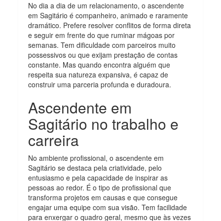
No dia a dia de um relacionamento, o ascendente
em Sagitário é companheiro, animado e raramente
dramático. Prefere resolver conflitos de forma direta
e seguir em frente do que ruminar mágoas por
semanas. Tem dificuldade com parceiros muito
possessivos ou que exijam prestação de contas
constante. Mas quando encontra alguém que
respeita sua natureza expansiva, é capaz de
construir uma parceria profunda e duradoura.
Ascendente em
Sagitário no trabalho e
carreira
No ambiente profissional, o ascendente em
Sagitário se destaca pela criatividade, pelo
entusiasmo e pela capacidade de inspirar as
pessoas ao redor. É o tipo de profissional que
transforma projetos em causas e que consegue
engajar uma equipe com sua visão. Tem facilidade
para enxergar o quadro geral, mesmo que às vezes