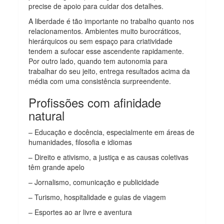
precise de apoio para cuidar dos detalhes.
A liberdade é tão importante no trabalho quanto nos
relacionamentos. Ambientes muito burocráticos,
hierárquicos ou sem espaço para criatividade
tendem a sufocar esse ascendente rapidamente.
Por outro lado, quando tem autonomia para
trabalhar do seu jeito, entrega resultados acima da
média com uma consistência surpreendente.
Profissões com afinidade
natural
– Educação e docência, especialmente em áreas de
humanidades, filosofia e idiomas
– Direito e ativismo, a justiça e as causas coletivas
têm grande apelo
– Jornalismo, comunicação e publicidade
– Turismo, hospitalidade e guias de viagem
– Esportes ao ar livre e aventura