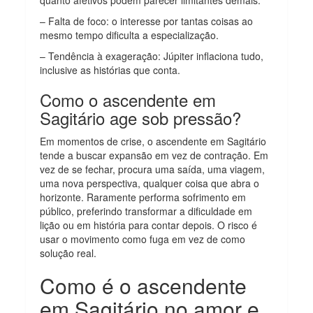
– Falta de foco: o interesse por tantas coisas ao
mesmo tempo dificulta a especialização.
– Tendência à exageração: Júpiter inflaciona tudo,
inclusive as histórias que conta.
Como o ascendente em
Sagitário age sob pressão?
Em momentos de crise, o ascendente em Sagitário
tende a buscar expansão em vez de contração. Em
vez de se fechar, procura uma saída, uma viagem,
uma nova perspectiva, qualquer coisa que abra o
horizonte. Raramente performa sofrimento em
público, preferindo transformar a dificuldade em
lição ou em história para contar depois. O risco é
usar o movimento como fuga em vez de como
solução real.
Como é o ascendente
em Sagitário no amor e