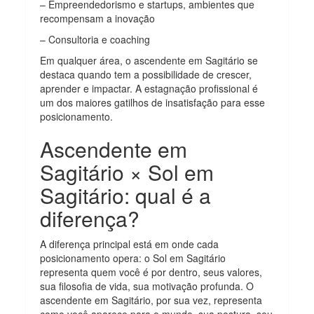
– Empreendedorismo e startups, ambientes que
recompensam a inovação
– Consultoria e coaching
Em qualquer área, o ascendente em Sagitário se
destaca quando tem a possibilidade de crescer,
aprender e impactar. A estagnação profissional é
um dos maiores gatilhos de insatisfação para esse
posicionamento.
Ascendente em
Sagitário × Sol em
Sagitário: qual é a
diferença?
A diferença principal está em onde cada
posicionamento opera: o Sol em Sagitário
representa quem você é por dentro, seus valores,
sua filosofia de vida, sua motivação profunda. O
ascendente em Sagitário, por sua vez, representa
como você aparece para o mundo, sua postura, seu