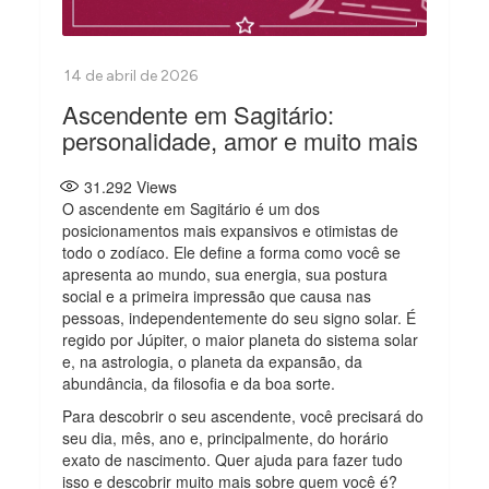
Ascendente em Sagitário:
personalidade, amor e muito mais
31.292
Views
O ascendente em Sagitário é um dos
posicionamentos mais expansivos e otimistas de
todo o zodíaco. Ele define a forma como você se
apresenta ao mundo, sua energia, sua postura
social e a primeira impressão que causa nas
pessoas, independentemente do seu signo solar. É
regido por Júpiter, o maior planeta do sistema solar
e, na astrologia, o planeta da expansão, da
abundância, da filosofia e da boa sorte.
Para descobrir o seu ascendente, você precisará do
seu dia, mês, ano e, principalmente, do horário
exato de nascimento. Quer ajuda para fazer tudo
isso e descobrir muito mais sobre quem você é?