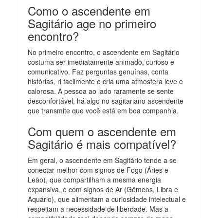
Como o ascendente em
Sagitário age no primeiro
encontro?
No primeiro encontro, o ascendente em Sagitário
costuma ser imediatamente animado, curioso e
comunicativo. Faz perguntas genuínas, conta
histórias, ri facilmente e cria uma atmosfera leve e
calorosa. A pessoa ao lado raramente se sente
desconfortável, há algo no sagitariano ascendente
que transmite que você está em boa companhia.
Com quem o ascendente em
Sagitário é mais compatível?
Em geral, o ascendente em Sagitário tende a se
conectar melhor com signos de Fogo (Áries e
Leão), que compartilham a mesma energia
expansiva, e com signos de Ar (Gêmeos, Libra e
Aquário), que alimentam a curiosidade intelectual e
respeitam a necessidade de liberdade. Mas a