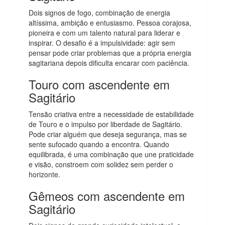
Dois signos de fogo, combinação de energia
altíssima, ambição e entusiasmo. Pessoa corajosa,
pioneira e com um talento natural para liderar e
inspirar. O desafio é a impulsividade: agir sem
pensar pode criar problemas que a própria energia
sagitariana depois dificulta encarar com paciência.
Touro com ascendente em
Sagitário
Tensão criativa entre a necessidade de estabilidade
de Touro e o impulso por liberdade de Sagitário.
Pode criar alguém que deseja segurança, mas se
sente sufocado quando a encontra. Quando
equilibrada, é uma combinação que une praticidade
e visão, constroem com solidez sem perder o
horizonte.
Gêmeos com ascendente em
Sagitário