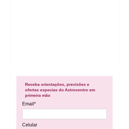
Receba orientações, previsões e
ofertas especias do Astrocentro em
primeira mão
Email*
Celular