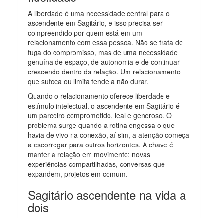
A liberdade é uma necessidade central para o
ascendente em Sagitário, e isso precisa ser
compreendido por quem está em um
relacionamento com essa pessoa. Não se trata de
fuga do compromisso, mas de uma necessidade
genuína de espaço, de autonomia e de continuar
crescendo dentro da relação. Um relacionamento
que sufoca ou limita tende a não durar.
Quando o relacionamento oferece liberdade e
estímulo intelectual, o ascendente em Sagitário é
um parceiro comprometido, leal e generoso. O
problema surge quando a rotina engessa o que
havia de vivo na conexão, aí sim, a atenção começa
a escorregar para outros horizontes. A chave é
manter a relação em movimento: novas
experiências compartilhadas, conversas que
expandem, projetos em comum.
Sagitário ascendente na vida a
dois