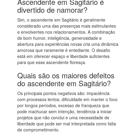
Ascendente em Sagitário é
divertido de namorar?
Sim, o ascendente em Sagitário é geralmente
considerado uma das presenças mais estimulantes
e envolventes nos relacionamentos. A combinação
de bom humor, inteligência, generosidade e
abertura para experiências novas cria uma dinâmica
amorosa que raramente é entediante. O desafio
está em oferecer espaço e liberdade suficientes
para que esse ascendente floresça.
Quais são os maiores defeitos
do ascendente em Sagitário?
Os principais pontos negativos são: impaciência
com processos lentos, dificuldade em manter o foco
por longos períodos, excesso de franqueza que
pode machucar sem intenção, tendência a iniciar
projetos que não conclui e uma necessidade de
liberdade que pode ser mal interpretada como falta
de comprometimento.