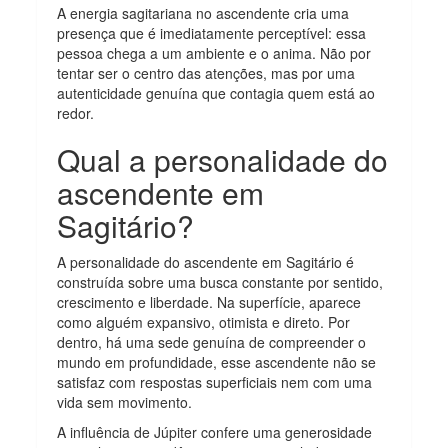
A energia sagitariana no ascendente cria uma
presença que é imediatamente perceptível: essa
pessoa chega a um ambiente e o anima. Não por
tentar ser o centro das atenções, mas por uma
autenticidade genuína que contagia quem está ao
redor.
Qual a personalidade do
ascendente em
Sagitário?
A personalidade do ascendente em Sagitário é
construída sobre uma busca constante por sentido,
crescimento e liberdade. Na superfície, aparece
como alguém expansivo, otimista e direto. Por
dentro, há uma sede genuína de compreender o
mundo em profundidade, esse ascendente não se
satisfaz com respostas superficiais nem com uma
vida sem movimento.
A influência de Júpiter confere uma generosidade