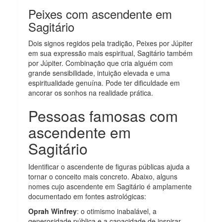
Peixes com ascendente em
Sagitário
Dois signos regidos pela tradição, Peixes por Júpiter
em sua expressão mais espiritual, Sagitário também
por Júpiter. Combinação que cria alguém com
grande sensibilidade, intuição elevada e uma
espiritualidade genuína. Pode ter dificuldade em
ancorar os sonhos na realidade prática.
Pessoas famosas com
ascendente em
Sagitário
Identificar o ascendente de figuras públicas ajuda a
tornar o conceito mais concreto. Abaixo, alguns
nomes cujo ascendente em Sagitário é amplamente
documentado em fontes astrológicas:
Oprah Winfrey
: o otimismo inabalável, a
generosidade pública e a capacidade de inspirar