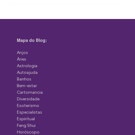
Mapa do Blog:
Anjos
Áries
Astrologia
Autoajuda
Banhos
Bem-estar
Cartomancia
Diversidade
Esoterismo
Especialistas
Espiritual
Feng Shui
Horóscopo