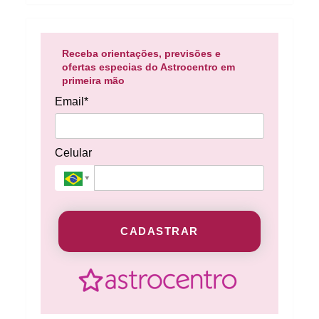
Receba orientações, previsões e
ofertas especias do Astrocentro em
primeira mão
Email*
Celular
CADASTRAR