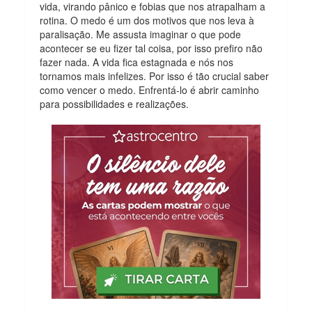
vida, virando pânico e fobias que nos atrapalham a
rotina. O medo é um dos motivos que nos leva à
paralisação. Me assusta imaginar o que pode
acontecer se eu fizer tal coisa, por isso prefiro não
fazer nada. A vida fica estagnada e nós nos
tornamos mais infelizes. Por isso é tão crucial saber
como vencer o medo. Enfrentá-lo é abrir caminho
para possibilidades e realizações.