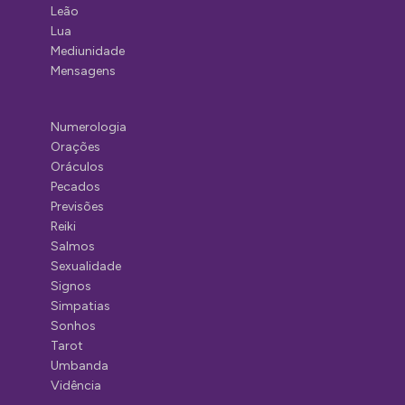
Leão
Lua
Mediunidade
Mensagens
Numerologia
Orações
Oráculos
Pecados
Previsões
Reiki
Salmos
Sexualidade
Signos
Simpatias
Sonhos
Tarot
Umbanda
Vidência