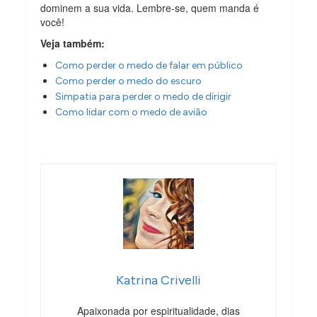
dominem a sua vida. Lembre-se, quem manda é
você!
Veja também:
Como perder o medo de falar em público
Como perder o medo do escuro
Simpatia para perder o medo de dirigir
Como lidar com o medo de avião
Katrina Crivelli
Apaixonada por espiritualidade, dias