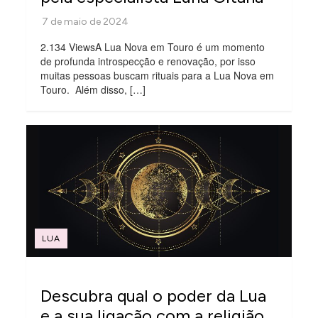
2.134 ViewsA Lua Nova em Touro é um momento
de profunda introspecção e renovação, por isso
muitas pessoas buscam rituais para a Lua Nova em
Touro. Além disso, […]
LUA
Descubra qual o poder da Lua
e a sua ligação com a religião