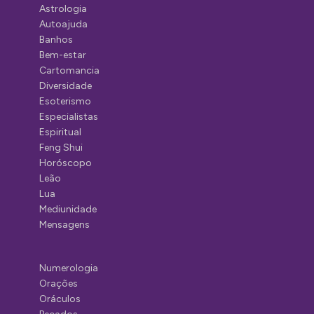
Astrologia
Autoajuda
Banhos
Bem-estar
Cartomancia
Diversidade
Esoterismo
Especialistas
Espiritual
Feng Shui
Horóscopo
Leão
Lua
Mediunidade
Mensagens
Numerologia
Orações
Oráculos