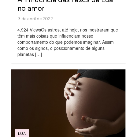
no amor
4.924 ViewsOs astros, até hoje, nos mostraram que
têm mais coisas que influenciam nosso
comportamento do que podemos imaginar. Assim
como os signos, o posicionamento de alguns
planetas […]
LUA