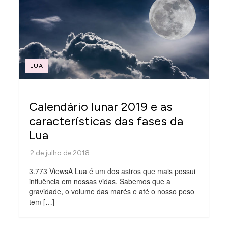
LUA
Calendário lunar 2019 e as
características das fases da
Lua
3.773 ViewsA Lua é um dos astros que mais possui
influência em nossas vidas. Sabemos que a
gravidade, o volume das marés e até o nosso peso
tem […]