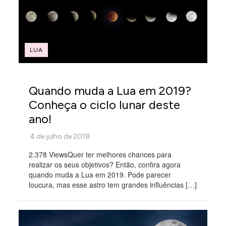
LUA
Quando muda a Lua em 2019?
Conheça o ciclo lunar deste
ano!
2.378 ViewsQuer ter melhores chances para
realizar os seus objetivos? Então, confira agora
quando muda a Lua em 2019. Pode parecer
loucura, mas esse astro tem grandes influências […]