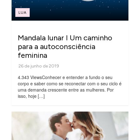
LUA
Mandala lunar l Um caminho
para a autoconsciência
feminina
4.343 ViewsConhecer e entender a fundo o seu
corpo e saber como se reconectar com o seu ciclo é
uma demanda crescente entre as mulheres. Por
isso, hoje […]