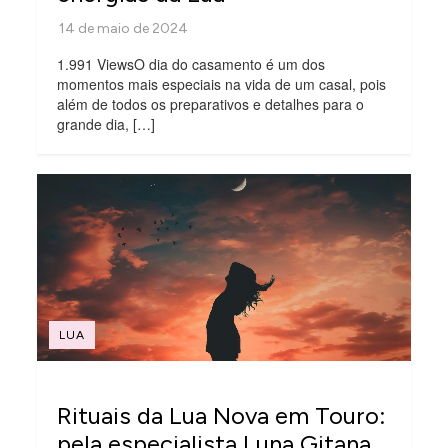
1.991 ViewsO dia do casamento é um dos
momentos mais especiais na vida de um casal, pois
além de todos os preparativos e detalhes para o
grande dia, […]
LUA
Rituais da Lua Nova em Touro:
pela especialista Luna Gitana