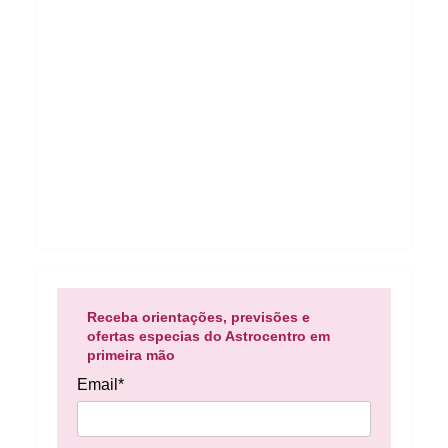
Receba orientações, previsões e
ofertas especias do Astrocentro em
primeira mão
Email*