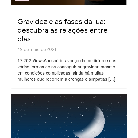
Gravidez e as fases da lua:
descubra as relações entre
elas
17.702 ViewsApesar do avanço da medicina e das
várias formas de se conseguir engravidar, mesmo
em condições complicadas, ainda há muitas
mulheres que recorrem a crenças e simpatias […]