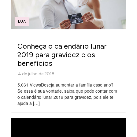
LUA
Conheça o calendário lunar
2019 para gravidez e os
benefícios
5.061 ViewsDeseja aumentar a família esse ano?
Se essa é sua vontade, saiba que pode contar com
o calendário lunar 2019 para gravidez, pois ele te
ajuda a […]