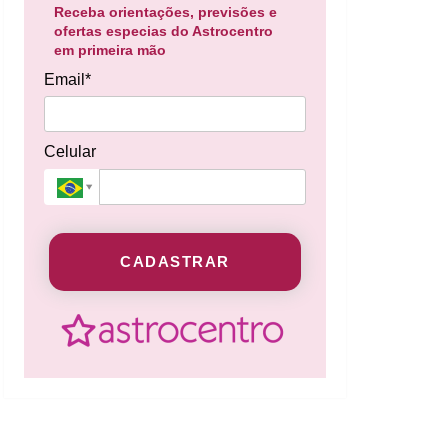
Receba orientações, previsões e
ofertas especias do Astrocentro
em primeira mão
Email*
Celular
CADASTRAR