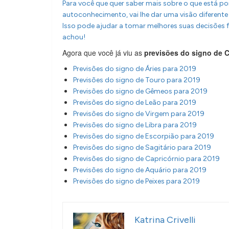
Para você que quer saber mais sobre o que está por
autoconhecimento, vai lhe dar uma visão diferen
Isso pode ajudar a tomar melhores suas decisões f
achou!
Agora que você já viu as
previsões do signo de 
Previsões do signo de Áries para 2019
Previsões do signo de Touro para 2019
Previsões do signo de Gêmeos para 2019
Previsões do signo de Leão para 2019
Previsões do signo de Virgem para 2019
Previsões do signo de Libra para 2019
Previsões do signo de Escorpião para 2019
Previsões do signo de Sagitário para 2019
Previsões do signo de Capricórnio para 2019
Previsões do signo de Aquário para 2019
Previsões do signo de Peixes para 2019
Katrina Crivelli