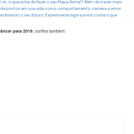
 vir, o que acha de fazer o seu Mapa Astral? Além de trazer mais
te de pontos em sua vida como comportamento, carreira e amor.
acilitando o seu futuro. Experimente agora e nos conte o que
Câncer para 2019
, confira também: