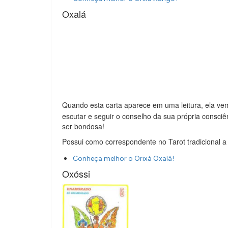
Oxalá
Quando esta carta aparece em uma leitura, ela vem
escutar e seguir o conselho da sua própria consciê
ser bondosa!
Possui como correspondente no Tarot tradicional a
Conheça melhor o Orixá Oxalá!
Oxóssi