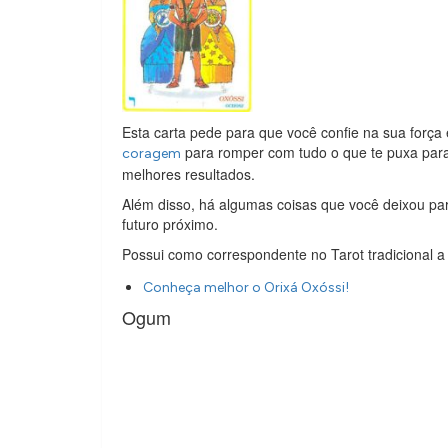
Esta carta pede para que você confie na sua força 
para romper com tudo o que te puxa para
coragem
melhores resultados.
Além disso, há algumas coisas que você deixou pa
futuro próximo.
Possui como correspondente no Tarot tradicional a
Conheça melhor o Orixá Oxóssi!
Ogum