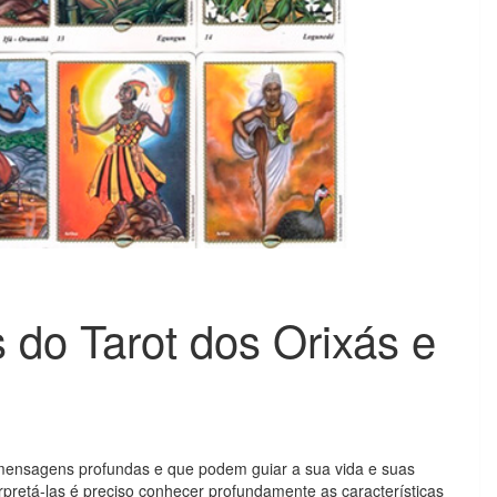
 do Tarot dos Orixás e
mensagens profundas e que podem guiar a sua vida e suas
erpretá-las é preciso conhecer profundamente as características