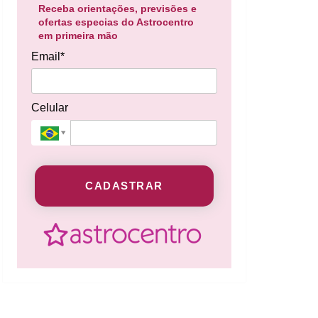
Receba orientações, previsões e
ofertas especias do Astrocentro
em primeira mão
Email*
Celular
CADASTRAR