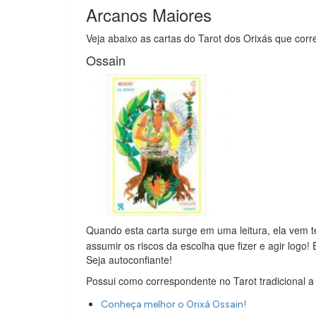
Arcanos Maiores
Veja abaixo as cartas do Tarot dos Orixás que co
Ossain
Quando esta carta surge em uma leitura, ela vem t
assumir os riscos da escolha que fizer e agir logo!
Seja autoconfiante!
Possui como correspondente no Tarot tradicional a
Conheça melhor o Orixá Ossain!