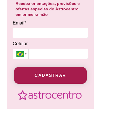
Receba orientações, previsões e
ofertas especias do Astrocentro
em primeira mão
Email*
Celular
CADASTRAR