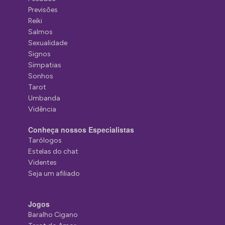
Previsões
Reiki
Salmos
Sexualidade
Signos
Simpatias
Sonhos
Tarot
Umbanda
Vidência
Conheça nossos Especialistas
Tarólogos
Estelas do chat
Videntes
Seja um afiliado
Jogos
Baralho Cigano