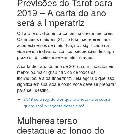
Previsões do Tarot para
2019 – A carta do ano
será a Imperatriz
O Tarot é dividido em arcanos maiores e menores.
Os arcanos maiores (21, no total) se referem aos
acontecimentos de maior força ou significado na
vida de um indivíduo, com consequências de longo
prazo ou difíceis de serem minimizadas.
A carta de Tarot do ano de 2019, com impactos em
menor ou maior grau na vida de todos os
indivíduos, é a da Imperatriz. Leia agora o que isso
significa em sua vida e como você deve se preparar
para seu destino.
2019 será regido por qual planeta? Descubra
quem será o regente desse ano!
Mulheres terão
destaque ao longo do