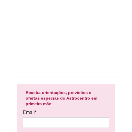
Receba orientações, previsões e
ofertas especias do Astrocentro em
primeira mão
Email*