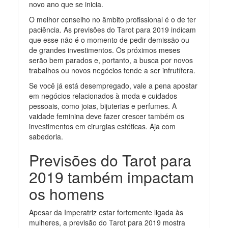
novo ano que se inicia.
O melhor conselho no âmbito profissional é o de ter
paciência. As previsões do Tarot para 2019 indicam
que esse não é o momento de pedir demissão ou
de grandes investimentos. Os próximos meses
serão bem parados e, portanto, a busca por novos
trabalhos ou novos negócios tende a ser infrutífera.
Se você já está desempregado, vale a pena apostar
em negócios relacionados à moda e cuidados
pessoais, como joias, bijuterias e perfumes. A
vaidade feminina deve fazer crescer também os
investimentos em cirurgias estéticas. Aja com
sabedoria.
Previsões do Tarot para
2019 também impactam
os homens
Apesar da Imperatriz estar fortemente ligada às
mulheres, a previsão do Tarot para 2019 mostra