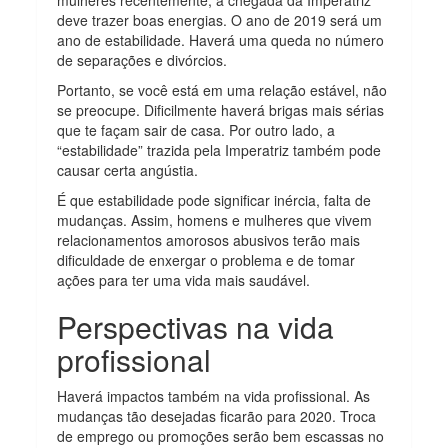
deve trazer boas energias. O ano de 2019 será um
ano de estabilidade. Haverá uma queda no número
de separações e divórcios.
Portanto, se você está em uma relação estável, não
se preocupe. Dificilmente haverá brigas mais sérias
que te façam sair de casa. Por outro lado, a
“estabilidade” trazida pela Imperatriz também pode
causar certa angústia.
É que estabilidade pode significar inércia, falta de
mudanças. Assim, homens e mulheres que vivem
relacionamentos amorosos abusivos terão mais
dificuldade de enxergar o problema e de tomar
ações para ter uma vida mais saudável.
Perspectivas na vida
profissional
Haverá impactos também na vida profissional. As
mudanças tão desejadas ficarão para 2020. Troca
de emprego ou promoções serão bem escassas no