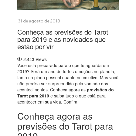
Conheça as previsões do Tarot
para 2019 e as novidades que
estão por vir
2.443
Views
Você está preparado para o que te aguarda em
2019? Será um ano de fortes emoções no planeta,
tanto no plano pessoal quanto no coletivo. Mas você
não precisa ser surpreendido pela vontade dos
acontecimentos. Conheça agora as
previsões do
Tarot para 2019
e saiba tudo o que está para
acontecer em sua vida. Confira!
Conheça agora as
previsões do Tarot para
2019