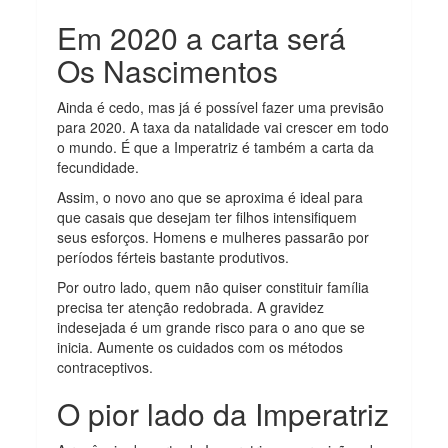
Em 2020 a carta será
Os Nascimentos
Ainda é cedo, mas já é possível fazer uma previsão
para 2020. A taxa da natalidade vai crescer em todo
o mundo. É que a Imperatriz é também a carta da
fecundidade.
Assim, o novo ano que se aproxima é ideal para
que casais que desejam ter filhos intensifiquem
seus esforços. Homens e mulheres passarão por
períodos férteis bastante produtivos.
Por outro lado, quem não quiser constituir família
precisa ter atenção redobrada. A gravidez
indesejada é um grande risco para o ano que se
inicia. Aumente os cuidados com os métodos
contraceptivos.
O pior lado da Imperatriz