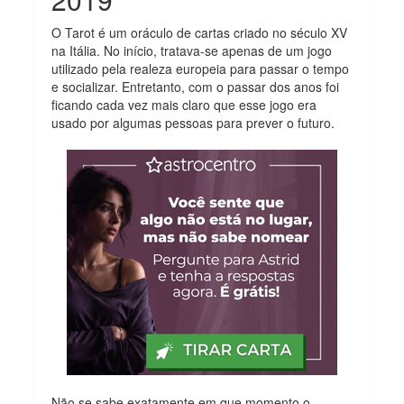
O Tarot é um oráculo de cartas criado no século XV
na Itália. No início, tratava-se apenas de um jogo
utilizado pela realeza europeia para passar o tempo
e socializar. Entretanto, com o passar dos anos foi
ficando cada vez mais claro que esse jogo era
usado por algumas pessoas para prever o futuro.
Não se sabe exatamente em que momento o