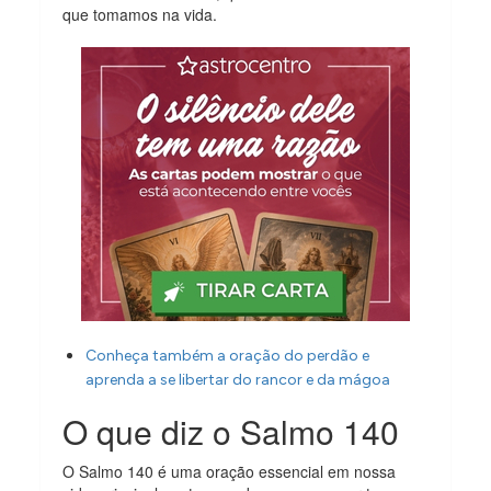
que tomamos na vida.
Conheça também a oração do perdão e
aprenda a se libertar do rancor e da mágoa
O que diz o Salmo 140
O Salmo 140 é uma oração essencial em nossa