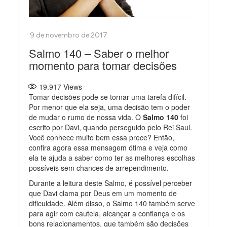
Salmo 140 – Saber o melhor
momento para tomar decisões
19.917
Views
Tomar decisões pode se tornar uma tarefa difícil.
Por menor que ela seja, uma decisão tem o poder
de mudar o rumo de nossa vida. O
Salmo 140
foi
escrito por Davi, quando perseguido pelo Rei Saul.
Você conhece muito bem essa prece? Então,
confira agora essa mensagem ótima e veja como
ela te ajuda a saber como ter as melhores escolhas
possíveis sem chances de arrependimento.
Durante a leitura deste Salmo, é possível perceber
que Davi clama por Deus em um momento de
dificuldade. Além disso, o Salmo 140 também serve
para agir com cautela, alcançar a confiança e os
bons relacionamentos, que também são decisões