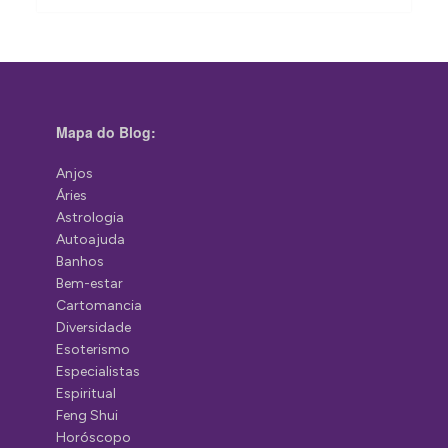
Mapa do Blog:
Anjos
Áries
Astrologia
Autoajuda
Banhos
Bem-estar
Cartomancia
Diversidade
Esoterismo
Especialistas
Espiritual
Feng Shui
Horóscopo