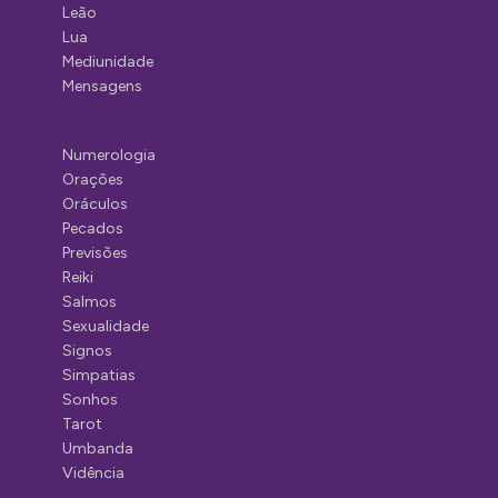
Leão
Lua
Mediunidade
Mensagens
Numerologia
Orações
Oráculos
Pecados
Previsões
Reiki
Salmos
Sexualidade
Signos
Simpatias
Sonhos
Tarot
Umbanda
Vidência