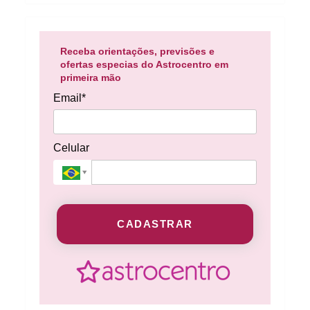
Receba orientações, previsões e
ofertas especias do Astrocentro em
primeira mão
Email*
Celular
CADASTRAR