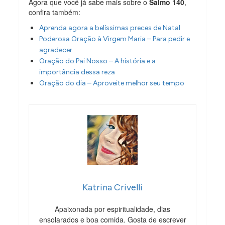
Agora que você já sabe mais sobre o
Salmo 140
,
confira também:
Aprenda agora a belíssimas preces de Natal
Poderosa Oração à Virgem Maria – Para pedir e
agradecer
Oração do Pai Nosso – A história e a
importância dessa reza
Oração do dia – Aproveite melhor seu tempo
Katrina Crivelli
Apaixonada por espiritualidade, dias
ensolarados e boa comida. Gosta de escrever