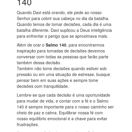
140
Quando Davi está orando, ele pede ao nosso
Senhor para cobrir sua cabeça no dia da batalha.
Quando temos de tomar decisões, cada dia é uma
batalha diferente. Davi suplicou a Deus inteligência
para enfrentar o perigo que se aproximava mais.
Além de orar o
Salmo 140
, para encontrarmos
inspiração para tomadas de decisões devemos
conversar com todas as pessoas que farão parte
também dessa decisão.
Também não tome decisões quando estiver sob
pressão ou em uma situação de estresse, busque
pensar bem em suas ações e sempre tome
decisões com tranquilidade.
Lembre-se que cada decisão é uma oportunidade
para mudar de vida, e contar com a fé e o Salmo
140 é sempre importante para o nosso caminho ser
cheio de paz e calma. Equilibrar nossa fé com
nosso equilíbrio emocional é a chave para evitar
frustrações.