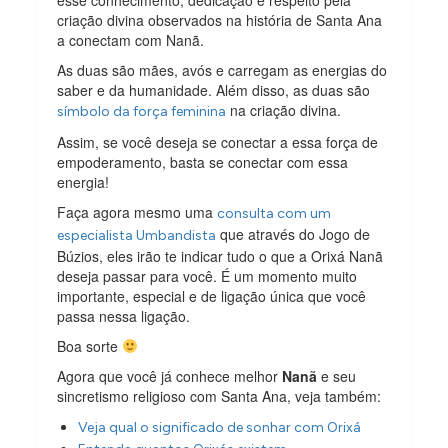
criação divina observados na história de Santa Ana
a conectam com Nanã.
As duas são mães, avós e carregam as energias do
saber e da humanidade. Além disso, as duas são
na criação divina.
símbolo da força feminina
Assim, se você deseja se conectar a essa força de
empoderamento, basta se conectar com essa
energia!
Faça agora mesmo uma
consulta com um
que através do Jogo de
especialista Umbandista
Búzios, eles irão te indicar tudo o que a Orixá Nanã
deseja passar para você. É um momento muito
importante, especial e de ligação única que você
passa nessa ligação.
Boa sorte
Agora que você já conhece melhor
Nanã
e seu
sincretismo religioso com Santa Ana, veja também:
Veja qual o significado de sonhar com Orixá