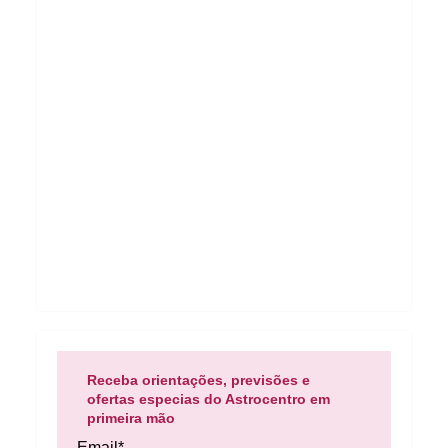
Receba orientações, previsões e
ofertas especias do Astrocentro em
primeira mão
Email*