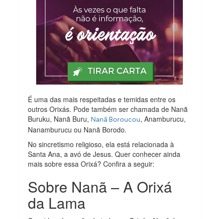
É uma das mais respeitadas e temidas entre os
outros Orixás. Pode também ser chamada de Nanã
Buruku, Nanã Buru,
, Anamburucu,
Nanã Boroucou
Nanamburucu ou Nanã Borodo.
No sincretismo religioso, ela está relacionada à
Santa Ana, a avó de Jesus. Quer conhecer ainda
mais sobre essa Orixá? Confira a seguir:
Sobre Nanã – A Orixá
da Lama