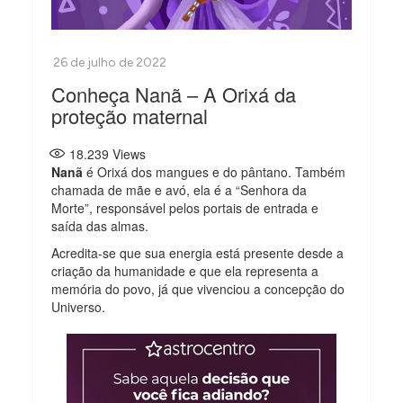
Conheça Nanã – A Orixá da
proteção maternal
18.239
Views
Nanã
é Orixá dos mangues e do pântano. Também
chamada de mãe e avó, ela é a “Senhora da
Morte”, responsável pelos portais de entrada e
saída das almas.
Acredita-se que sua energia está presente desde a
criação da humanidade e que ela representa a
memória do povo, já que vivenciou a concepção do
Universo.