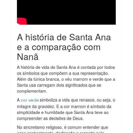
A história de Santa Ana
e a comparação com
Nanã
A história de vida de Santa Ana é contada por todos
os símbolos que compõem a sua representação.
Além da túnica branca, o véu marrom e verde que a
Santa usa carregam dois significados que se
complementam.
A
simboliza a vida que renasce, ou seja, o
cor verde
milagre da gravidez. E a cor marrom é símbolo da
simplicidade e humildade que Santa Ana teve ao
compreender as decisões de Deus.
No sincretismo religioso, é comum entender que
esse conhecimento, dedicação e respeito pela