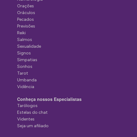
Orações
Oráculos
Pecados
Previsões
Reiki
Salmos
Sexualidade
Signos
Simpatias
Sonhos
Tarot
Umbanda
Vidência
Conheça nossos Especialistas
Tarólogos
Estelas do chat
Videntes
Seja um afiliado