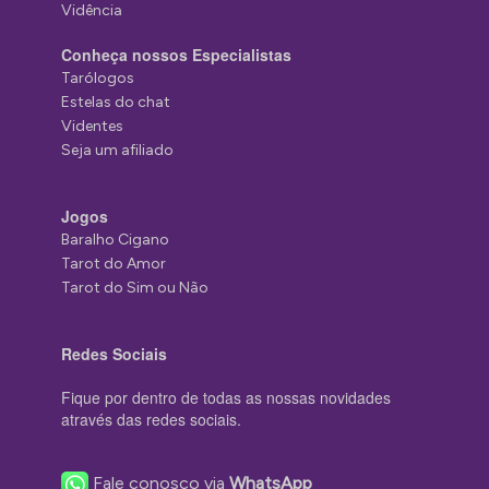
Vidência
Conheça nossos Especialistas
Tarólogos
Estelas do chat
Videntes
Seja um afiliado
Jogos
Baralho Cigano
Tarot do Amor
Tarot do Sim ou Não
Redes Sociais
Fique por dentro de todas as nossas novidades
através das redes sociais.
Fale conosco via
WhatsApp