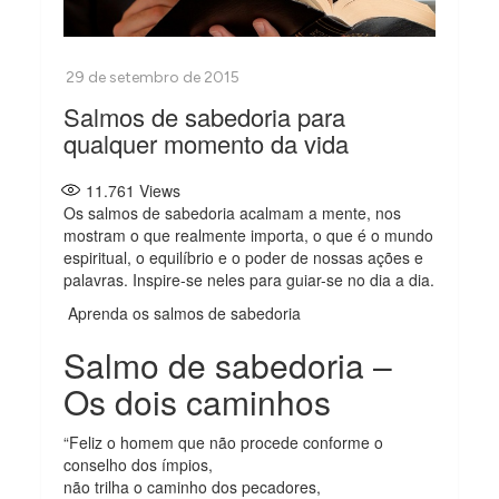
Salmos de sabedoria para
qualquer momento da vida
11.761
Views
Os salmos de sabedoria acalmam a mente, nos
mostram o que realmente importa, o que é o mundo
espiritual, o equilíbrio e o poder de nossas ações e
palavras. Inspire-se neles para guiar-se no dia a dia.
Aprenda os salmos de sabedoria
Salmo de sabedoria –
Os dois caminhos
“Feliz o homem que não procede conforme o
conselho dos ímpios,
não trilha o caminho dos pecadores,