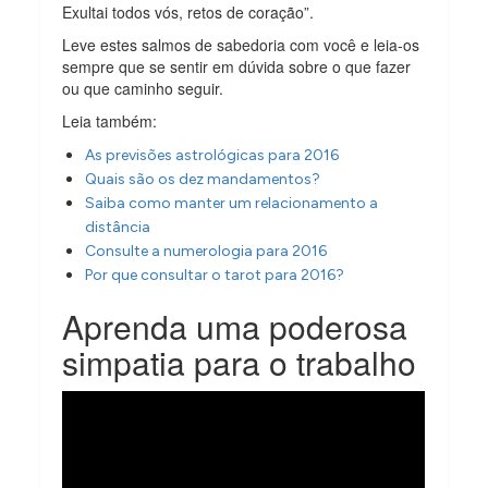
Exultai todos vós, retos de coração”.
Leve estes salmos de sabedoria com você e leia-os
sempre que se sentir em dúvida sobre o que fazer
ou que caminho seguir.
Leia também:
As previsões astrológicas para 2016
Quais são os dez mandamentos?
Saiba como manter um relacionamento a
distância
Consulte a numerologia para 2016
Por que consultar o tarot para 2016?
Aprenda uma poderosa
simpatia para o trabalho