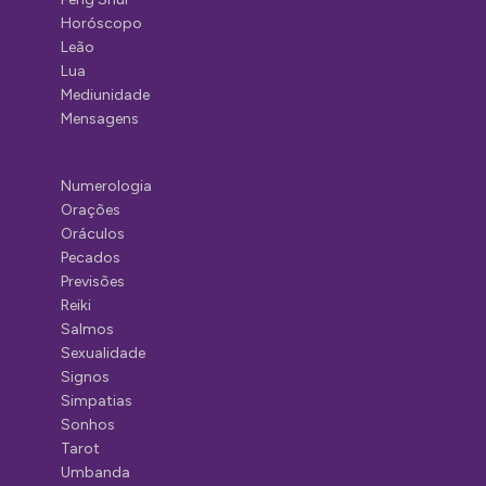
Horóscopo
Leão
Lua
Mediunidade
Mensagens
Numerologia
Orações
Oráculos
Pecados
Previsões
Reiki
Salmos
Sexualidade
Signos
Simpatias
Sonhos
Tarot
Umbanda