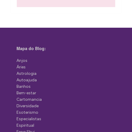
Mapa do Blog:
Anjos
Áries
Astrologia
Autoajuda
Banhos
Bem-estar
Cartomancia
Diversidade
Esoterismo
Especialistas
Espiritual
Feng Shui