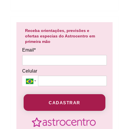
Receba orientações, previsões e
ofertas especias do Astrocentro em
primeira mão
Email*
Celular
CADASTRAR