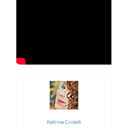
Katrina Crivelli