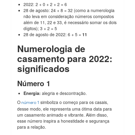
2022: 2 + 0 + 2 + 2 = 6
28 de agosto: 24 + 8 = 32 (como a numerologia
não leva em consideração números compostos
além de 11, 22 e 33, é necessário somar os dois
dígitos); 3 + 2 = 5
28 de agosto de 2022: 6 + 5 =
11
Numerologia de
casamento para 2022:
significados
Número 1
Energia:
alegria e descontração.
O
simboliza o começo para os casais,
número 1
desse modo, ele representa uma ótima data para
um casamento animado e vibrante. Além disso,
esse número inspira a honestidade e segurança
para a relação.