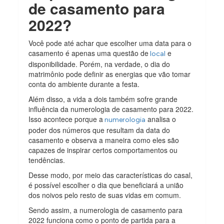
de casamento para
2022?
Você pode até achar que escolher uma data para o
casamento é apenas uma questão de
e
local
disponibilidade. Porém, na verdade, o dia do
matrimônio pode definir as energias que vão tomar
conta do ambiente durante a festa.
Além disso, a vida a dois também sofre grande
influência da numerologia de casamento para 2022.
Isso acontece porque a
analisa o
numerologia
poder dos números que resultam da data do
casamento e observa a maneira como eles são
capazes de inspirar certos comportamentos ou
tendências.
Desse modo, por meio das características do casal,
é possível escolher o dia que beneficiará a união
dos noivos pelo resto de suas vidas em comum.
Sendo assim, a numerologia de casamento para
2022 funciona como o ponto de partida para a