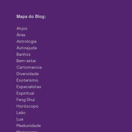
Mapa do Blog:
Anjos
Áries
Astrologia
Autoajuda
Banhos
Bem-estar
Cartomancia
Diversidade
Esoterismo
Especialistas
Espiritual
Feng Shui
Horóscopo
Leão
Lua
Mediunidade