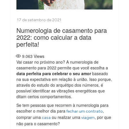
Numerologia de casamento para
2022: como calcular a data
perfeita!
9.063
Views
Vai casar no próximo ano? A numerologia de
casamento para 2022 permite que você escolha a
data perfeita para celebrar o seu amor
baseado
na sua expectativa em relação à união. Isso porque,
através do estudo do arquétipo dos números, é
possível identificar as vibrações energéticas que
ditam certos comportamentos.
Se tem pessoas que recorrem à numerologia para
escolher o melhor dia para
,
fechar um contrato
comprar uma
ou realizar uma
, por que
casa
viagem
não para o casamento?