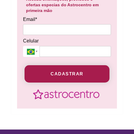
ofertas especias do Astrocentro em
primeira mão
Email*
Celular
CADASTRAR