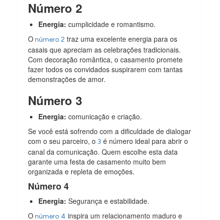
Número 2
Energia:
cumplicidade e romantismo.
O
traz uma excelente energia para os
número 2
casais que apreciam as celebrações tradicionais.
Com decoração romântica, o casamento promete
fazer todos os convidados suspirarem com tantas
demonstrações de amor.
Número 3
Energia:
comunicação e criação.
Se você está sofrendo com a dificuldade de dialogar
com o seu parceiro, o
é número ideal para abrir o
3
canal da comunicação. Quem escolhe esta data
garante uma festa de casamento muito bem
organizada e repleta de emoções.
Número 4
Energia:
Segurança e estabilidade.
O
inspira um relacionamento maduro e
número 4