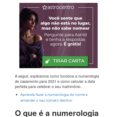
A seguir, explicamos como funciona a numerologia
de casamento para 2021 e como calcular a data
perfeita para celebrar o seu matrimônio.
Aprenda fazer a numerologia do nome e
entender o seu número destino
O que é a numerologia