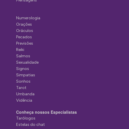
Mensagens
Numerologia
Orações
Oráculos
Pecados
Previsões
Reiki
Salmos
Sexualidade
Signos
Simpatias
Sonhos
Tarot
Umbanda
Vidência
Conheça nossos Especialistas
Tarólogos
Estelas do chat