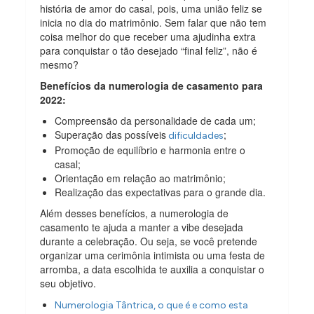
história de amor do casal, pois, uma união feliz se
inicia no dia do matrimônio. Sem falar que não tem
coisa melhor do que receber uma ajudinha extra
para conquistar o tão desejado “final feliz”, não é
mesmo?
Benefícios da numerologia de casamento para
2022:
Compreensão da personalidade de cada um;
Superação das possíveis
;
dificuldades
Promoção de equilíbrio e harmonia entre o
casal;
Orientação em relação ao matrimônio;
Realização das expectativas para o grande dia.
Além desses benefícios, a numerologia de
casamento te ajuda a manter a vibe desejada
durante a celebração. Ou seja, se você pretende
organizar uma cerimônia intimista ou uma festa de
arromba, a data escolhida te auxilia a conquistar o
seu objetivo.
Numerologia Tântrica, o que é e como esta