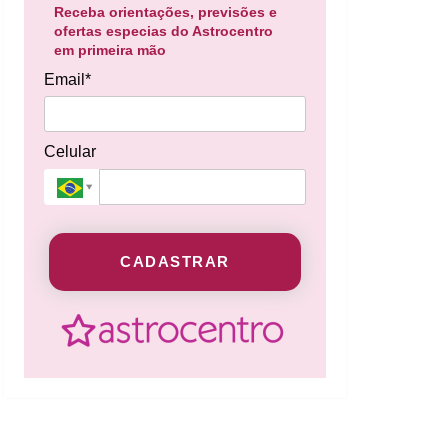
Receba orientações, previsões e
ofertas especias do Astrocentro
em primeira mão
Email*
Celular
CADASTRAR