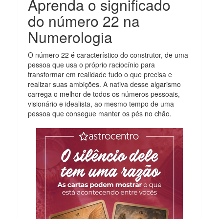
Aprenda o significado
do número 22 na
Numerologia
O número 22 é característico do construtor, de uma
pessoa que usa o próprio raciocínio para
transformar em realidade tudo o que precisa e
realizar suas ambições. A nativa desse algarismo
carrega o melhor de todos os números pessoais,
visionário e idealista, ao mesmo tempo de uma
pessoa que consegue manter os pés no chão.