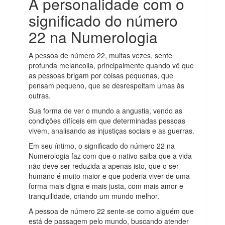
A personalidade com o
significado do número
22 na Numerologia
A pessoa de número 22, muitas vezes, sente
profunda melancolia, principalmente quando vê que
as pessoas brigam por coisas pequenas, que
pensam pequeno, que se desrespeitam umas às
outras.
Sua forma de ver o mundo a angustia, vendo as
condições difíceis em que determinadas pessoas
vivem, analisando as injustiças sociais e as guerras.
Em seu íntimo, o significado do número 22 na
Numerologia faz com que o nativo saiba que a vida
não deve ser reduzida a apenas isto, que o ser
humano é muito maior e que poderia viver de uma
forma mais digna e mais justa, com mais amor e
tranquilidade, criando um mundo melhor.
A pessoa de número 22 sente-se como alguém que
está de passagem pelo mundo, buscando atender