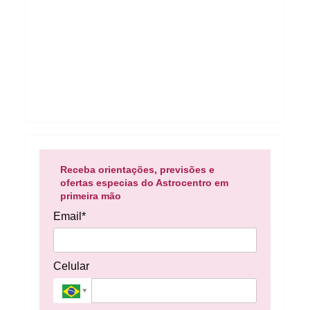
Receba orientações, previsões e
ofertas especias do Astrocentro em
primeira mão
Email*
Celular