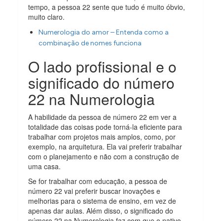
tempo, a pessoa 22 sente que tudo é muito óbvio,
muito claro.
Numerologia do amor – Entenda como a
combinação de nomes funciona
O lado profissional e o
significado do número
22 na Numerologia
A habilidade da pessoa de número 22 em ver a
totalidade das coisas pode torná-la eficiente para
trabalhar com projetos mais amplos, como, por
exemplo, na arquitetura. Ela vai preferir trabalhar
com o planejamento e não com a construção de
uma casa.
Se for trabalhar com educação, a pessoa de
número 22 vai preferir buscar inovações e
melhorias para o sistema de ensino, em vez de
apenas dar aulas. Além disso, o significado do
número 22 na Numerologia faz com que o nativo