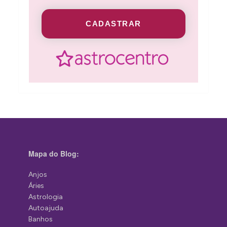
CADASTRAR
Mapa do Blog:
Anjos
Áries
Astrologia
Autoajuda
Banhos