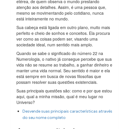
etérea, de quem observa o mundo prestando
atenção aos detalhes. Assim, é uma pessoa que,
mesmo se movimentando pelo cotidiano, nunca
está inteiramente no mundo.
Sua cabeça está ligada em outro plano, muito mais
perfeito e cheio de sonhos e conceitos. Ela procura
ver como as coisas podem ser, visando uma
sociedade ideal, num sentido mais amplo.
Quando se sabe o significado do número 22 na
Numerologia, o nativo já consegue percebe que sua
vida não se resume ao trabalho, a ganhar dinheiro e
manter uma vida normal. Seu sentido é maior e ela
está sempre em busca de novas filosofias que
possam resolver suas questões existenciais.
Suas principais questões são: como e por que estou
aqui, qual a minha missão, qual é meu lugar no
Universo?
Desvende suas principais características através
do seu nome completo