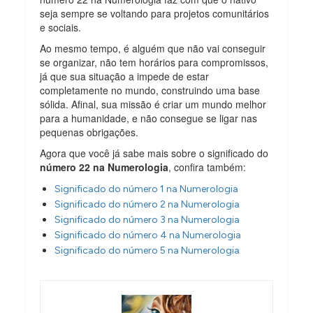
seja sempre se voltando para projetos comunitários
e sociais.
Ao mesmo tempo, é alguém que não vai conseguir
se organizar, não tem horários para compromissos,
já que sua situação a impede de estar
completamente no mundo, construindo uma base
sólida. Afinal, sua missão é criar um mundo melhor
para a humanidade, e não consegue se ligar nas
pequenas obrigações.
Agora que você já sabe mais sobre o significado do
número 22
na Numerologia
, confira também:
Significado do número 1 na Numerologia
Significado do número 2 na Numerologia
Significado do número 3 na Numerologia
Significado do número 4 na Numerologia
Significado do número 5 na Numerologia