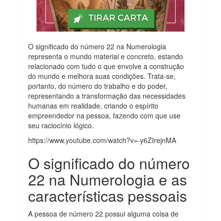
O significado do número 22 na Numerologia
representa o mundo material e concreto, estando
relacionado com tudo o que envolve a construção
do mundo e melhora suas condições. Trata-se,
portanto, do número do trabalho e do poder,
representando a transformação das necessidades
humanas em realidade, criando o espírito
empreendedor na pessoa, fazendo com que use
seu raciocínio lógico.
https://www.youtube.com/watch?v=-y6ZIrejnMA
O significado do número
22 na Numerologia e as
características pessoais
A pessoa de número 22 possui alguma coisa de