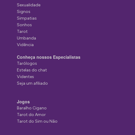
Sexualidade
Signos
Simpatias
Sonhos
Tarot
Umbanda
Vidência
Conheça nossos Especialistas
Tarólogos
Estelas do chat
Videntes
Seja um afiliado
Jogos
Baralho Cigano
Tarot do Amor
Tarot do Sim ou Não