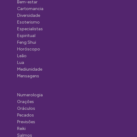
Bem-estar
Cartomancia
Diversidade
Esoterismo
Especialistas
Espiritual
Feng Shui
Horóscopo
Leão
Lua
Mediunidade
Mensagens
Numerologia
Orações
Oráculos
Pecados
Previsões
Reiki
Salmos