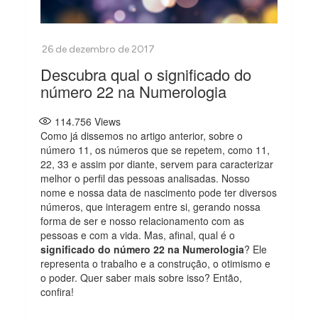
Descubra qual o significado do
número 22 na Numerologia
114.756
Views
Como já dissemos no artigo anterior, sobre o
número 11, os números que se repetem, como 11,
22, 33 e assim por diante, servem para caracterizar
melhor o perfil das pessoas analisadas. Nosso
nome e nossa data de nascimento pode ter diversos
números, que interagem entre si, gerando nossa
forma de ser e nosso relacionamento com as
pessoas e com a vida. Mas, afinal, qual é o
significado do número 22 na Numerologia
? Ele
representa o trabalho e a construção, o otimismo e
o poder. Quer saber mais sobre isso? Então,
confira!