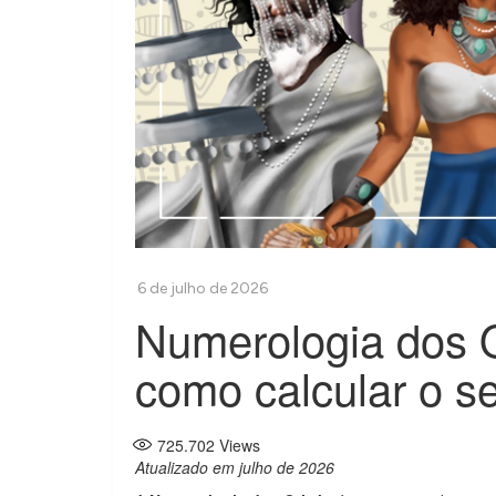
Numerologia dos O
como calcular o s
725.702
Views
Atualizado em julho de 2026