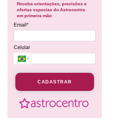
Receba orientações, previsões e
ofertas especias do Astrocentro
em primeira mão
Email*
Celular
CADASTRAR