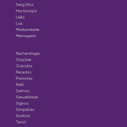
Feng Shui
Horóscopo
Leão
Lua
Mediunidade
Mensagens
Numerologia
Orações
Oráculos
Pecados
Previsões
Reiki
Salmos
Sexualidade
Signos
Simpatias
Sonhos
Tarot