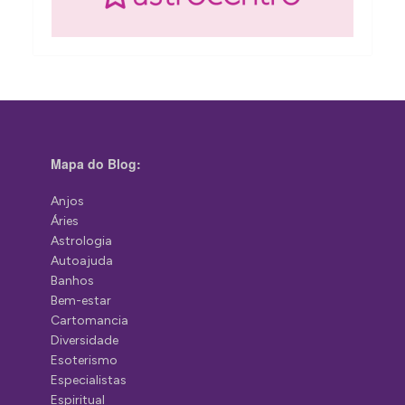
Mapa do Blog:
Anjos
Áries
Astrologia
Autoajuda
Banhos
Bem-estar
Cartomancia
Diversidade
Esoterismo
Especialistas
Espiritual