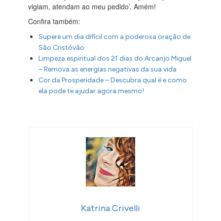
vigiam, atendam ao meu pedido’. Amém!
Confira também:
Supere um dia difícil com a poderosa oração de
São Cristóvão
Limpeza espiritual dos 21 dias do Arcanjo Miguel
– Remova as energias negativas da sua vida
Cor da Prosperidade – Descubra qual é e como
ela pode te ajudar agora mesmo!
Katrina Crivelli