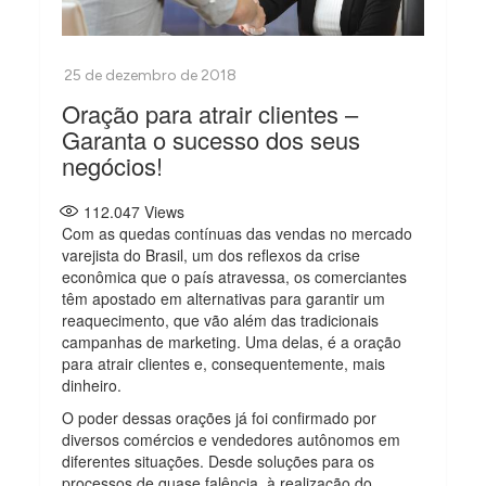
Oração para atrair clientes –
Garanta o sucesso dos seus
negócios!
112.047
Views
Com as quedas contínuas das vendas no mercado
varejista do Brasil, um dos reflexos da crise
econômica que o país atravessa, os comerciantes
têm apostado em alternativas para garantir um
reaquecimento, que vão além das tradicionais
campanhas de marketing. Uma delas, é a oração
para atrair clientes e, consequentemente, mais
dinheiro.
O poder dessas orações já foi confirmado por
diversos comércios e vendedores autônomos em
diferentes situações. Desde soluções para os
processos de quase falência, à realização do