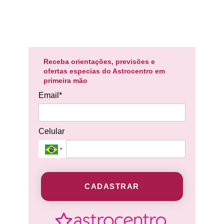
Receba orientações, previsões e
ofertas especias do Astrocentro em
primeira mão
Email*
Celular
CADASTRAR