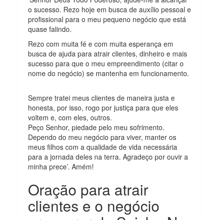
o sucesso. Rezo hoje em busca de auxílio pessoal e
profissional para o meu pequeno negócio que está
quase falindo.
Rezo com muita fé e com muita esperança em
busca de ajuda para atrair clientes, dinheiro e mais
sucesso para que o meu empreendimento (citar o
nome do negócio) se mantenha em funcionamento.
Sempre tratei meus clientes de maneira justa e
honesta, por isso, rogo por justiça para que eles
voltem e, com eles, outros.
Peço Senhor, piedade pelo meu sofrimento.
Dependo do meu negócio para viver, manter os
meus filhos com a qualidade de vida necessária
para a jornada deles na terra. Agradeço por ouvir a
minha prece’. Amém!
Oração para atrair
clientes e o negócio