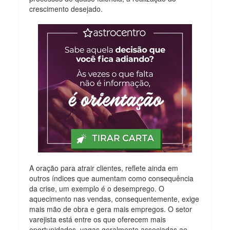
crescimento desejado.
A oração para atrair clientes, reflete ainda em
outros índices que aumentam como consequência
da crise, um exemplo é o desemprego. O
aquecimento nas vendas, consequentemente, exige
mais mão de obra e gera mais empregos. O setor
varejista está entre os que oferecem mais
oportunidades, vagas geralmente associadas ao