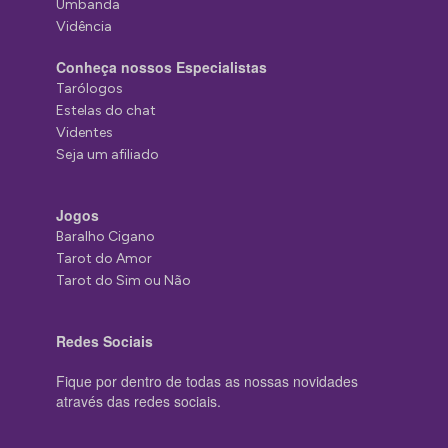
Umbanda
Vidência
Conheça nossos Especialistas
Tarólogos
Estelas do chat
Videntes
Seja um afiliado
Jogos
Baralho Cigano
Tarot do Amor
Tarot do Sim ou Não
Redes Sociais
Fique por dentro de todas as nossas novidades
através das redes sociais.