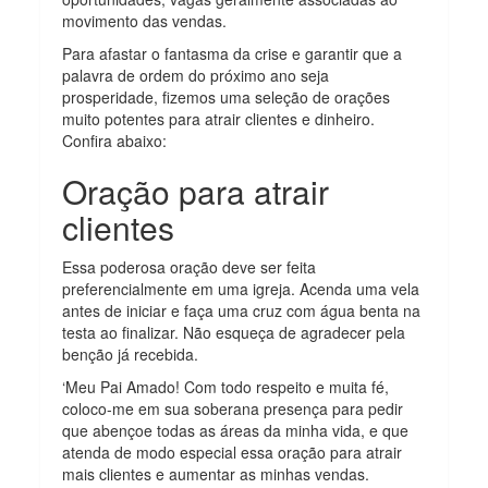
movimento das vendas.
Para afastar o fantasma da crise e garantir que a
palavra de ordem do próximo ano seja
prosperidade, fizemos uma seleção de orações
muito potentes para atrair clientes e dinheiro.
Confira abaixo:
Oração para atrair
clientes
Essa poderosa oração deve ser feita
preferencialmente em uma igreja. Acenda uma vela
antes de iniciar e faça uma cruz com água benta na
testa ao finalizar. Não esqueça de agradecer pela
benção já recebida.
‘Meu Pai Amado! Com todo respeito e muita fé,
coloco-me em sua soberana presença para pedir
que abençoe todas as áreas da minha vida, e que
atenda de modo especial essa oração para atrair
mais clientes e aumentar as minhas vendas.