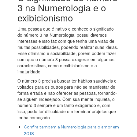
3 na Numerologia e o
exibicionismo
Uma pessoa que é nativo e conhece o significado
do número 3 na Numerologia, possui diversos
interesses e isso faz com que tenha uma visão de
muitas possibilidades, podendo realizar suas ideias.
Esse otimismo e sociabilidade, porém podem fazer
com que o número 3 possa exagerar em algumas
características, como o exibicionismo e a
imaturidade.
O número 3 precisa buscar ter hábitos saudáveis e
voltados para os outros para não se manifestar de
forma errada e não oferecer as pessoas, tornando-
se alguém indesejado. Com sua mente inquieta, o
número 3 sempre é um tanto exagerado e, com
isso, pode ter dificuldade em terminar projetos que
tenha começado.
Confira também a Numerologia para o amor em
2018