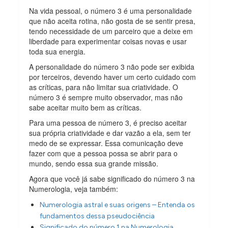
Na vida pessoal, o número 3 é uma personalidade
que não aceita rotina, não gosta de se sentir presa,
tendo necessidade de um parceiro que a deixe em
liberdade para experimentar coisas novas e usar
toda sua energia.
A personalidade do número 3 não pode ser exibida
por terceiros, devendo haver um certo cuidado com
as críticas, para não limitar sua criatividade. O
número 3 é sempre muito observador, mas não
sabe aceitar muito bem as críticas.
Para uma pessoa de número 3, é preciso aceitar
sua própria criatividade e dar vazão a ela, sem ter
medo de se expressar. Essa comunicação deve
fazer com que a pessoa possa se abrir para o
mundo, sendo essa sua grande missão.
Agora que você já sabe significado do número 3 na
Numerologia, veja também:
Numerologia astral e suas origens – Entenda os
fundamentos dessa pseudociência
Significado do número 1 na Numerologia