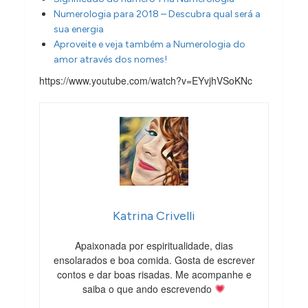
Numerologia para 2018 – Descubra qual será a
sua energia
Aproveite e veja também a Numerologia do
amor através dos nomes!
https://www.youtube.com/watch?v=EYvjhVSoKNc
Katrina Crivelli
Apaixonada por espiritualidade, dias
ensolarados e boa comida. Gosta de escrever
contos e dar boas risadas. Me acompanhe e
saiba o que ando escrevendo