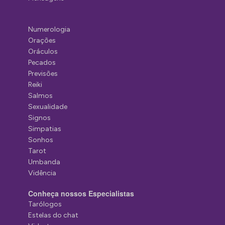
Numerologia
Orações
Oráculos
Pecados
Previsões
Reiki
Salmos
Sexualidade
Signos
Simpatias
Sonhos
Tarot
Umbanda
Vidência
Conheça nossos Especialistas
Tarólogos
Estelas do chat