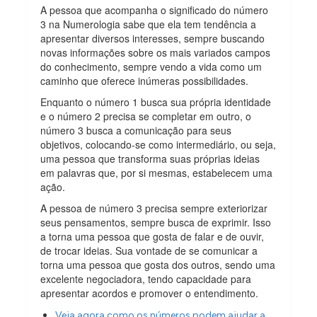
A pessoa que acompanha o significado do número
3 na Numerologia sabe que ela tem tendência a
apresentar diversos interesses, sempre buscando
novas informações sobre os mais variados campos
do conhecimento, sempre vendo a vida como um
caminho que oferece inúmeras possibilidades.
Enquanto o número 1 busca sua própria identidade
e o número 2 precisa se completar em outro, o
número 3 busca a comunicação para seus
objetivos, colocando-se como intermediário, ou seja,
uma pessoa que transforma suas próprias ideias
em palavras que, por si mesmas, estabelecem uma
ação.
A pessoa de número 3 precisa sempre exteriorizar
seus pensamentos, sempre busca de exprimir. Isso
a torna uma pessoa que gosta de falar e de ouvir,
de trocar ideias. Sua vontade de se comunicar a
torna uma pessoa que gosta dos outros, sendo uma
excelente negociadora, tendo capacidade para
apresentar acordos e promover o entendimento.
Veja agora como os números podem ajudar a