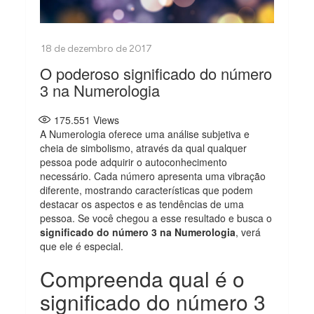
O poderoso significado do número
3 na Numerologia
175.551
Views
A Numerologia oferece uma análise subjetiva e
cheia de simbolismo, através da qual qualquer
pessoa pode adquirir o autoconhecimento
necessário. Cada número apresenta uma vibração
diferente, mostrando características que podem
destacar os aspectos e as tendências de uma
pessoa. Se você chegou a esse resultado e busca o
significado do número 3 na Numerologia
, verá
que ele é especial.
Compreenda qual é o
significado do número 3