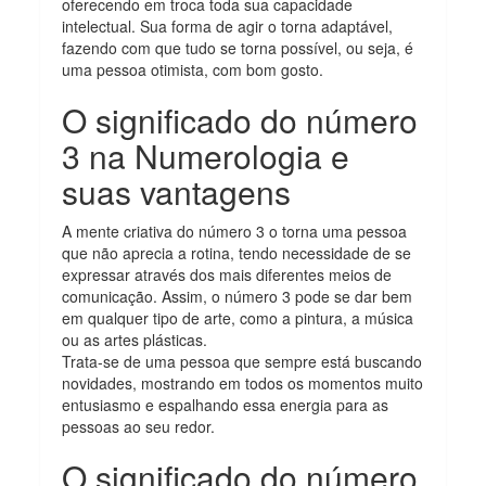
oferecendo em troca toda sua capacidade
intelectual. Sua forma de agir o torna adaptável,
fazendo com que tudo se torna possível, ou seja, é
uma pessoa otimista, com bom gosto.
O significado do número
3 na Numerologia e
suas vantagens
A mente criativa do número 3 o torna uma pessoa
que não aprecia a rotina, tendo necessidade de se
expressar através dos mais diferentes meios de
comunicação. Assim, o número 3 pode se dar bem
em qualquer tipo de arte, como a pintura, a música
ou as artes plásticas.
Trata-se de uma pessoa que sempre está buscando
novidades, mostrando em todos os momentos muito
entusiasmo e espalhando essa energia para as
pessoas ao seu redor.
O significado do número