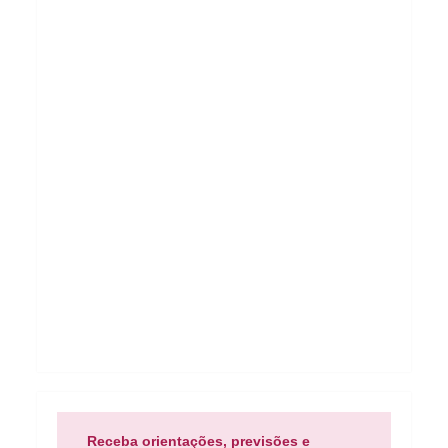
Receba orientações, previsões e