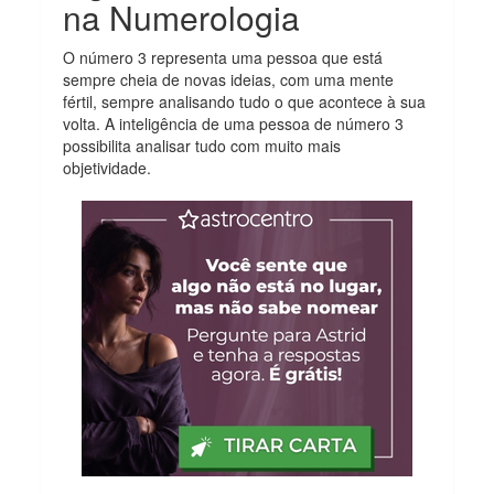
na Numerologia
O número 3 representa uma pessoa que está
sempre cheia de novas ideias, com uma mente
fértil, sempre analisando tudo o que acontece à sua
volta. A inteligência de uma pessoa de número 3
possibilita analisar tudo com muito mais
objetividade.