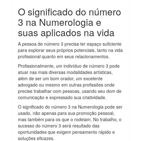
O significado do número
3 na Numerologia e
suas aplicados na vida
A pessoa de número 3 precisa ter espaço suficiente
para explorar seus próprios potenciais, tanto na vida
profissional quanto em seus relacionamentos.
Profissionalmente, um indivíduo de número 3 pode
atuar nas mais diversas modalidades artísticas,
além de ser um bom orador, um excelente
advogado ou mesmo em outras profissões onde
precise trabalhar com pessoas, usando seu dom de
comunicação e expressado sua criatividade.
O significado do número 3 na Numerologia pode ser
usado, não apenas para sua promoção pessoal,
mas também para os que o rodeiam. No trabalho, o
sucesso do número 3 será resultado das
oportunidades que exigem pensamento rápido e
soluções eficazes.