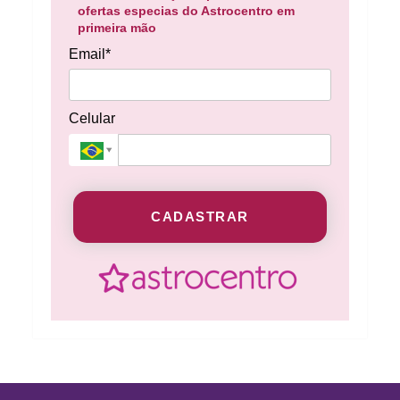
ofertas especias do Astrocentro em
primeira mão
Email*
Celular
CADASTRAR