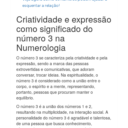
esquentar a relação!
Criatividade e expressão
como significado do
número 3 na
Numerologia
O número 3 se caracteriza pela criatividade e pela
expressão, sendo a marca das pessoas
extrovertidas e comunicativas, que adoram
conversar, trocar ideias. Na espiritualidade, o
número 3 é considerado como a união entre o
corpo, o espírito e a mente, representando,
portanto, pessoas que procuram manter o
equilíbrio.
O número 3 é a união dos números 1 e 2,
resultando na multiplicidade, na interação social. A
personalidade do número 3 é agradável e talentosa,
de uma pessoa que busca conhecimento,