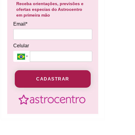
Receba orientações, previsões e
ofertas especias do Astrocentro
em primeira mão
Email*
Celular
CADASTRAR