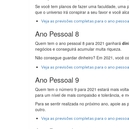
Se você tem planos de fazer uma faculdade, uma 
que o universo irá conspirar a seu favor e você alc
Veja as previsões completas para o ano pessoa
Ano Pessoal 8
Quem tem o ano pessoal 8 para 2021 ganhará
din
negócios e conseguirá acumular muita riqueza.
Não consegue guardar dinheiro? Em 2021, você c
Veja as previsões completas para o ano pessoa
Ano Pessoal 9
Quem tem o número 9 para 2021 estará mais volt
para um nível de mais compaixão e tolerância, e m
Para se sentir realizada no próximo ano, apoie as 
outro.
Veja as previsões completas para o ano pessoa