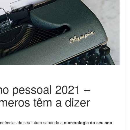
no pessoal 2021 –
meros têm a dizer
tendências do seu futuro sabendo a
numerologia do seu ano