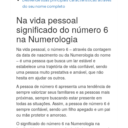
Desvende suas principais características através
do seu nome completo
Na vida pessoal
significado do número 6
na Numerologia
Na vida pessoal, o número 6 – através da contagem
da data de nascimento ou da Numerologia do nome
– é uma pessoa que busca um lar estável e
estabelece uma trajetória de vida confiável, sendo
uma pessoa muito prestativa e amável, que não
hesita em ajudar os outros.
A pessoa de número 6 apresenta uma tendência de
sempre valorizar seus familiares e as pessoas mais
próximas, sempre buscando estar presente em
todas as situações. Assim, a pessoa de número 6 é
sempre confiável, sendo um filho apegado e um pai
ou mãe protetor e amoroso.
O significado do número 6 na Numerologia na