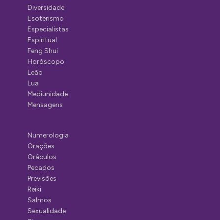
Diversidade
Esoterismo
Especialistas
Espiritual
Feng Shui
Horóscopo
Leão
Lua
Mediunidade
Mensagens
Numerologia
Orações
Oráculos
Pecados
Previsões
Reiki
Salmos
Sexualidade