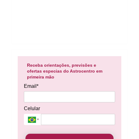
Receba orientações, previsões e
ofertas especias do Astrocentro em
primeira mão
Email*
Celular