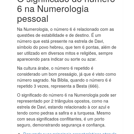
6 na Numerologia
pessoal
Na Numerologia, o número 6 é relacionado com as
questões de estabilidade e de destino. É um
número que está presente na estrela de Davi,
símbolo do povo hebreu, que tem 6 pontas, além de
ser utilizado em diversos mitos e religiões, sempre
aparecendo para indicar ou sorte ou azar.
Na cultura árabe, o número 6 repetido é
considerado um bom presságio, já que é visto como
número sagrado. Na Bíblia, quando o número 6 é
repetido 3 vezes, representa a Besta (666).
O significado do número 6 na Numerologia pode ser
representado por 2 triângulos opostos, como na
estrela de Davi, estando relacionado à cor azul e
tendo como pedras a safira e a turquesa. Mesmo
com seus significados conflitantes, é um porto
seguro, demonstrando segurança e confiança.