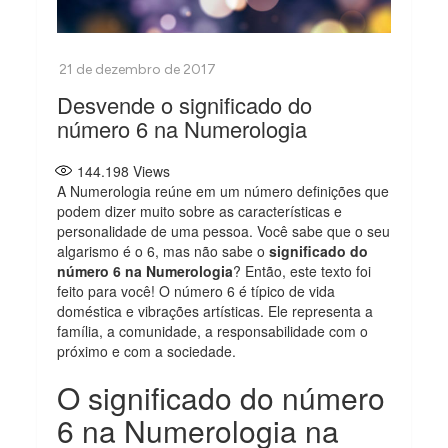
Desvende o significado do
número 6 na Numerologia
144.198
Views
A Numerologia reúne em um número definições que
podem dizer muito sobre as características e
personalidade de uma pessoa. Você sabe que o seu
algarismo é o 6, mas não sabe o
significado do
número 6 na Numerologia
? Então, este texto foi
feito para você! O número 6 é típico de vida
doméstica e vibrações artísticas. Ele representa a
família, a comunidade, a responsabilidade com o
próximo e com a sociedade.
O significado do número
6 na Numerologia na