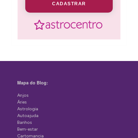
CADASTRAR
Mapa do Blog:
Anjos
Áries
Astrologia
Autoajuda
Banhos
Bem-estar
Cartomancia