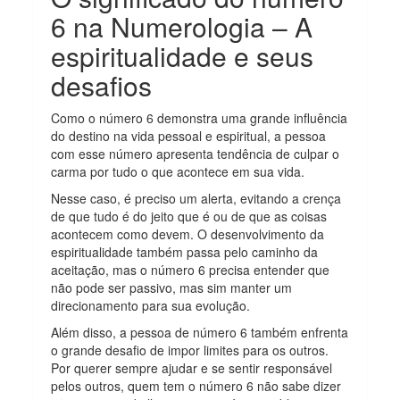
6 na Numerologia – A
espiritualidade e seus
desafios
Como o número 6 demonstra uma grande influência
do destino na vida pessoal e espiritual, a pessoa
com esse número apresenta tendência de culpar o
carma por tudo o que acontece em sua vida.
Nesse caso, é preciso um alerta, evitando a crença
de que tudo é do jeito que é ou de que as coisas
acontecem como devem. O desenvolvimento da
espiritualidade também passa pelo caminho da
aceitação, mas o número 6 precisa entender que
não pode ser passivo, mas sim manter um
direcionamento para sua evolução.
Além disso, a pessoa de número 6 também enfrenta
o grande desafio de impor limites para os outros.
Por querer sempre ajudar e se sentir responsável
pelos outros, quem tem o número 6 não sabe dizer