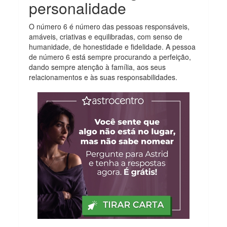
personalidade
O número 6 é número das pessoas responsáveis,
amáveis, criativas e equilibradas, com senso de
humanidade, de honestidade e fidelidade. A pessoa
de número 6 está sempre procurando a perfeição,
dando sempre atenção à família, aos seus
relacionamentos e às suas responsabilidades.