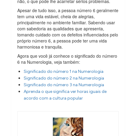
não, o que pode lhe acarretar sérios problemas.
Apesar de tudo isso, a pessoa número 6 geralmente
tem uma vida estável, cheia de alegrias,
principalmente no ambiente familiar. Sabendo usar
com sabedoria as qualidades que apresenta,
tomando cuidado com os defeitos influenciados pelo
próprio número 6, a pessoa pode ter uma vida
harmoniosa e tranquila.
Agora que você já conhece o significado do número
6 na Numerologia, veja também:
Significado do número 1 na Numerologia
Significado do número 2 na Numerologia
Significado do número 3 na Numerologia
Aprenda o que significa ver horas iguais de
acordo com a cultura popular