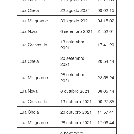
Lua Cheia
22 agosto 2021
09:02:15
Lua Minguante
30 agosto 2021
04:15:02
Lua Nova
6 setembro 2021
21:52:01
13 setembro
Lua Crescente
17:41:20
2021
20 setembro
Lua Cheia
20:54:44
2021
28 setembro
Lua Minguante
22:58:24
2021
Lua Nova
6 outubro 2021
08:05:44
Lua Crescente
13 outubro 2021
00:27:35
Lua Cheia
20 outubro 2021
11:57:41
Lua Minguante
28 outubro 2021
17:06:44
4 novembro