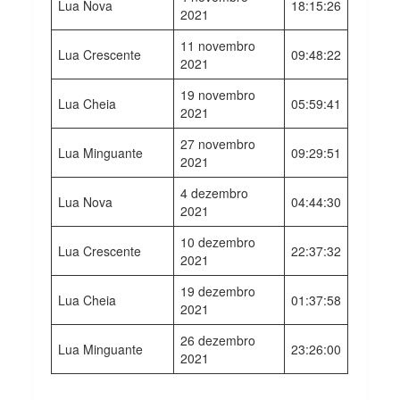
Lua Nova
18:15:26
2021
11 novembro
Lua Crescente
09:48:22
2021
19 novembro
Lua Cheia
05:59:41
2021
27 novembro
Lua Minguante
09:29:51
2021
4 dezembro
Lua Nova
04:44:30
2021
10 dezembro
Lua Crescente
22:37:32
2021
19 dezembro
Lua Cheia
01:37:58
2021
26 dezembro
Lua Minguante
23:26:00
2021