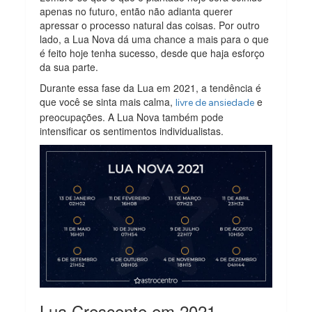
apenas no futuro, então não adianta querer
apressar o processo natural das coisas. Por outro
lado, a Lua Nova dá uma chance a mais para o que
é feito hoje tenha sucesso, desde que haja esforço
da sua parte.
Durante essa fase da Lua em 2021, a tendência é
que você se sinta mais calma,
e
livre de ansiedade
preocupações. A Lua Nova também pode
intensificar os sentimentos individualistas.
Lua Crescente em 2021