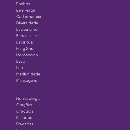
Banhos
Bem-estar
Cartomancia
Diversidade
Esoterismo
Especialistas
Espiritual
Feng Shui
Horóscopo
Leão
Lua
Mediunidade
Mensagens
Numerologia
Orações
Oráculos
Pecados
Previsões