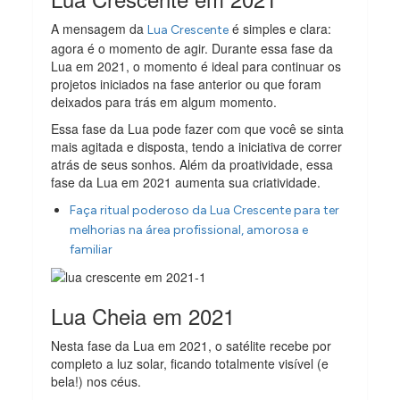
A mensagem da
é simples e clara:
Lua Crescente
agora é o momento de agir. Durante essa fase da
Lua em 2021, o momento é ideal para continuar os
projetos iniciados na fase anterior ou que foram
deixados para trás em algum momento.
Essa fase da Lua pode fazer com que você se sinta
mais agitada e disposta, tendo a iniciativa de correr
atrás de seus sonhos. Além da proatividade, essa
fase da Lua em 2021 aumenta sua criatividade.
Faça ritual poderoso da Lua Crescente para ter
melhorias na área profissional, amorosa e
familiar
Lua Cheia em 2021
Nesta fase da Lua em 2021, o satélite recebe por
completo a luz solar, ficando totalmente visível (e
bela!) nos céus.