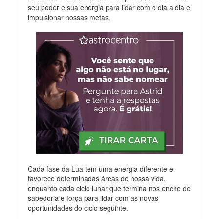
seu poder e sua energia para lidar com o dia a dia e
impulsionar nossas metas.
Cada fase da Lua tem uma energia diferente e
favorece determinadas áreas de nossa vida,
enquanto cada ciclo lunar que termina nos enche de
sabedoria e força para lidar com as novas
oportunidades do ciclo seguinte.