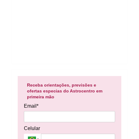
Receba orientações, previsões e
ofertas especias do Astrocentro em
primeira mão
Email*
Celular