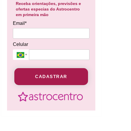
Receba orientações, previsões e
ofertas especias do Astrocentro
em primeira mão
Email*
Celular
CADASTRAR