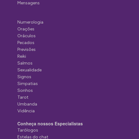
Mensagens
Numerologia
Orações
Oráculos
Pecados
Previsões
Reiki
Salmos
Sexualidade
Signos
Simpatias
Sonhos
Tarot
Umbanda
Vidência
Conheça nossos Especialistas
Tarólogos
Estelas do chat