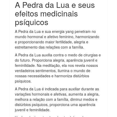
A Pedra da Lua e seus
efeitos medicinais
psíquicos
A Pedra da Lua e sua energia yang penetram no
mundo hormonal e afetivo feminino, harmonizando
e proporcionando maior fertilidade, alegria e
estreitamento das relações com a família.
A Pedra da Lua auxilia contra o medo de cirurgias e
do futuro. Proporciona alegria, aparência juvenil e
feminilidade. Na meditação, ela nos revela nossos
verdadeiros sentimentos, ilumina o mundo de
nossas necessidades e harmoniza distúrbios
psíquicos.
A Pedra da Lua é indicada para auxiliar durante as
variações hormonais e afetivas, aumenta a alegria,
melhora a relação com a família, diminui medos e
distúrbios psíquicos, proporciona uma aparência
juvenil e feminilidade.