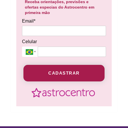
Receba orientações, previsões e
ofertas especias do Astrocentro em
primeira mão
Email*
Celular
CADASTRAR