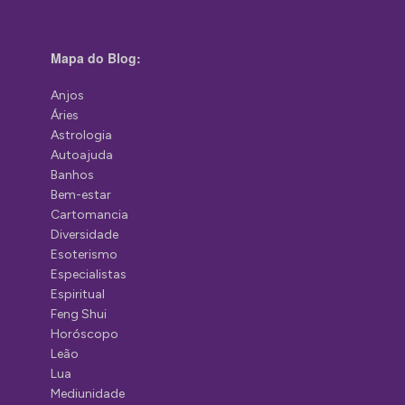
Mapa do Blog:
Anjos
Áries
Astrologia
Autoajuda
Banhos
Bem-estar
Cartomancia
Diversidade
Esoterismo
Especialistas
Espiritual
Feng Shui
Horóscopo
Leão
Lua
Mediunidade