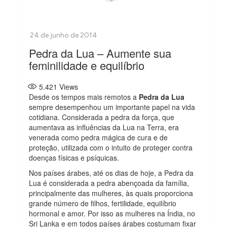
Pedra da Lua – Aumente sua
feminilidade e equilíbrio
5.421
Views
Desde os tempos mais remotos a
Pedra da Lua
sempre desempenhou um importante papel na vida
cotidiana. Considerada a pedra da força, que
aumentava as influências da Lua na Terra, era
venerada como pedra mágica de cura e de
proteção, utilizada com o intuito de proteger contra
doenças físicas e psíquicas.
Nos países árabes, até os dias de hoje, a Pedra da
Lua é considerada a pedra abençoada da família,
principalmente das mulheres, às quais proporciona
grande número de filhos, fertilidade, equilíbrio
hormonal e amor. Por isso as mulheres na Índia, no
Sri Lanka e em todos países árabes costumam fixar