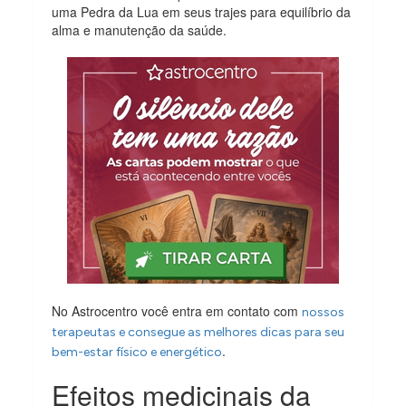
uma Pedra da Lua em seus trajes para equilíbrio da
alma e manutenção da saúde.
No Astrocentro você entra em contato com
nossos
terapeutas e consegue as melhores dicas para seu
.
bem-estar físico e energético
Efeitos medicinais da