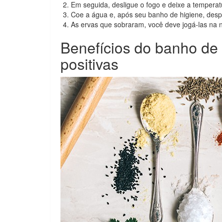
Em seguida, desligue o fogo e deixe a tempera
Coe a água e, após seu banho de higiene, desp
As ervas que sobraram, você deve jogá-las na 
Benefícios do banho de 
positivas