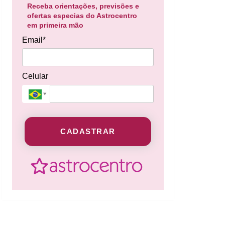
Receba orientações, previsões e
ofertas especias do Astrocentro
em primeira mão
Email*
Celular
CADASTRAR