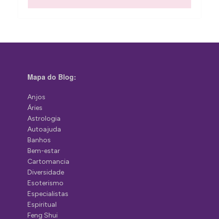
Mapa do Blog:
Anjos
Áries
Astrologia
Autoajuda
Banhos
Bem-estar
Cartomancia
Diversidade
Esoterismo
Especialistas
Espiritual
Feng Shui