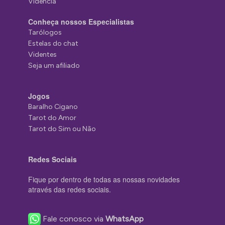
Vidência
Conheça nossos Especialistas
Tarólogos
Estelas do chat
Videntes
Seja um afiliado
Jogos
Baralho Cigano
Tarot do Amor
Tarot do Sim ou Não
Redes Sociais
Fique por dentro de todas as nossas novidades
através das redes sociais.
Fale conosco via
WhatsApp