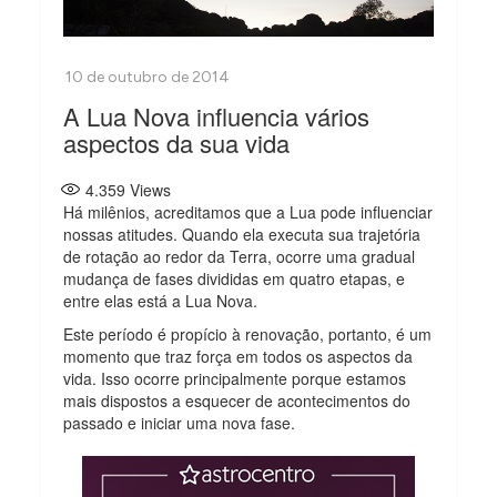
A Lua Nova influencia vários
aspectos da sua vida
4.359
Views
Há milênios, acreditamos que a Lua pode influenciar
nossas atitudes. Quando ela executa sua trajetória
de rotação ao redor da Terra, ocorre uma gradual
mudança de fases divididas em quatro etapas, e
entre elas está a Lua Nova.
Este período é propício à renovação, portanto, é um
momento que traz força em todos os aspectos da
vida. Isso ocorre principalmente porque estamos
mais dispostos a esquecer de acontecimentos do
passado e iniciar uma nova fase.