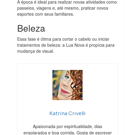
A época é ideal para realizar novas atividades como
passeios, viagens e, até mesmo, praticar novos
esportes com seus familiares.
Beleza
Essa fase é ótima para cortar o cabelo ou iniciar
tratamentos de beleza: a Lua Nova é propícia para
mudança de visual.
Katrina Crivelli
Apaixonada por espiritualidade, dias
ensolarados e boa comida. Gosta de escrever