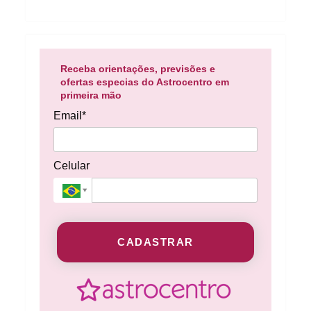
Receba orientações, previsões e
ofertas especias do Astrocentro em
primeira mão
Email*
Celular
CADASTRAR