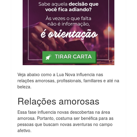
Veja abaixo como a Lua Nova influencia nas
relações amorosas, profissionais, familiares e até na
beleza.
Relações amorosas
Essa fase influencia novas descobertas na área
amorosa. Portanto, costuma ser benéfica para as
pessoas que buscam novas aventuras no campo
afetivo.