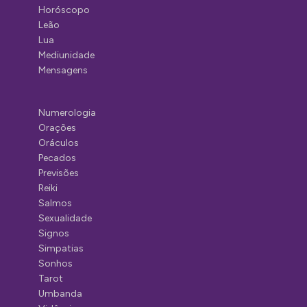
Horóscopo
Leão
Lua
Mediunidade
Mensagens
Numerologia
Orações
Oráculos
Pecados
Previsões
Reiki
Salmos
Sexualidade
Signos
Simpatias
Sonhos
Tarot
Umbanda