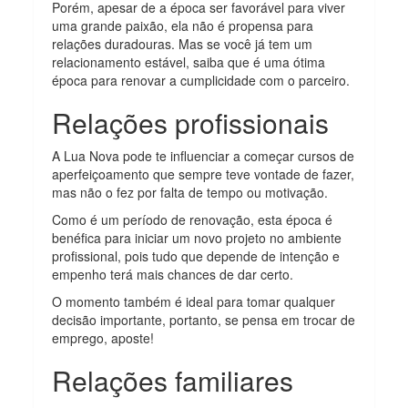
Porém, apesar de a época ser favorável para viver
uma grande paixão, ela não é propensa para
relações duradouras. Mas se você já tem um
relacionamento estável, saiba que é uma ótima
época para renovar a cumplicidade com o parceiro.
Relações profissionais
A Lua Nova pode te influenciar a começar cursos de
aperfeiçoamento que sempre teve vontade de fazer,
mas não o fez por falta de tempo ou motivação.
Como é um período de renovação, esta época é
benéfica para iniciar um novo projeto no ambiente
profissional, pois tudo que depende de intenção e
empenho terá mais chances de dar certo.
O momento também é ideal para tomar qualquer
decisão importante, portanto, se pensa em trocar de
emprego, aposte!
Relações familiares