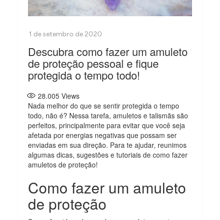
Descubra como fazer um amuleto
de proteção pessoal e fique
protegida o tempo todo!
28.005
Views
Nada melhor do que se sentir protegida o tempo
todo, não é? Nessa tarefa, amuletos e talismãs são
perfeitos, principalmente para evitar que você seja
afetada por energias negativas que possam ser
enviadas em sua direção. Para te ajudar, reunimos
algumas dicas, sugestões e tutoriais de como fazer
amuletos de proteção!
Como fazer um amuleto
de proteção