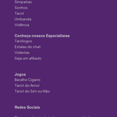
Simpatias
Sonhos
Tarot
Umbanda
Vidência
Conheça nossos Especialistas
Tarólogos
Estelas do chat
Videntes
Seja um afiliado
Jogos
Baralho Cigano
Tarot do Amor
Tarot do Sim ou Não
Redes Sociais