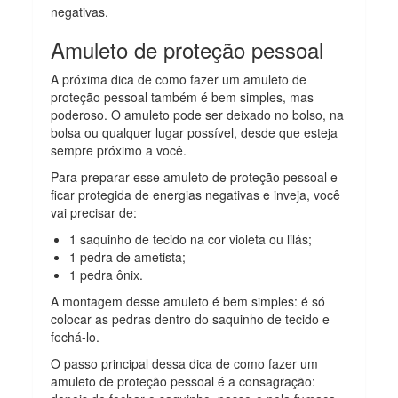
negativas.
Amuleto de proteção pessoal
A próxima dica de como fazer um amuleto de
proteção pessoal também é bem simples, mas
poderoso. O amuleto pode ser deixado no bolso, na
bolsa ou qualquer lugar possível, desde que esteja
sempre próximo a você.
Para preparar esse amuleto de proteção pessoal e
ficar protegida de energias negativas e inveja, você
vai precisar de:
1 saquinho de tecido na cor violeta ou lilás;
1 pedra de ametista;
1 pedra ônix.
A montagem desse amuleto é bem simples: é só
colocar as pedras dentro do saquinho de tecido e
fechá-lo.
O passo principal dessa dica de como fazer um
amuleto de proteção pessoal é a consagração: