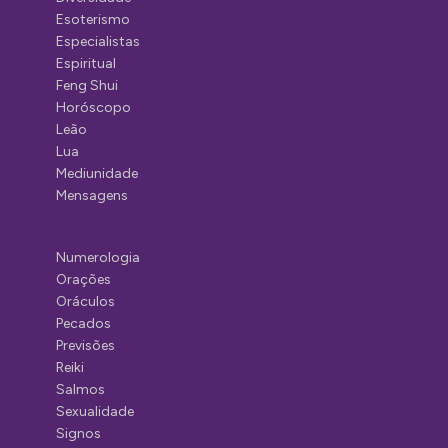
Esoterismo
Especialistas
Espiritual
Feng Shui
Horóscopo
Leão
Lua
Mediunidade
Mensagens
Numerologia
Orações
Oráculos
Pecados
Previsões
Reiki
Salmos
Sexualidade
Signos