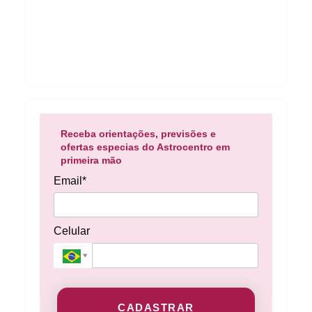
Receba orientações, previsões e
ofertas especias do Astrocentro em
primeira mão
Email*
Celular
CADASTRAR