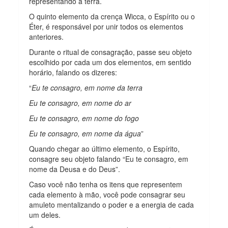
representando a terra.
O quinto elemento da crença Wicca, o Espírito ou o
Éter, é responsável por unir todos os elementos
anteriores.
Durante o ritual de consagração, passe seu objeto
escolhido por cada um dos elementos, em sentido
horário, falando os dizeres:
“
Eu te consagro, em nome da terra
Eu te consagro, em nome do ar
Eu te consagro, em nome do fogo
Eu te consagro, em nome da água
”
Quando chegar ao último elemento, o Espírito,
consagre seu objeto falando “Eu te consagro, em
nome da Deusa e do Deus”.
Caso você não tenha os itens que representem
cada elemento à mão, você pode consagrar seu
amuleto mentalizando o poder e a energia de cada
um deles.