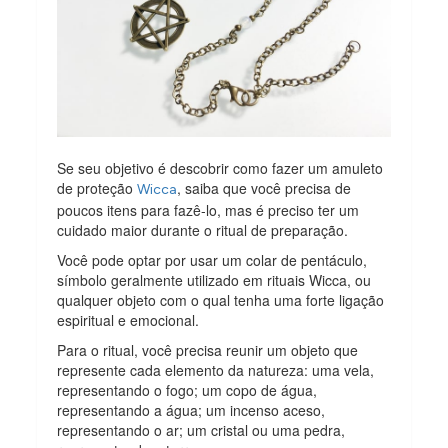
Se seu objetivo é descobrir como fazer um amuleto
de proteção
, saiba que você precisa de
Wicca
poucos itens para fazê-lo, mas é preciso ter um
cuidado maior durante o ritual de preparação.
Você pode optar por usar um colar de pentáculo,
símbolo geralmente utilizado em rituais Wicca, ou
qualquer objeto com o qual tenha uma forte ligação
espiritual e emocional.
Para o ritual, você precisa reunir um objeto que
represente cada elemento da natureza: uma vela,
representando o fogo; um copo de água,
representando a água; um incenso aceso,
representando o ar; um cristal ou uma pedra,