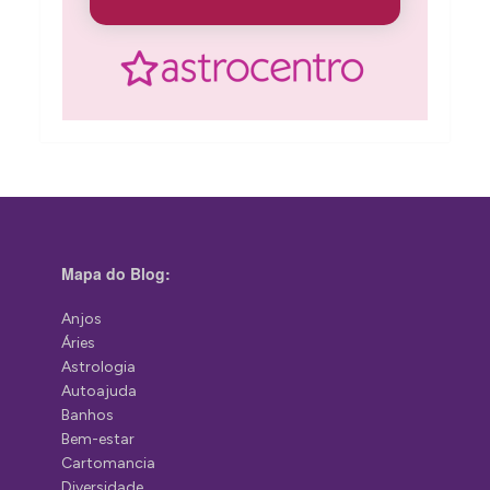
Mapa do Blog:
Anjos
Áries
Astrologia
Autoajuda
Banhos
Bem-estar
Cartomancia
Diversidade