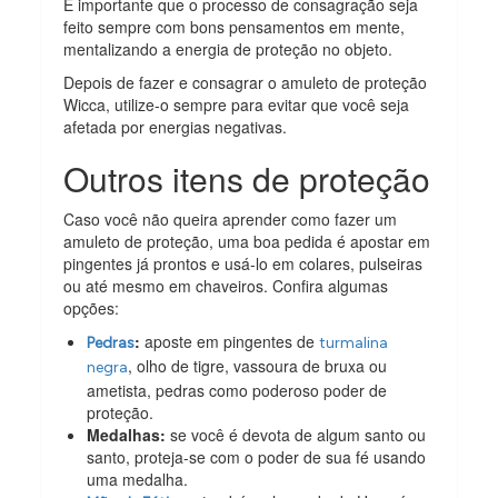
É importante que o processo de consagração seja
feito sempre com bons pensamentos em mente,
mentalizando a energia de proteção no objeto.
Depois de fazer e consagrar o amuleto de proteção
Wicca, utilize-o sempre para evitar que você seja
afetada por energias negativas.
Outros itens de proteção
Caso você não queira aprender como fazer um
amuleto de proteção, uma boa pedida é apostar em
pingentes já prontos e usá-lo em colares, pulseiras
ou até mesmo em chaveiros. Confira algumas
opções:
:
aposte em pingentes de
Pedras
turmalina
, olho de tigre, vassoura de bruxa ou
negra
ametista, pedras como poderoso poder de
proteção.
Medalhas:
se você é devota de algum santo ou
santo, proteja-se com o poder de sua fé usando
uma medalha.