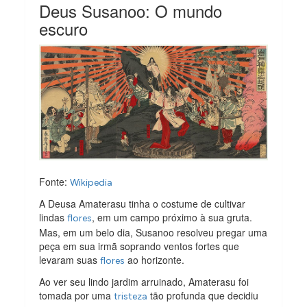
Deus Susanoo: O mundo
escuro
Fonte:
Wikipedia
A Deusa Amaterasu tinha o costume de cultivar
lindas
, em um campo próximo à sua gruta.
flores
Mas, em um belo dia, Susanoo resolveu pregar uma
peça em sua irmã soprando ventos fortes que
levaram suas
ao horizonte.
flores
Ao ver seu lindo jardim arruinado, Amaterasu foi
tomada por uma
tão profunda que decidiu
tristeza