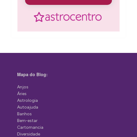
Mapa do Blog:
Anjos
Áries
Astrologia
Autoajuda
Banhos
Bem-estar
Cartomancia
Diversidade