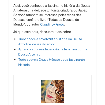
Aqui, você conheceu a fascinante história da Deusa
Amaterasu, a deidade xintoísta criadora do Japão.
Se você também se interessa pelas vidas das
Deusas, confira o livro “Todas as Deusas do
Mundo”, do autor
.
Claudiney Prieto
Já que está aqui, descubra mais sobre
Tudo sobre a envolvente história da Deusa
Afrodite, deusa do amor
Aprenda sobre independência feminina com a
Deusa Ártemis
Tudo sobre a Deusa Hécate e sua fascinante
história