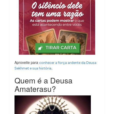
Aproveite para
conhecer a força ardente da Deusa
.
Sekhmet e sua história
Quem é a Deusa
Amaterasu?