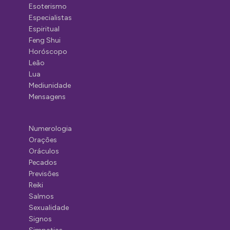
Esoterismo
Especialistas
Espiritual
Feng Shui
Horóscopo
Leão
Lua
Mediunidade
Mensagens
Numerologia
Orações
Oráculos
Pecados
Previsões
Reiki
Salmos
Sexualidade
Signos