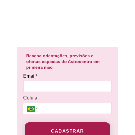
Receba orientações, previsões e
ofertas especias do Astrocentro em
primeira mão
Email*
Celular
CADASTRAR