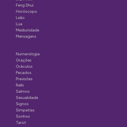
Feng Shui
Horóscopo
Leão
Lua
Mediunidade
Mensagens
Numerologia
Orações
Oráculos
Pecados
Previsões
Reiki
Salmos
Sexualidade
Signos
Simpatias
Sonhos
Tarot