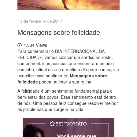
Mensagens sobre felicidade
4.334
Views
Para comemorar o DIA INTERNACIONAL DA
FELICIDADE, vamos colocar um sorriso no rosto,
cumprimentar as pessoas que encontrarmos pelo
caminho, afinal esse é um ótimo dia para começar a
exercitar esse sentimento!
Mensagens sobre
felicidade
podem animar a sua rotina.
A felicidade é um sentimento fundamental para o
bem-estar dos povos. Esse sentimento está dentro
de nós. Uma pessoa feliz consegue resolver melhor
os problemas que surgem na vida.