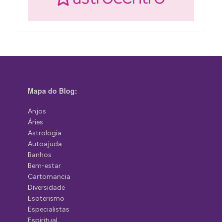
Mapa do Blog:
Anjos
Áries
Astrologia
Autoajuda
Banhos
Bem-estar
Cartomancia
Diversidade
Esoterismo
Especialistas
Espiritual