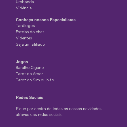
Umbanda
Vidência
Conheça nossos Especialistas
Tarólogos
Estelas do chat
Videntes
Seja um afiliado
Jogos
Baralho Cigano
Tarot do Amor
Tarot do Sim ou Não
Redes Sociais
Fique por dentro de todas as nossas novidades
através das redes sociais.