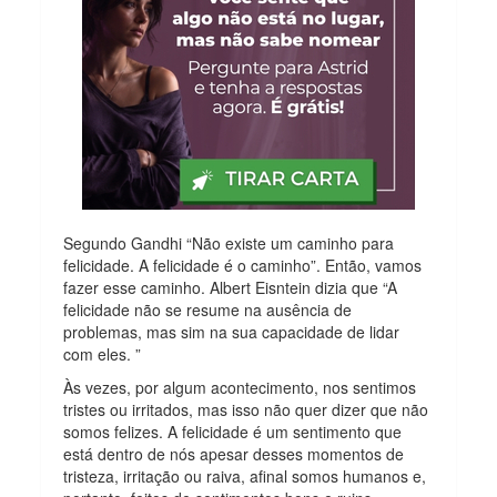
Segundo Gandhi “Não existe um caminho para
felicidade. A felicidade é o caminho”. Então, vamos
fazer esse caminho. Albert Eisntein dizia que “A
felicidade não se resume na ausência de
problemas, mas sim na sua capacidade de lidar
com eles. ”
Às vezes, por algum acontecimento, nos sentimos
tristes ou irritados, mas isso não quer dizer que não
somos felizes. A felicidade é um sentimento que
está dentro de nós apesar desses momentos de
tristeza, irritação ou raiva, afinal somos humanos e,