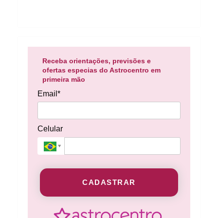
Receba orientações, previsões e
ofertas especias do Astrocentro em
primeira mão
Email*
Celular
CADASTRAR