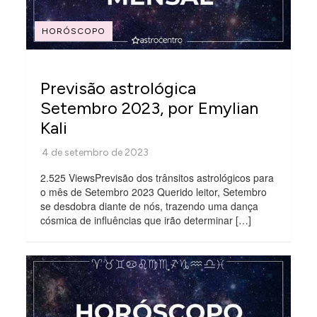
HORÓSCOPO
Previsão astrológica
Setembro 2023, por Emylian
Kali
2.525 ViewsPrevisão dos trânsitos astrológicos para
o mês de Setembro 2023 Querido leitor, Setembro
se desdobra diante de nós, trazendo uma dança
cósmica de influências que irão determinar […]