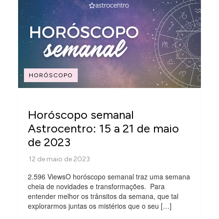
HORÓSCOPO
Horóscopo semanal
Astrocentro: 15 a 21 de maio
de 2023
2.596 ViewsO horóscopo semanal traz uma semana
cheia de novidades e transformações. Para
entender melhor os trânsitos da semana, que tal
explorarmos juntas os mistérios que o seu […]