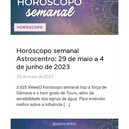
HORÓSCOPO
Horóscopo semanal
Astrocentro: 29 de maio a 4
de junho de 2023
3.825 ViewsO horóscopo semanal traz a força de
Gêmeos e o bom gosto de Touro, além da
sensibilidade dos signos de água. Para entender
melhor sobre a influência […]