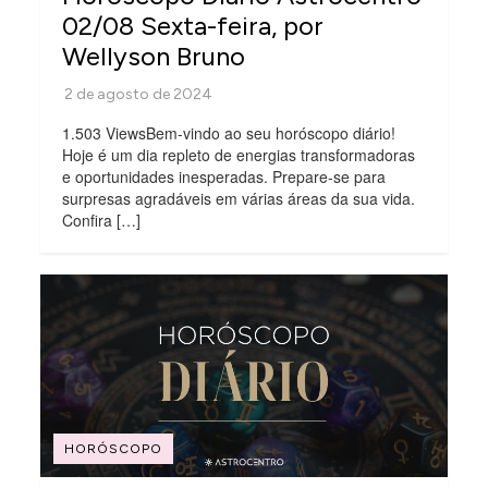
02/08 Sexta-feira, por
Wellyson Bruno
1.503 ViewsBem-vindo ao seu horóscopo diário!
Hoje é um dia repleto de energias transformadoras
e oportunidades inesperadas. Prepare-se para
surpresas agradáveis em várias áreas da sua vida.
Confira […]
HORÓSCOPO