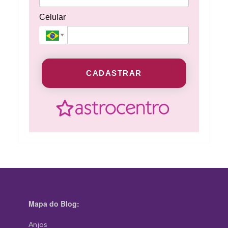
Celular
CADASTRAR
Mapa do Blog:
Anjos