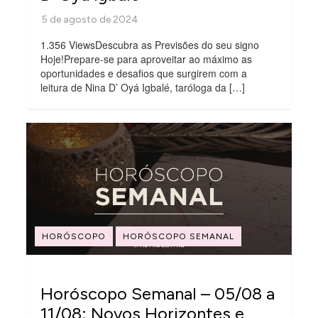
1.356 ViewsDescubra as Previsões do seu signo
Hoje!Prepare-se para aproveitar ao máximo as
oportunidades e desafios que surgirem com a
leitura de Nina D’ Oyá Igbalé, taróloga da […]
HORÓSCOPO
HORÓSCOPO SEMANAL
Horóscopo Semanal – 05/08 a
11/08: Novos Horizontes e