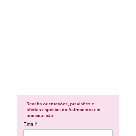
Receba orientações, previsões e
ofertas especias do Astrocentro em
primeira mão
Email*