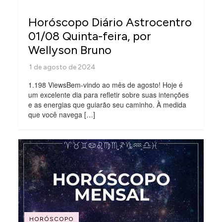
Horóscopo Diário Astrocentro
01/08 Quinta-feira, por
Wellyson Bruno
1.198 ViewsBem-vindo ao mês de agosto! Hoje é
um excelente dia para refletir sobre suas intenções
e as energias que guiarão seu caminho. À medida
que você navega […]
HORÓSCOPO