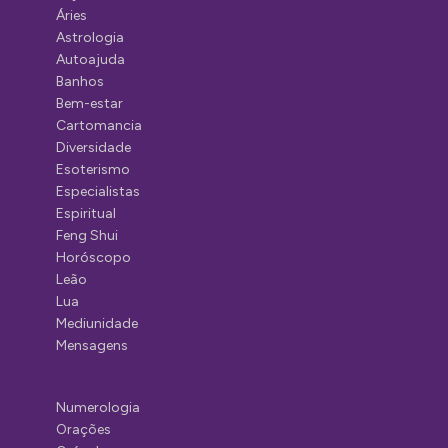
Áries
Astrologia
Autoajuda
Banhos
Bem-estar
Cartomancia
Diversidade
Esoterismo
Especialistas
Espiritual
Feng Shui
Horóscopo
Leão
Lua
Mediunidade
Mensagens
Numerologia
Orações