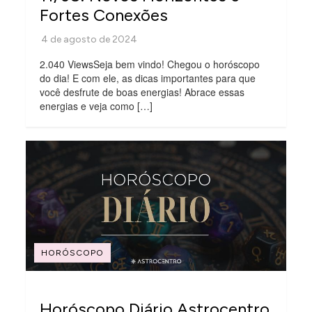
Fortes Conexões
2.040 ViewsSeja bem vindo! Chegou o horóscopo
do dia! E com ele, as dicas importantes para que
você desfrute de boas energias! Abrace essas
energias e veja como […]
HORÓSCOPO
Horóscopo Diário Astrocentro