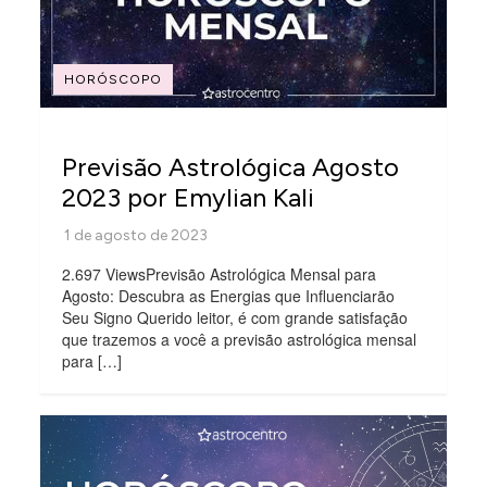
HORÓSCOPO
Previsão Astrológica Agosto
2023 por Emylian Kali
2.697 ViewsPrevisão Astrológica Mensal para
Agosto: Descubra as Energias que Influenciarão
Seu Signo Querido leitor, é com grande satisfação
que trazemos a você a previsão astrológica mensal
para […]