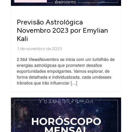
Previsão Astrológica
Novembro 2023 por Emylian
Kali
2.564 ViewsNovembro se inicia com um turbilhão de
energias astrológicas que prometem desafios
eoportunidades empolgantes. Vamos explorar, de
forma detalhada e individualizada, cada umdesses
trânsitos que irão influenciar […]