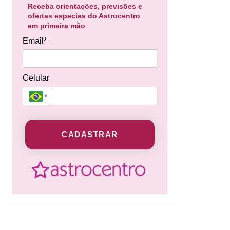
Receba orientações, previsões e
ofertas especias do Astrocentro
em primeira mão
Email*
Celular
CADASTRAR