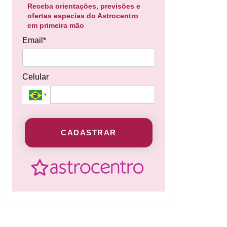
Receba orientações, previsões e
ofertas especias do Astrocentro
em primeira mão
Email*
Celular
CADASTRAR