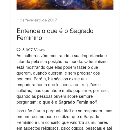
Entenda o que é o Sagrado
Feminino
5.097
Views
As mulheres vêm mostrando a sua importância e
lutando pela sua posição no mundo. O feminismo
está mostrando que elas podem fazer o que
querem, quando querem, e sem precisar dos
homens. Porém, há séculos existe um
empoderamento que influencia em religiões e
culturas, mas que não é muito popular e, por isso,
quando as pessoas ouvem sobre sempre
perguntam:
o que é o Sagrado Feminino?
Isso não é uma pergunta fácil de se responder, mas
em um resumo pode-se dizer que o Sagrado
Feminino é um conceito que valoriza as mulheres
em aspectos religiosos, psicológicos, pessoais e até