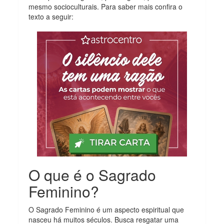
mesmo socioculturais. Para saber mais confira o
texto a seguir:
O que é o Sagrado
Feminino?
O Sagrado Feminino é um aspecto espiritual que
nasceu há muitos séculos. Busca resgatar uma