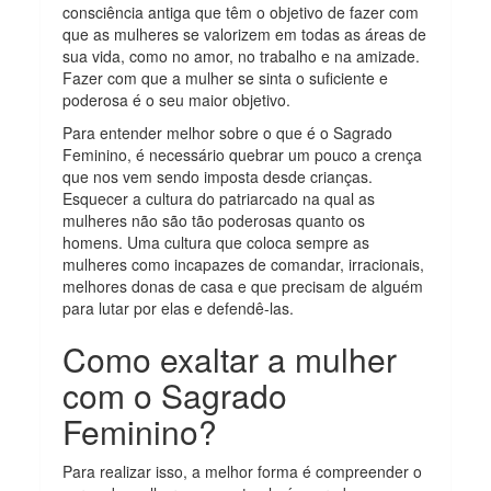
consciência antiga que têm o objetivo de fazer com
que as mulheres se valorizem em todas as áreas de
sua vida, como no amor, no trabalho e na amizade.
Fazer com que a mulher se sinta o suficiente e
poderosa é o seu maior objetivo.
Para entender melhor sobre o que é o Sagrado
Feminino, é necessário quebrar um pouco a crença
que nos vem sendo imposta desde crianças.
Esquecer a cultura do patriarcado na qual as
mulheres não são tão poderosas quanto os
homens. Uma cultura que coloca sempre as
mulheres como incapazes de comandar, irracionais,
melhores donas de casa e que precisam de alguém
para lutar por elas e defendê-las.
Como exaltar a mulher
com o Sagrado
Feminino?
Para realizar isso, a melhor forma é compreender o