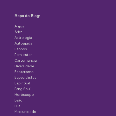
Mapa do Blog:
Anjos
Áries
Astrologia
Autoajuda
Banhos
Bem-estar
Cartomancia
Diversidade
Esoterismo
Especialistas
Espiritual
Feng Shui
Horóscopo
Leão
Lua
Mediunidade