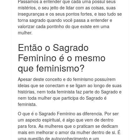
Passamos a entender que cada uma possui seus
mistérios, o seu jeito de lidar com as coisas, suas
inseguranças e os seus pontos fortes, e isso tudo se
torna sagrado quando você passa a entender e
valorizar cada pontinho do que existe em uma
mulher.
Então o Sagrado
Feminino é o mesmo
que feminismo?
Apesar deste conceito e do feminismo possuírem
ideias que se conectam e se ligam ao longo de suas
histórias, nem toda feminista faz parte do Sagrado e
nem toda mulher que participa do Sagrado é
feminista.
O que é o Sagrado Feminino as diferencia. Por ser
um aspecto espiritual, é algo que vem de dentro
para fora. As mulheres que o praticam se dedicam
mais em melhorar o amor da mulher dentro de si. É
uma questão de autoconhecimento e um