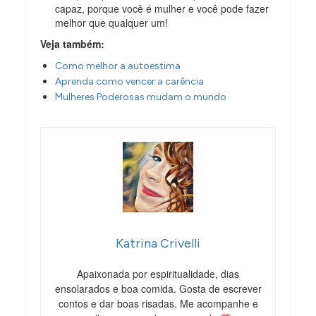
capaz, porque você é mulher e você pode fazer
melhor que qualquer um!
Veja também:
Como melhor a autoestima
Aprenda como vencer a carência
Mulheres Poderosas mudam o mundo
Katrina Crivelli
Apaixonada por espiritualidade, dias
ensolarados e boa comida. Gosta de escrever
contos e dar boas risadas. Me acompanhe e