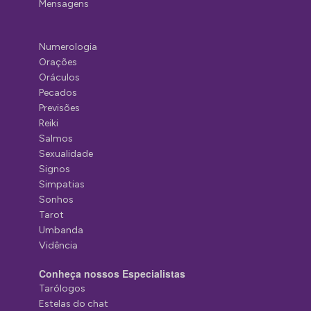
Mensagens
Numerologia
Orações
Oráculos
Pecados
Previsões
Reiki
Salmos
Sexualidade
Signos
Simpatias
Sonhos
Tarot
Umbanda
Vidência
Conheça nossos Especialistas
Tarólogos
Estelas do chat