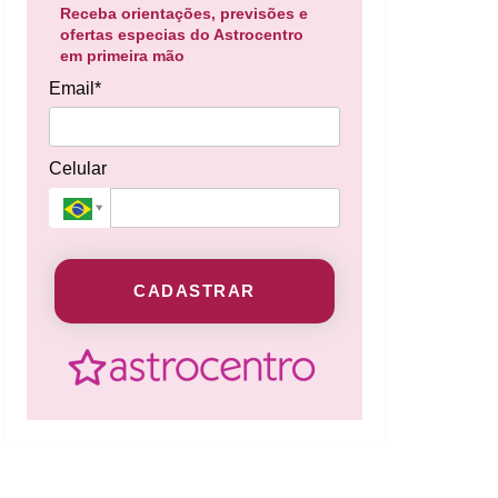
Receba orientações, previsões e
ofertas especias do Astrocentro
em primeira mão
Email*
Celular
CADASTRAR