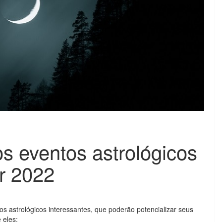
s eventos astrológicos
ar 2022
os astrológicos interessantes, que poderão potencializar seus
 eles: