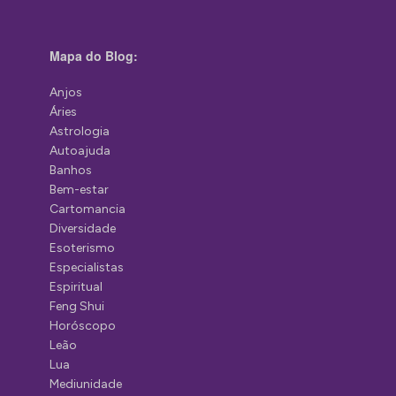
Mapa do Blog:
Anjos
Áries
Astrologia
Autoajuda
Banhos
Bem-estar
Cartomancia
Diversidade
Esoterismo
Especialistas
Espiritual
Feng Shui
Horóscopo
Leão
Lua
Mediunidade