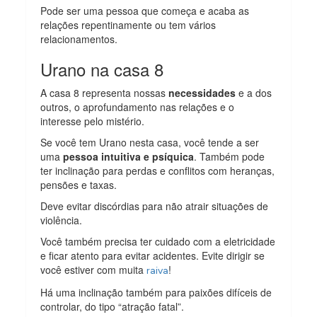
Pode ser uma pessoa que começa e acaba as
relações repentinamente ou tem vários
relacionamentos.
Urano na casa 8
A casa 8 representa nossas
necessidades
e a dos
outros, o aprofundamento nas relações e o
interesse pelo mistério.
Se você tem Urano nesta casa, você tende a ser
uma
pessoa intuitiva e psíquica
. Também pode
ter inclinação para perdas e conflitos com heranças,
pensões e taxas.
Deve evitar discórdias para não atrair situações de
violência.
Você também precisa ter cuidado com a eletricidade
e ficar atento para evitar acidentes. Evite dirigir se
você estiver com muita
!
raiva
Há uma inclinação também para paixões difíceis de
controlar, do tipo “atração fatal”.