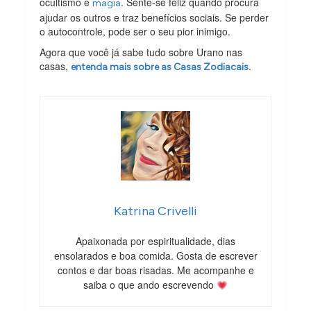
ocultismo e
. Sente-se feliz quando procura
magia
ajudar os outros e traz benefícios sociais. Se perder
o autocontrole, pode ser o seu pior inimigo.
Agora que você já sabe tudo sobre Urano nas
casas,
.
entenda mais sobre as Casas Zodiacais
Katrina Crivelli
Apaixonada por espiritualidade, dias
ensolarados e boa comida. Gosta de escrever
contos e dar boas risadas. Me acompanhe e
saiba o que ando escrevendo