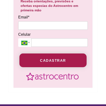
Receba orientações, previsões e
ofertas especias do Astrocentro em
primeira mão
Email*
Celular
CADASTRAR