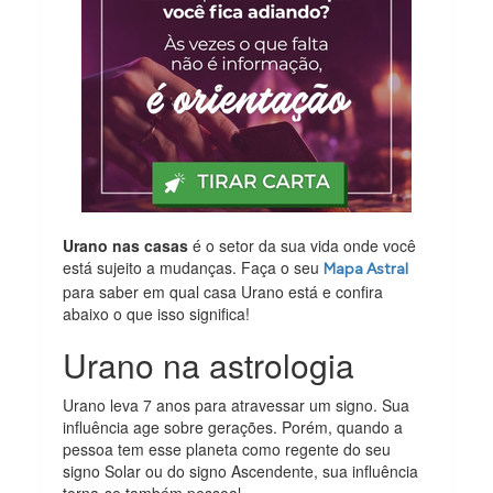
Urano nas casas
é o setor da sua vida onde você
está sujeito a mudanças. Faça o seu
Mapa Astral
para saber em qual casa Urano está e confira
abaixo o que isso significa!
Urano na astrologia
Urano leva 7 anos para atravessar um signo. Sua
influência age sobre gerações. Porém, quando a
pessoa tem esse planeta como regente do seu
signo Solar ou do signo Ascendente, sua influência