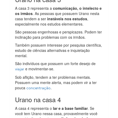
A casa 3 representa a
comunicação, o intelecto e
os irmãos
. As pessoas que possuem Urano nesta
casa tendem a ser
instáveis nos estudos
,
especialmente nos estudos elementares.
São pessoas engenhosas e perspicazes. Podem ter
inclinação para problemas com os irmãos.
Também possuem interesse por pesquisa científica,
estudo de ciências alternativas e inquietação
mental.
São indivíduos que possuem um forte desejo de
e movimentar-se.
viajar
Sob aflição, tendem a ter problemas mentais.
Possuem uma mente alerta, mas podem vir a ter
pouca
.
concentração
Urano na casa 4
A casa 4 representa o
lar e a base familiar
. Se
você tem Urano nessa casa, provavelmente você