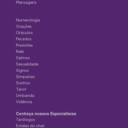
Mensagens
Numerologia
Orações
Oráculos
Pecados
Previsões
Reiki
Salmos
Sexualidade
Signos
Simpatias
Sonhos
Tarot
Umbanda
Vidência
Conheça nossos Especialistas
Tarólogos
Estelas do chat