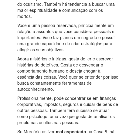
do ocultismo. Também há tendência a buscar uma
maior espiritualidade e comunicação com os
mortos.
Você é uma pessoa reservada, principalmente em
relação a assuntos que você considera pessoais e
importantes. Você faz planos em segredo e possui
uma grande capacidade de criar estratégias para
atingir os seus objetivos.
Adora mistérios e intrigas, gosta de ler e escrever
histórias de detetives. Gosta de desvendar o
comportamento humano e deseja chegar à
essência das coisas. Você quer se entender por isso
busca constantemente ferramentas de
autoconhecimento.
Profissionalmente, pode concentrar-se em finanças
corporativas, impostos, seguros e cuidar de bens de
outras pessoas. Também terá sucesso se atuar
como psicólogo, uma vez que gosta de analisar os
problemas ocultos nas pessoas.
Se Mercúrio estiver
mal aspectado
na Casa 8, há