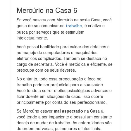
Mercúrio na Casa 6
Se você nasceu com Mercúrio na sexta Casa, você
gosta de se comunicar no
, é criativo e
trabalho
busca por serviços que te estimulem
intelectualmente.
Você possui habilidade para cuidar dos detalhes e
no manejo de computadores e maquinários
eletrônicos complicados. Também se destaca no
cargo de secretária. Você é metódica e eficiente, se
preocupa com os seus deveres.
No entanto, todo essa preocupação e foco no
trabalho pode ser prejudicial para a sua saúde.
Você tende a sofrer efeitos psicológicos adversos e
ficar doente em situações de caos. Isso ocorre
principalmente por conta do seu perfeccionismo.
Se Mercúrio estiver
mal aspectado
na Casa 6,
você tende a ser impaciente e possui um constante
desejo de mudar de trabalho. As enfermidades são
de ordem nervosas, pulmonares e intestinais.