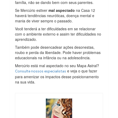
família, não se dando bem com seus parentes.
Se Mercúrio estiver
mal aspectado
na Casa 12
haverá tendências neuróticas, doença mental e
mania de viver sempre o passado.
Você tenderá a ter dificuldades em se relacionar
com o ambiente externo e assim ter dificuldades no
aprendizado.
Também pode desencadear ações desonestas,
roubo e perda da liberdade. Pode haver problemas
educacionais na infância ou na adolescência.
Mercúrio está mal aspectado no seu Mapa Astral?
e veja o que fazer
Consulte nossos especialistas
para amenizar os impactos desse posicionamento
na sua vida.