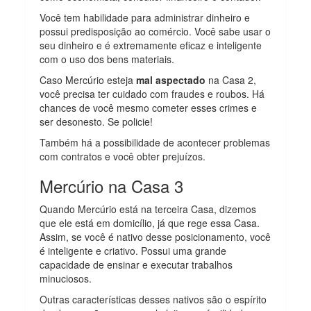
Você tem habilidade para administrar dinheiro e
possui predisposição ao comércio. Você sabe usar o
seu dinheiro e é extremamente eficaz e inteligente
com o uso dos bens materiais.
Caso Mercúrio esteja
mal aspectado
na Casa 2,
você precisa ter cuidado com fraudes e roubos. Há
chances de você mesmo cometer esses crimes e
ser desonesto. Se policie!
Também há a possibilidade de acontecer problemas
com contratos e você obter prejuízos.
Mercúrio na Casa 3
Quando Mercúrio está na terceira Casa, dizemos
que ele está em domicílio, já que rege essa Casa.
Assim, se você é nativo desse posicionamento, você
é inteligente e criativo. Possui uma grande
capacidade de ensinar e executar trabalhos
minuciosos.
Outras características desses nativos são o espírito