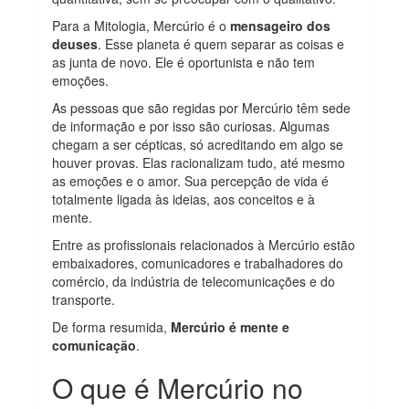
Para a Mitologia, Mercúrio é o
mensageiro dos
deuses
. Esse planeta é quem separar as coisas e
as junta de novo. Ele é oportunista e não tem
emoções.
As pessoas que são regidas por Mercúrio têm sede
de informação e por isso são curiosas. Algumas
chegam a ser cépticas, só acreditando em algo se
houver provas. Elas racionalizam tudo, até mesmo
as emoções e o amor. Sua percepção de vida é
totalmente ligada às ideias, aos conceitos e à
mente.
Entre as profissionais relacionados à Mercúrio estão
embaixadores, comunicadores e trabalhadores do
comércio, da indústria de telecomunicações e do
transporte.
De forma resumida,
Mercúrio é mente e
comunicação
.
O que é Mercúrio no