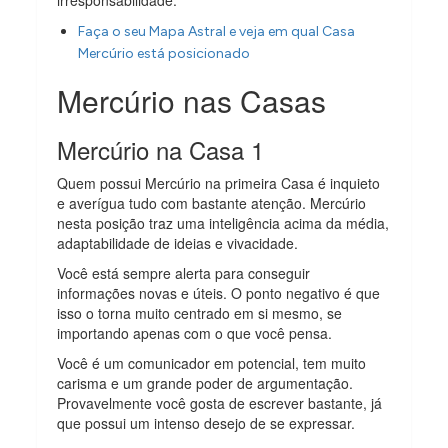
Faça o seu Mapa Astral e veja em qual Casa
Mercúrio está posicionado
Mercúrio nas Casas
Mercúrio na Casa 1
Quem possui Mercúrio na primeira Casa é inquieto
e averígua tudo com bastante atenção. Mercúrio
nesta posição traz uma inteligência acima da média,
adaptabilidade de ideias e vivacidade.
Você está sempre alerta para conseguir
informações novas e úteis. O ponto negativo é que
isso o torna muito centrado em si mesmo, se
importando apenas com o que você pensa.
Você é um comunicador em potencial, tem muito
carisma e um grande poder de argumentação.
Provavelmente você gosta de escrever bastante, já
que possui um intenso desejo de se expressar.