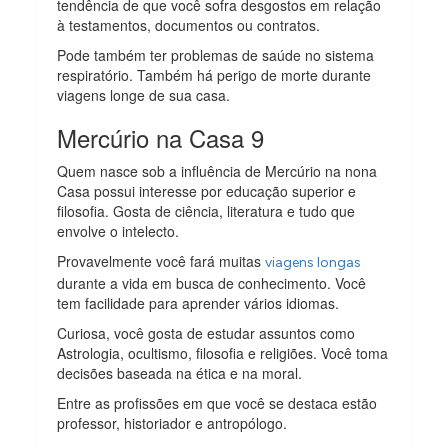
tendência de que você sofra desgostos em relação
à testamentos, documentos ou contratos.
Pode também ter problemas de saúde no sistema
respiratório. Também há perigo de morte durante
viagens longe de sua casa.
Mercúrio na Casa 9
Quem nasce sob a influência de Mercúrio na nona
Casa possui interesse por educação superior e
filosofia. Gosta de ciência, literatura e tudo que
envolve o intelecto.
Provavelmente você fará muitas
viagens longas
durante a vida em busca de conhecimento. Você
tem facilidade para aprender vários idiomas.
Curiosa, você gosta de estudar assuntos como
Astrologia, ocultismo, filosofia e religiões. Você toma
decisões baseada na ética e na moral.
Entre as profissões em que você se destaca estão
professor, historiador e antropólogo.