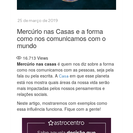
Mercúrio nas Casas e a forma
como nos comunicamos com o
mundo
16.713
Views
Mercúrio nas casas
é quem nos diz sobre a forma
como nos comunicamos com as pessoas, seja pela
fala ou pela escrita. A
em que esse planeta
Casa
está nos mostra quais áreas da nossa vida serão
mais impactadas pelos nossos pensamentos e
relações sociais.
Neste artigo, mostraremos com exemplos como
essa influência funciona. Fique com a gente!