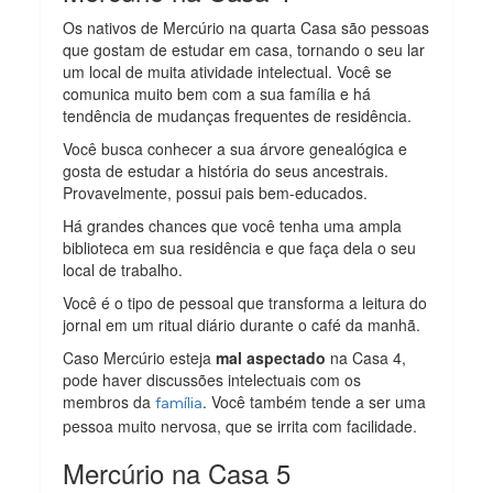
Os nativos de Mercúrio na quarta Casa são pessoas
que gostam de estudar em casa, tornando o seu lar
um local de muita atividade intelectual. Você se
comunica muito bem com a sua família e há
tendência de mudanças frequentes de residência.
Você busca conhecer a sua árvore genealógica e
gosta de estudar a história do seus ancestrais.
Provavelmente, possui pais bem-educados.
Há grandes chances que você tenha uma ampla
biblioteca em sua residência e que faça dela o seu
local de trabalho.
Você é o tipo de pessoal que transforma a leitura do
jornal em um ritual diário durante o café da manhã.
Caso Mercúrio esteja
mal aspectado
na Casa 4,
pode haver discussões intelectuais com os
membros da
. Você também tende a ser uma
família
pessoa muito nervosa, que se irrita com facilidade.
Mercúrio na Casa 5