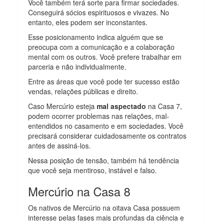
Você também terá sorte para firmar sociedades.
Conseguirá sócios espirituosos e vivazes. No
entanto, eles podem ser inconstantes.
Esse posicionamento indica alguém que se
preocupa com a comunicação e a colaboração
mental com os outros. Você prefere trabalhar em
parceria e não individualmente.
Entre as áreas que você pode ter sucesso estão
vendas, relações públicas e direito.
Caso Mercúrio esteja
mal aspectado
na Casa 7,
podem ocorrer problemas nas relações, mal-
entendidos no casamento e em sociedades. Você
precisará considerar cuidadosamente os contratos
antes de assiná-los.
Nessa posição de tensão, também há tendência
que você seja mentiroso, instável e falso.
Mercúrio na Casa 8
Os nativos de Mercúrio na oitava Casa possuem
interesse pelas fases mais profundas da ciência e