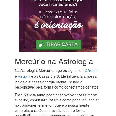
Mercúrio na Astrologia
Na Astrologia, Mercúrio rege os signos de
Gêmeos
e
e as Casas 3 e 6. Ele influencia a nossa
Virgem
lógica e a nossa energia mental, sendo o
responsável pela forma como conectamos os fatos.
Esse planeta tanto pode desenvolver nossa mente
superior, espiritual e intuitiva como pode influenciar
no componente inferior, que é a nossa mente
concreta, a razão que avalia tudo de forma
quantitativa, sem se preocupar com o qualitativo.