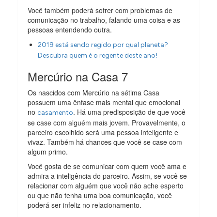
Você também poderá sofrer com problemas de
comunicação no trabalho, falando uma coisa e as
pessoas entendendo outra.
2019 está sendo regido por qual planeta?
Descubra quem é o regente deste ano!
Mercúrio na Casa 7
Os nascidos com Mercúrio na sétima Casa
possuem uma ênfase mais mental que emocional
no
. Há uma predisposição de que você
casamento
se case com alguém mais jovem. Provavelmente, o
parceiro escolhido será uma pessoa inteligente e
vivaz. Também há chances que você se case com
algum primo.
Você gosta de se comunicar com quem você ama e
admira a inteligência do parceiro. Assim, se você se
relacionar com alguém que você não ache esperto
ou que não tenha uma boa comunicação, você
poderá ser infeliz no relacionamento.