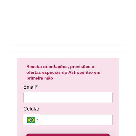
Receba orientações, previsões e
ofertas especias do Astrocentro em
primeira mão
Email*
Celular