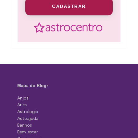
CADASTRAR
Mapa do Blog:
Anjos
Áries
Astrologia
Autoajuda
Banhos
Bem-estar