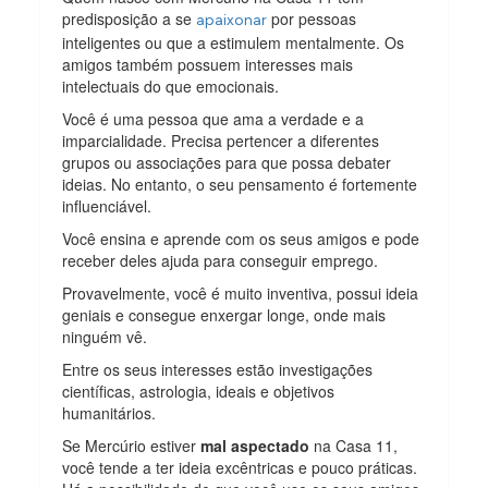
predisposição a se
por pessoas
apaixonar
inteligentes ou que a estimulem mentalmente. Os
amigos também possuem interesses mais
intelectuais do que emocionais.
Você é uma pessoa que ama a verdade e a
imparcialidade. Precisa pertencer a diferentes
grupos ou associações para que possa debater
ideias. No entanto, o seu pensamento é fortemente
influenciável.
Você ensina e aprende com os seus amigos e pode
receber deles ajuda para conseguir emprego.
Provavelmente, você é muito inventiva, possui ideia
geniais e consegue enxergar longe, onde mais
ninguém vê.
Entre os seus interesses estão investigações
científicas, astrologia, ideais e objetivos
humanitários.
Se Mercúrio estiver
mal aspectado
na Casa 11,
você tende a ter ideia excêntricas e pouco práticas.