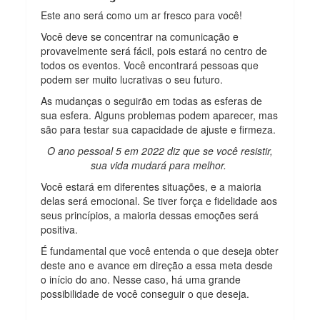
Este ano será como um ar fresco para você!
Você deve se concentrar na comunicação e
provavelmente será fácil, pois estará no centro de
todos os eventos. Você encontrará pessoas que
podem ser muito lucrativas o seu futuro.
As mudanças o seguirão em todas as esferas de
sua esfera. Alguns problemas podem aparecer, mas
são para testar sua capacidade de ajuste e firmeza.
O ano pessoal 5 em 2022 diz que se você resistir,
sua vida mudará para melhor.
Você estará em diferentes situações, e a maioria
delas será emocional. Se tiver força e fidelidade aos
seus princípios, a maioria dessas emoções será
positiva.
É fundamental que você entenda o que deseja obter
deste ano e avance em direção a essa meta desde
o início do ano. Nesse caso, há uma grande
possibilidade de você conseguir o que deseja.