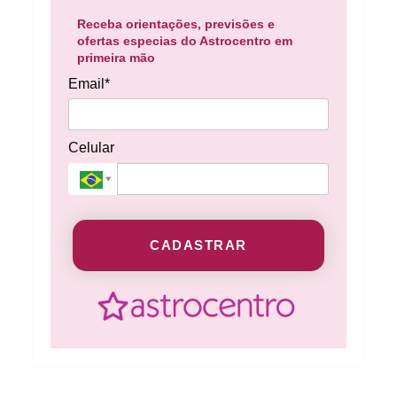
Receba orientações, previsões e
ofertas especias do Astrocentro em
primeira mão
Email*
Celular
CADASTRAR