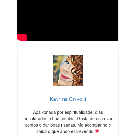
Katrina Crivelli
Apaixonada por espiritualidade, dias
ensolarados e boa comida. Gosta de escrever
contos e dar boas risadas. Me acompanhe e
saiba o que ando escrevendo