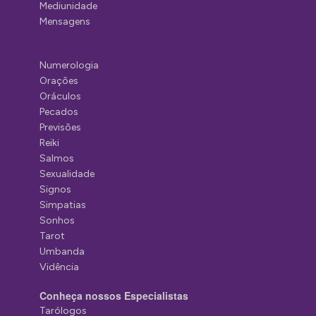
Mediunidade
Mensagens
Numerologia
Orações
Oráculos
Pecados
Previsões
Reiki
Salmos
Sexualidade
Signos
Simpatias
Sonhos
Tarot
Umbanda
Vidência
Conheça nossos Especialistas
Tarólogos