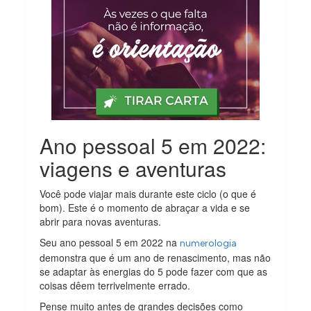
Ano pessoal 5 em 2022:
viagens e aventuras
Você pode viajar mais durante este ciclo (o que é
bom). Este é o momento de abraçar a vida e se
abrir para novas aventuras.
Seu ano pessoal 5 em 2022 na
numerologia
demonstra que é um ano de renascimento, mas não
se adaptar às energias do 5 pode fazer com que as
coisas dêem terrivelmente errado.
Pense muito antes de grandes decisões como