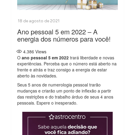
Ano pessoal 5 em 2022 – A
energia dos números para você!
4.386
Views
O
ano pessoal 5 em 2022
trará liberdade e novas
experiências. Perceba que o número está aberto na
frente e atrás e traz consigo a energia de estar
aberto às novidades.
Seus 5 anos de numerologia pessoal trarão
mudanças e criarão um ponto de inflexão a partir
das restrições e do trabalho árduo de seus 4 anos
pessoais. Espere o inesperado.