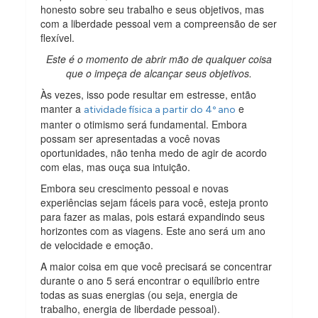
honesto sobre seu trabalho e seus objetivos, mas
com a liberdade pessoal vem a compreensão de ser
flexível.
Este é o momento de abrir mão de qualquer coisa
que o impeça de alcançar seus objetivos.
Às vezes, isso pode resultar em estresse, então
manter a
e
atividade física a partir do 4º ano
manter o otimismo será fundamental. Embora
possam ser apresentadas a você novas
oportunidades, não tenha medo de agir de acordo
com elas, mas ouça sua intuição.
Embora seu crescimento pessoal e novas
experiências sejam fáceis para você, esteja pronto
para fazer as malas, pois estará expandindo seus
horizontes com as viagens. Este ano será um ano
de velocidade e emoção.
A maior coisa em que você precisará se concentrar
durante o ano 5 será encontrar o equilíbrio entre
todas as suas energias (ou seja, energia de
trabalho, energia de liberdade pessoal).