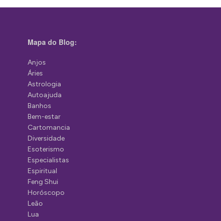
Mapa do Blog:
Anjos
Áries
Astrologia
Autoajuda
Banhos
Bem-estar
Cartomancia
Diversidade
Esoterismo
Especialistas
Espiritual
Feng Shui
Horóscopo
Leão
Lua