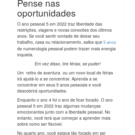
Pense nas
oportunidades
O ano pessoal 5 em 2022 traz liberdade das
restrições, viagens e novas conexões dos últimos
anos. Se você sentir vontade de deixar seu
trabalho, casa ou relacionamento, saiba que
5 anos
de numerologia pessoal podem trazer mais energia
inquieta.
Em vez disso, tire férias, se puder!
Um retiro de aventura ou um novo local de férias
irá ajudá-lo a se concentrar. Aprenda a se
concentrar em seus 5 anos pessoais e você
descobrirá oportunidades.
Enquanto o ano 4 foi o ano de ficar focado. O ano
pessoal 5 em 2022 traz algumas mudanças
emocionantes junto com a liberdade pessoal. No
entanto, você terá que começar a aprender mais
sobre como ser flexível.
No quarto ano, você estava tão focado em ser