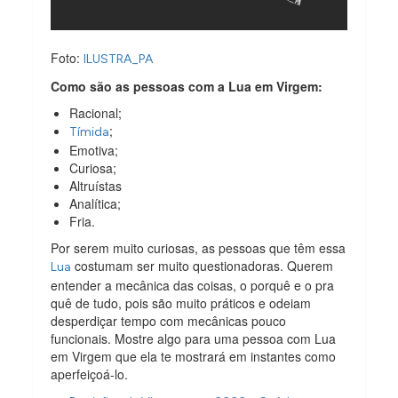
Foto:
ILUSTRA_PA
Como são as pessoas com a Lua em Virgem:
Racional;
;
Tímida
Emotiva;
Curiosa;
Altruístas
Analítica;
Fria.
Por serem muito curiosas, as pessoas que têm essa
costumam ser muito questionadoras. Querem
Lua
entender a mecânica das coisas, o porquê e o pra
quê de tudo, pois são muito práticos e odeiam
desperdiçar tempo com mecânicas pouco
funcionais. Mostre algo para uma pessoa com Lua
em Virgem que ela te mostrará em instantes como
aperfeiçoá-lo.