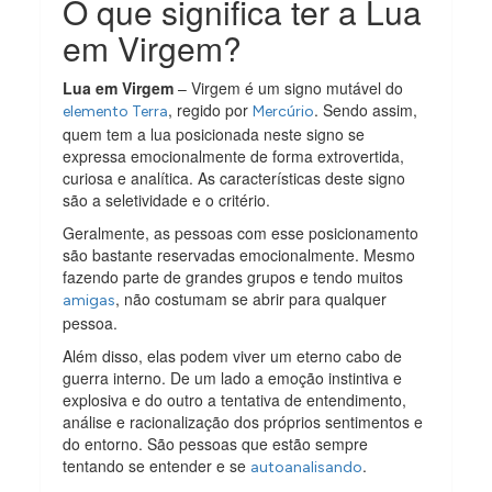
O que significa ter a Lua
em Virgem?
Lua em Virgem
– Virgem é um signo mutável do
, regido por
. Sendo assim,
elemento Terra
Mercúrio
quem tem a lua posicionada neste signo se
expressa emocionalmente de forma extrovertida,
curiosa e analítica. As características deste signo
são a seletividade e o critério.
Geralmente, as pessoas com esse posicionamento
são bastante reservadas emocionalmente. Mesmo
fazendo parte de grandes grupos e tendo muitos
, não costumam se abrir para qualquer
amigas
pessoa.
Além disso, elas podem viver um eterno cabo de
guerra interno. De um lado a emoção instintiva e
explosiva e do outro a tentativa de entendimento,
análise e racionalização dos próprios sentimentos e
do entorno. São pessoas que estão sempre
tentando se entender e se
.
autoanalisando