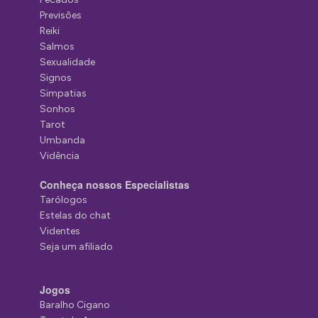
Previsões
Reiki
Salmos
Sexualidade
Signos
Simpatias
Sonhos
Tarot
Umbanda
Vidência
Conheça nossos Especialistas
Tarólogos
Estelas do chat
Videntes
Seja um afiliado
Jogos
Baralho Cigano