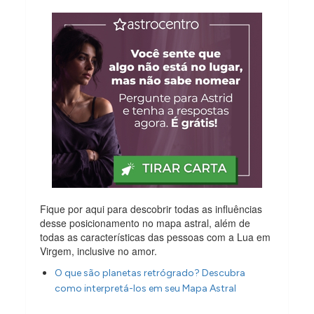
Fique por aqui para descobrir todas as influências
desse posicionamento no mapa astral, além de
todas as características das pessoas com a Lua em
Virgem, inclusive no amor.
O que são planetas retrógrado? Descubra
como interpretá-los em seu Mapa Astral