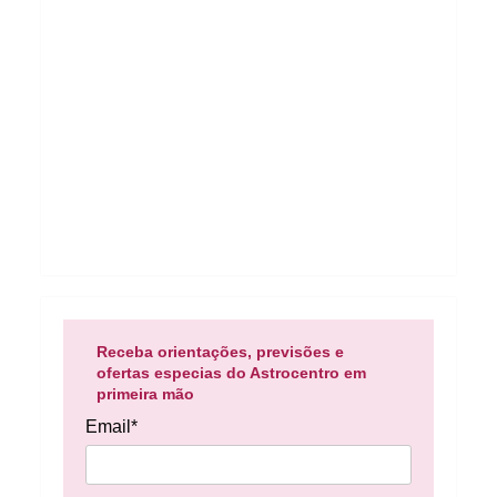
Receba orientações, previsões e
ofertas especias do Astrocentro em
primeira mão
Email*