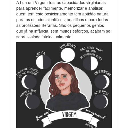
A Lua em Virgem traz as capacidades virginianas
para aprender facilmente, memorizar e analisar,
quem tem este posicionamento tem aptidão natural
para os estudos científicos, analíticos e para todas
as profissões literárias. São os pequenos gênios
que já na infância, sem muitos esforços, acabam se
sobressaindo intelectualmente.