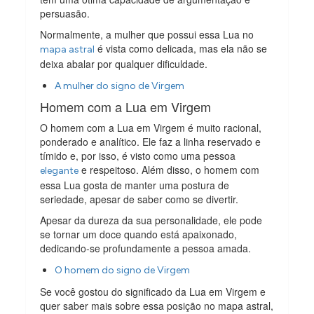
persuasão.
Normalmente, a mulher que possui essa Lua no
é vista como delicada, mas ela não se
mapa astral
deixa abalar por qualquer dificuldade.
A mulher do signo de Virgem
Homem com a Lua em Virgem
O homem com a Lua em Virgem é muito racional,
ponderado e analítico. Ele faz a linha reservado e
tímido e, por isso, é visto como uma pessoa
e respeitoso. Além disso, o homem com
elegante
essa Lua gosta de manter uma postura de
seriedade, apesar de saber como se divertir.
Apesar da dureza da sua personalidade, ele pode
se tornar um doce quando está apaixonado,
dedicando-se profundamente a pessoa amada.
O homem do signo de Virgem
Se você gostou do significado da Lua em Virgem e
quer saber mais sobre essa posição no mapa astral,