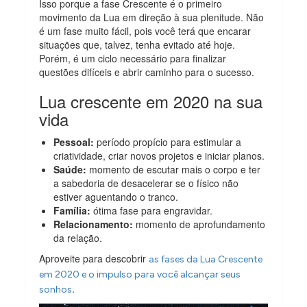
Isso porque a fase Crescente é o primeiro
movimento da Lua em direção à sua plenitude. Não
é um fase muito fácil, pois você terá que encarar
situações que, talvez, tenha evitado até hoje.
Porém, é um ciclo necessário para finalizar
questões difíceis e abrir caminho para o sucesso.
Lua crescente em 2020 na sua
vida
Pessoal:
período propício para estimular a
criatividade, criar novos projetos e iniciar planos.
Saúde:
momento de escutar mais o corpo e ter
a sabedoria de desacelerar se o físico não
estiver aguentando o tranco.
Família:
ótima fase para engravidar.
Relacionamento:
momento de aprofundamento
da relação.
Aproveite para descobrir
as fases da Lua Crescente
em 2020 e o impulso para você alcançar seus
.
sonhos