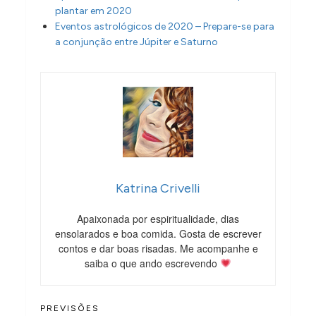
plantar em 2020
Eventos astrológicos de 2020 – Prepare-se para
a conjunção entre Júpiter e Saturno
Katrina Crivelli
Apaixonada por espiritualidade, dias
ensolarados e boa comida. Gosta de escrever
contos e dar boas risadas. Me acompanhe e
saiba o que ando escrevendo
PREVISÕES