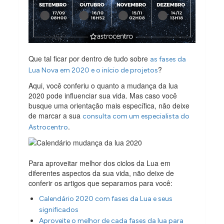
Que tal ficar por dentro de tudo sobre
as fases da
?
Lua Nova em 2020 e o início de projetos
Aqui, você conferiu o quanto a mudança da lua
2020 pode influenciar sua vida. Mas caso você
busque uma orientação mais específica, não deixe
de marcar a sua
consulta com um especialista do
.
Astrocentro
Para aproveitar melhor dos ciclos da Lua em
diferentes aspectos da sua vida, não deixe de
conferir os artigos que separamos para você:
Calendário 2020 com fases da Lua e seus
significados
Aproveite o melhor de cada fases da lua para