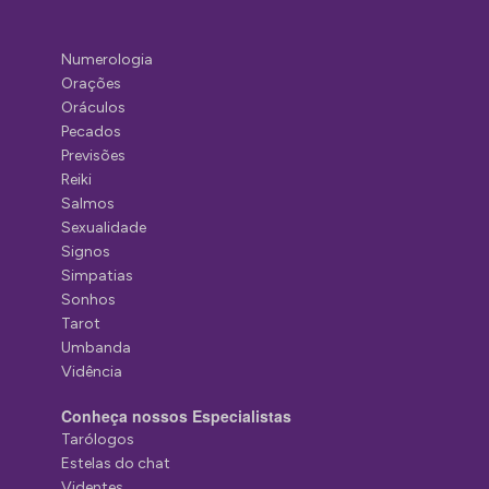
Numerologia
Orações
Oráculos
Pecados
Previsões
Reiki
Salmos
Sexualidade
Signos
Simpatias
Sonhos
Tarot
Umbanda
Vidência
Conheça nossos Especialistas
Tarólogos
Estelas do chat
Videntes