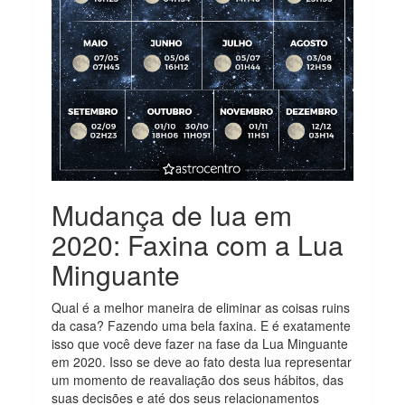
Mudança de lua em
2020: Faxina com a Lua
Minguante
Qual é a melhor maneira de eliminar as coisas ruins
da casa? Fazendo uma bela faxina. E é exatamente
isso que você deve fazer na fase da Lua Minguante
em 2020. Isso se deve ao fato desta lua representar
um momento de reavaliação dos seus hábitos, das
suas decisões e até dos seus relacionamentos