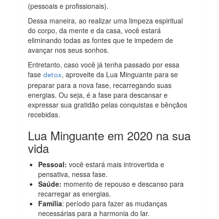
(pessoais e profissionais).
Dessa maneira, ao realizar uma limpeza espiritual
do corpo, da mente e da casa, você estará
eliminando todas as fontes que te impedem de
avançar nos seus sonhos.
Entretanto, caso você já tenha passado por essa
fase
, aproveite da Lua Minguante para se
detox
preparar para a nova fase, recarregando suas
energias. Ou seja, é a fase para descansar e
expressar sua gratidão pelas conquistas e bênçãos
recebidas.
Lua Minguante em 2020 na sua
vida
Pessoal:
você estará mais introvertida e
pensativa, nessa fase.
Saúde:
momento de repouso e descanso para
recarregar as energias.
Família
: período para fazer as mudanças
necessárias para a harmonia do lar.