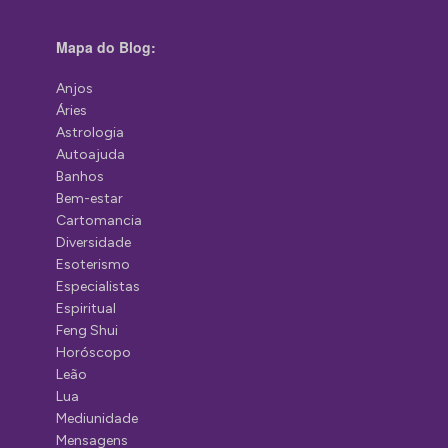
Mapa do Blog:
Anjos
Áries
Astrologia
Autoajuda
Banhos
Bem-estar
Cartomancia
Diversidade
Esoterismo
Especialistas
Espiritual
Feng Shui
Horóscopo
Leão
Lua
Mediunidade
Mensagens