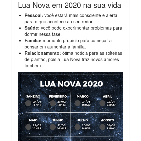
Lua Nova em 2020 na sua vida
Pessoal:
você estará mais consciente e alerta
para o que acontece ao seu redor.
Saúde:
você pode experimentar problemas para
dormir nessa fase.
Família:
momento propício para começar a
pensar em aumentar a família.
Relacionamento:
ótima notícia para as solteiras
de plantão, pois a Lua Nova traz novos amores
também.