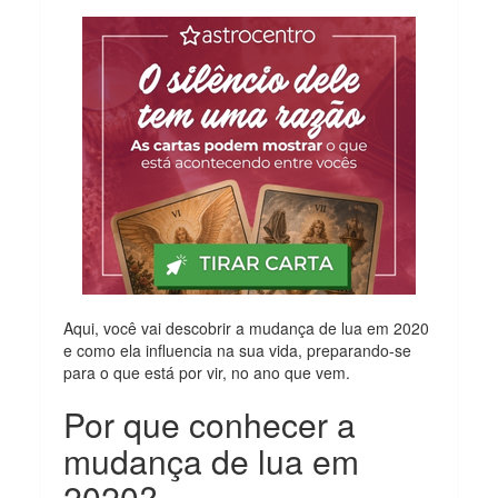
Aqui, você vai descobrir a mudança de lua em 2020
e como ela influencia na sua vida, preparando-se
para o que está por vir, no ano que vem.
Por que conhecer a
mudança de lua em
2020?