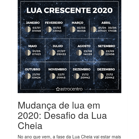
Mudança de lua em
2020: Desafio da Lua
Cheia
No ano que vem, a fase da Lua Cheia vai estar mais