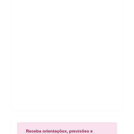
Receba orientações, previsões e