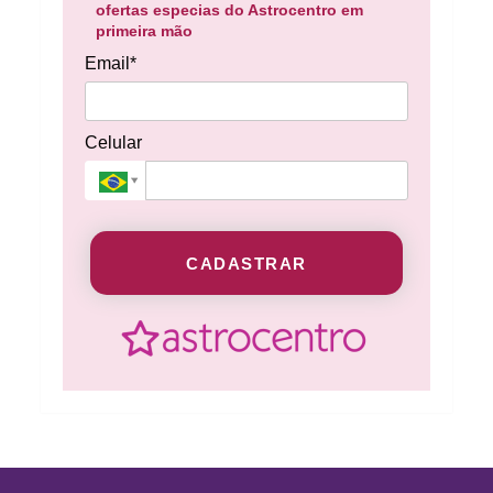
ofertas especias do Astrocentro em
primeira mão
Email*
Celular
CADASTRAR