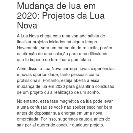
Mudança de lua em
2020: Projetos da Lua
Nova
A Lua Nova chega com uma vontade súbita de
finalizar projetos iniciados há algum tempo.
Novamente, será um momento de reflexão, porém,
na direção de uma solução para uma dificuldade
que te impede de terminar algum plano.
Além disso, a Lua Nova carrega novas experiências
e novas oportunidade, tanto pessoais como
profissionais. Portanto, esteja aberta à essa
mudança de lua em 2020 para garantir a conclusão
de um projeto ou a realização de um sonho.
No entanto, essa fase magnética da lua pode levar
a uma confusão se você não souber escolher bem
antes de depositar sua energia em uma nova
empreitada. Por isso, sugerimos cautela antes de
sair por aí querendo concluir qualquer projeto.