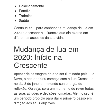
Relacionamento
Família
Trabalho
Saúde
Continue aqui para conhecer a mudança de lua em
2020 e descobrir a influência que ela exerce em
diferentes aspectos da sua vida.
Mudança de lua em
2020: Início na
Crescente
Apesar da passagem de ano ser iluminada pela Lua
Nova, o ano de 2020 começa com a Lua Crescente
no dia 3 de janeiro, trazendo sua energia de
reflexão. Ou seja, será um momento de rever todas
as suas atitudes e decisões tomadas. Além disso, é
um período propício para dar o primeiro passo em
direção aos seus objetivos.