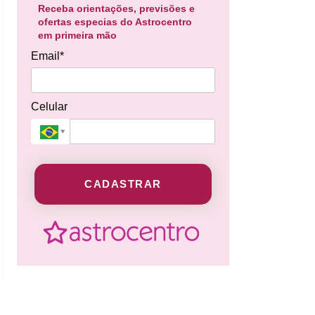
Receba orientações, previsões e
ofertas especias do Astrocentro
em primeira mão
Email*
Celular
CADASTRAR