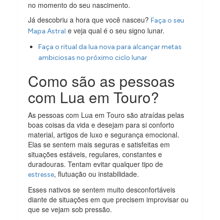
no momento do seu nascimento.
Já descobriu a hora que você nasceu?
Faça o seu
e veja qual é o seu signo lunar.
Mapa Astral
Faça o ritual da lua nova para alcançar metas
ambiciosas no próximo ciclo lunar
Como são as pessoas
com Lua em Touro?
As pessoas com Lua em Touro são atraídas pelas
boas coisas da vida e desejam para si conforto
material, artigos de luxo e segurança emocional.
Elas se sentem mais seguras e satisfeitas em
situações estáveis, regulares, constantes e
duradouras. Tentam evitar qualquer tipo de
, flutuação ou instabilidade.
estresse
Esses nativos se sentem muito desconfortáveis
diante de situações em que precisem improvisar ou
que se vejam sob pressão.