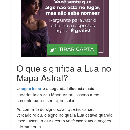
O que significa a Lua no
Mapa Astral?
O
é a segunda influência mais
signo lunar
importante do seu Mapa Astral, ficando atrás
somente para o seu signo solar.
Ao contrário do signo solar, que indica seu
verdadeiro eu, o signo no qual a Lua estava quando
você nasceu mostra como você vive suas emoções
internamente.