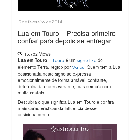
Lua em Touro – Precisa primeiro
confiar para depois se entregar
16.782
Views
Lua em Touro
–
é um
do
Touro
signo fixo
elemento Terra, regido por
. Quem tem a Lua
Vênus
posicionada neste signo se expressa
emocionalmente de forma amável, confiante,
determinada e perseverante, mas sempre com
muita cautela.
Descubra o que significa Lua em Touro e confira
mais características da influência desse
posicionamento.