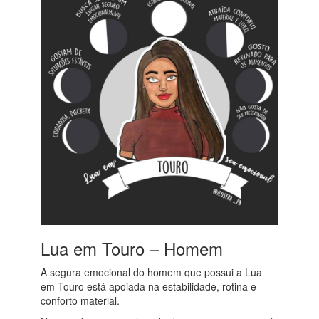
Lua em Touro – Homem
A segura emocional do homem que possui a Lua
em Touro está apoiada na estabilidade, rotina e
conforto material.