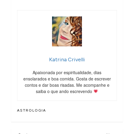
Katrina Crivelli
Apaixonada por espiritualidade, dias
ensolarados e boa comida. Gosta de escrever
contos e dar boas risadas. Me acompanhe e
saiba o que ando escrevendo
ASTROLOGIA