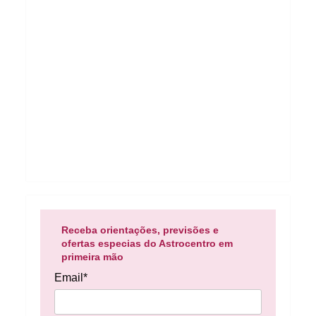
Receba orientações, previsões e
ofertas especias do Astrocentro em
primeira mão
Email*