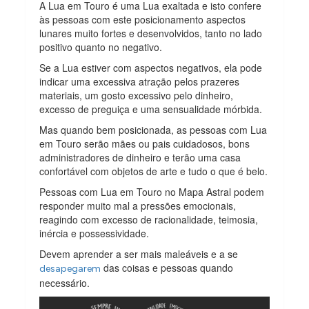
A Lua em Touro é uma Lua exaltada e isto confere
às pessoas com este posicionamento aspectos
lunares muito fortes e desenvolvidos, tanto no lado
positivo quanto no negativo.
Se a Lua estiver com aspectos negativos, ela pode
indicar uma excessiva atração pelos prazeres
materiais, um gosto excessivo pelo dinheiro,
excesso de preguiça e uma sensualidade mórbida.
Mas quando bem posicionada, as pessoas com Lua
em Touro serão mães ou pais cuidadosos, bons
administradores de dinheiro e terão uma casa
confortável com objetos de arte e tudo o que é belo.
Pessoas com Lua em Touro no Mapa Astral podem
responder muito mal a pressões emocionais,
reagindo com excesso de racionalidade, teimosia,
inércia e possessividade.
Devem aprender a ser mais maleáveis e a se
das coisas e pessoas quando
desapegarem
necessário.