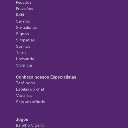
Pecados
Previsões
Reiki
Salmos
Sexualidade
Signos
Simpatias
Sonhos
Tarot
Umbanda
Vidência
Conheça nossos Especialistas
Tarólogos
Estelas do chat
Videntes
Seja um afiliado
Jogos
Baralho Cigano