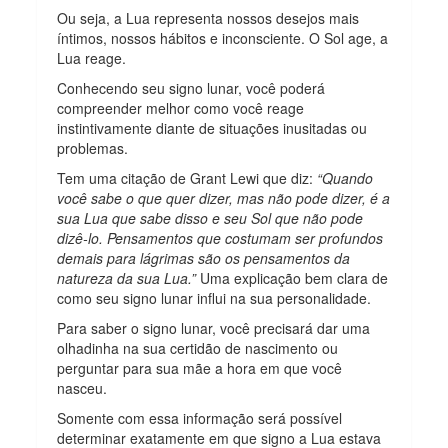
Ou seja, a Lua representa nossos desejos mais
íntimos, nossos hábitos e inconsciente. O Sol age, a
Lua reage.
Conhecendo seu signo lunar, você poderá
compreender melhor como você reage
instintivamente diante de situações inusitadas ou
problemas.
Tem uma citação de Grant Lewi que diz:
“Quando
você sabe o que quer dizer, mas não pode dizer, é a
sua Lua que sabe disso e seu Sol que não pode
dizê-lo. Pensamentos que costumam ser profundos
demais para lágrimas são os pensamentos da
natureza da sua Lua.”
Uma explicação bem clara de
como seu signo lunar influi na sua personalidade.
Para saber o signo lunar, você precisará dar uma
olhadinha na sua certidão de nascimento ou
perguntar para sua mãe a hora em que você
nasceu.
Somente com essa informação será possível
determinar exatamente em que signo a Lua estava