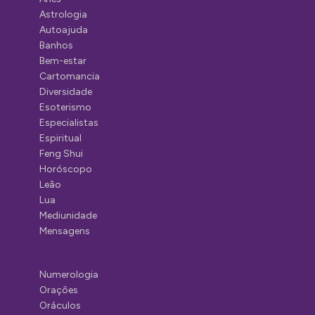
Astrologia
Autoajuda
Banhos
Bem-estar
Cartomancia
Diversidade
Esoterismo
Especialistas
Espiritual
Feng Shui
Horóscopo
Leão
Lua
Mediunidade
Mensagens
Numerologia
Orações
Oráculos