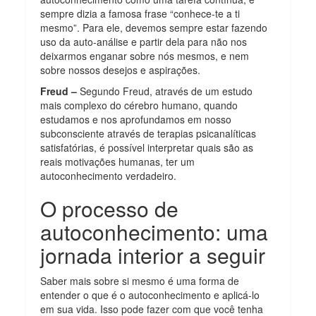
sempre dizia a famosa frase “conhece-te a ti
mesmo”. Para ele, devemos sempre estar fazendo
uso da auto-análise e partir dela para não nos
deixarmos enganar sobre nós mesmos, e nem
sobre nossos desejos e aspirações.
Freud –
Segundo Freud, através de um estudo
mais complexo do cérebro humano, quando
estudamos e nos aprofundamos em nosso
subconsciente através de terapias psicanalíticas
satisfatórias, é possível interpretar quais são as
reais motivações humanas, ter um
autoconhecimento verdadeiro.
O processo de
autoconhecimento: uma
jornada interior a seguir
Saber mais sobre si mesmo é uma forma de
entender o que é o autoconhecimento e aplicá-lo
em sua vida. Isso pode fazer com que você tenha