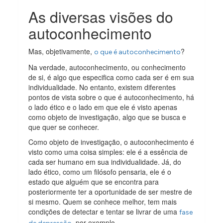
As diversas visões do
autoconhecimento
Mas, objetivamente,
?
o que é autoconhecimento
Na verdade, autoconhecimento, ou conhecimento
de si, é algo que especifica como cada ser é em sua
individualidade. No entanto, existem diferentes
pontos de vista sobre o que é autoconhecimento, há
o lado ético e o lado em que ele é visto apenas
como objeto de investigação, algo que se busca e
que quer se conhecer.
Como objeto de investigação, o autoconhecimento é
visto como uma coisa simples: ele é a essência de
cada ser humano em sua individualidade. Já, do
lado ético, como um filósofo pensaria, ele é o
estado que alguém que se encontra para
posteriormente ter a oportunidade de ser mestre de
si mesmo. Quem se conhece melhor, tem mais
condições de detectar e tentar se livrar de uma
fase
, por exemplo.