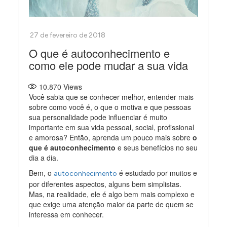
O que é autoconhecimento e
como ele pode mudar a sua vida
10.870
Views
Você sabia que se conhecer melhor, entender mais
sobre como você é, o que o motiva e que pessoas
sua personalidade pode influenciar é muito
importante em sua vida pessoal, social, profissional
e amorosa? Então, aprenda um pouco mais sobre
o
que é autoconhecimento
e seus benefícios no seu
dia a dia.
Bem, o
é estudado por muitos e
autoconhecimento
por diferentes aspectos, alguns bem simplistas.
Mas, na realidade, ele é algo bem mais complexo e
que exige uma atenção maior da parte de quem se
interessa em conhecer.