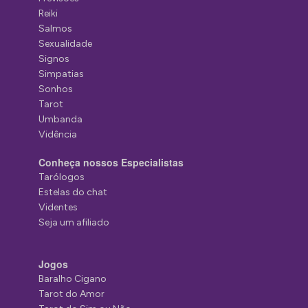
Reiki
Salmos
Sexualidade
Signos
Simpatias
Sonhos
Tarot
Umbanda
Vidência
Conheça nossos Especialistas
Tarólogos
Estelas do chat
Videntes
Seja um afiliado
Jogos
Baralho Cigano
Tarot do Amor