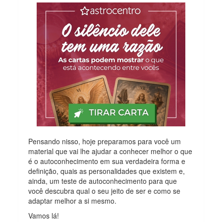
Pensando nisso, hoje preparamos para você um
material que vai lhe ajudar a conhecer melhor o que
é o autoconhecimento em sua verdadeira forma e
definição, quais as personalidades que existem e,
ainda, um teste de autoconhecimento para que
você descubra qual o seu jeito de ser e como se
adaptar melhor a si mesmo.
Vamos lá!