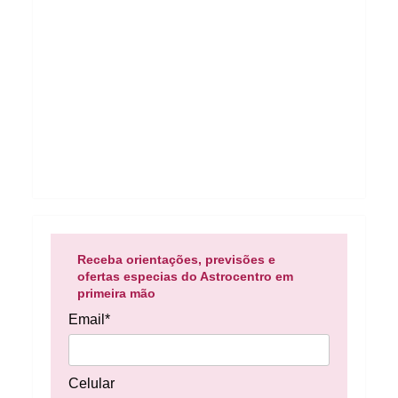
Receba orientações, previsões e
ofertas especias do Astrocentro em
primeira mão
Email*
Celular