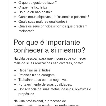
O que eu gosto de fazer?
O que me faz feliz?
Do que eu não gosto?
Quais meus objetivos profissionais e pessoais?
Quais suas maiores qualidades?
Quais os seus principais pontos que precisam
melhorar?
Por que é importante
conhecer a si mesmo?
Na vida pessoal, para quem consegue conhecer
mais de si, as realizações são diversas, como:
Repensar as atitudes;
Potencializar a coragem;
Trabalhar seus pontos negativos;
Fortalecimento de suas qualidades;
Consciência de suas metas, desejos, objetivos e
propósitos.
Na vida profissional, o processo de
autoconhecimento verdadeiro pode levar a: