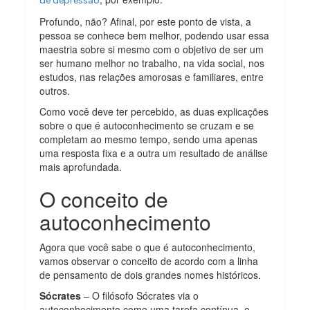
de depressão
Profundo, não? Afinal, por este ponto de vista, a
pessoa se conhece bem melhor, podendo usar essa
maestria sobre si mesmo com o objetivo de ser um
ser humano melhor no trabalho, na vida social, nos
estudos, nas relações amorosas e familiares, entre
outros.
Como você deve ter percebido, as duas explicações
sobre o que é autoconhecimento se cruzam e se
completam ao mesmo tempo, sendo uma apenas
uma resposta fixa e a outra um resultado de análise
mais aprofundada.
O conceito de
autoconhecimento
Agora que você sabe o que é autoconhecimento,
vamos observar o conceito de acordo com a linha
de pensamento de dois grandes nomes históricos.
Sócrates
– O filósofo Sócrates via o
autoconhecimento como uma tarefa contínua, e