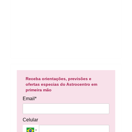
Receba orientações, previsões e
ofertas especias do Astrocentro em
primeira mão
Email*
Celular