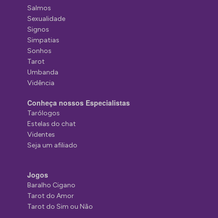
Salmos
Sexualidade
Signos
Simpatias
Sonhos
Tarot
Umbanda
Vidência
Conheça nossos Especialistas
Tarólogos
Estelas do chat
Videntes
Seja um afiliado
Jogos
Baralho Cigano
Tarot do Amor
Tarot do Sim ou Não