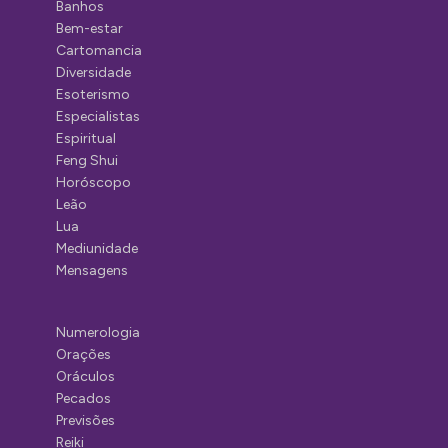
Banhos
Bem-estar
Cartomancia
Diversidade
Esoterismo
Especialistas
Espiritual
Feng Shui
Horóscopo
Leão
Lua
Mediunidade
Mensagens
Numerologia
Orações
Oráculos
Pecados
Previsões
Reiki