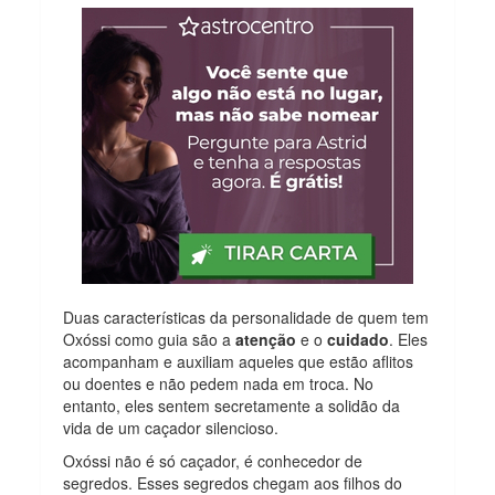
Duas características da personalidade de quem tem
Oxóssi como guia são a
atenção
e o
cuidado
. Eles
acompanham e auxiliam aqueles que estão aflitos
ou doentes e não pedem nada em troca. No
entanto, eles sentem secretamente a solidão da
vida de um caçador silencioso.
Oxóssi não é só caçador, é conhecedor de
segredos. Esses segredos chegam aos filhos do