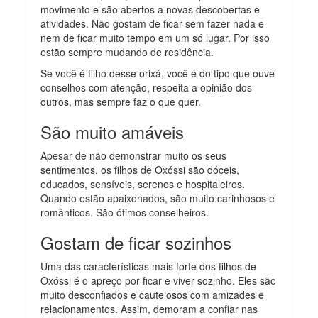
movimento e são abertos a novas descobertas e
atividades. Não gostam de ficar sem fazer nada e
nem de ficar muito tempo em um só lugar. Por isso
estão sempre mudando de residência.
Se você é filho desse orixá, você é do tipo que ouve
conselhos com atenção, respeita a opinião dos
outros, mas sempre faz o que quer.
São muito amáveis
Apesar de não demonstrar muito os seus
sentimentos, os filhos de Oxóssi são dóceis,
educados, sensíveis, serenos e hospitaleiros.
Quando estão apaixonados, são muito carinhosos e
românticos. São ótimos conselheiros.
Gostam de ficar sozinhos
Uma das características mais forte dos filhos de
Oxóssi é o apreço por ficar e viver sozinho. Eles são
muito desconfiados e cautelosos com amizades e
relacionamentos. Assim, demoram a confiar nas