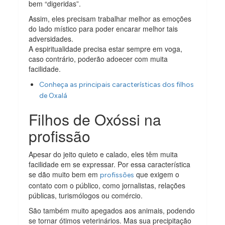
bem “digeridas”.
Assim, eles precisam trabalhar melhor as emoções
do lado místico para poder encarar melhor tais
adversidades.
A espiritualidade precisa estar sempre em voga,
caso contrário, poderão adoecer com muita
facilidade.
Conheça as principais características dos filhos
de Oxalá
Filhos de Oxóssi na
profissão
Apesar do jeito quieto e calado, eles têm muita
facilidade em se expressar. Por essa característica
se dão muito bem em
que exigem o
profissões
contato com o público, como jornalistas, relações
públicas, turismólogos ou comércio.
São também muito apegados aos animais, podendo
se tornar ótimos veterinários. Mas sua precipitação