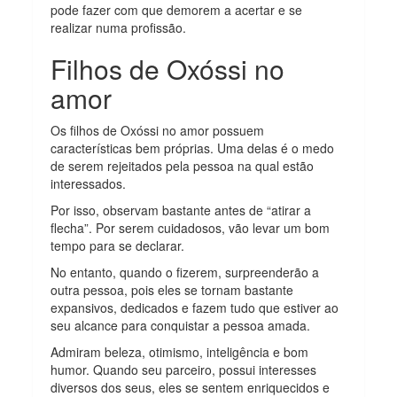
pode fazer com que demorem a acertar e se
realizar numa profissão.
Filhos de Oxóssi no
amor
Os filhos de Oxóssi no amor possuem
características bem próprias. Uma delas é o medo
de serem rejeitados pela pessoa na qual estão
interessados.
Por isso, observam bastante antes de “atirar a
flecha”. Por serem cuidadosos, vão levar um bom
tempo para se declarar.
No entanto, quando o fizerem, surpreenderão a
outra pessoa, pois eles se tornam bastante
expansivos, dedicados e fazem tudo que estiver ao
seu alcance para conquistar a pessoa amada.
Admiram beleza, otimismo, inteligência e bom
humor. Quando seu parceiro, possui interesses
diversos dos seus, eles se sentem enriquecidos e