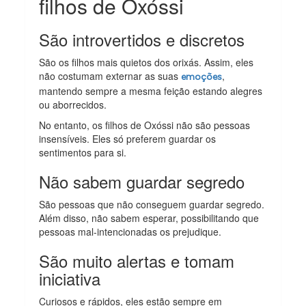
filhos de Oxóssi
São introvertidos e discretos
São os filhos mais quietos dos orixás. Assim, eles
não costumam externar as suas
,
emoções
mantendo sempre a mesma feição estando alegres
ou aborrecidos.
No entanto, os filhos de Oxóssi não são pessoas
insensíveis. Eles só preferem guardar os
sentimentos para si.
Não sabem guardar segredo
São pessoas que não conseguem guardar segredo.
Além disso, não sabem esperar, possibilitando que
pessoas mal-intencionadas os prejudique.
São muito alertas e tomam
iniciativa
Curiosos e rápidos, eles estão sempre em