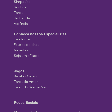
Simpatias
Sonhos
Tarot
Umbanda
Vidência
Conheça nossos Especialistas
Tarólogos
Estelas do chat
Videntes
Seja um afiliado
Jogos
Baralho Cigano
Tarot do Amor
Tarot do Sim ou Não
Redes Sociais