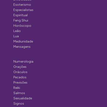
Esoterismo
Especialistas
Espiritual
Feng Shui
Horóscopo
Leão
Lua
Mediunidade
Mensagens
Numerologia
Orações
Oráculos
Pecados
Previsões
Reiki
Salmos
Sexualidade
Signos