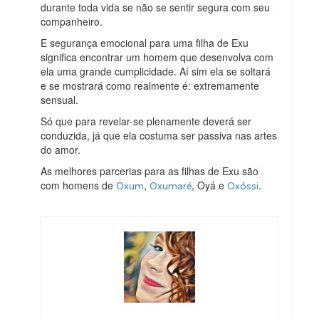
durante toda vida se não se sentir segura com seu
companheiro.
E segurança emocional para uma filha de Exu
significa encontrar um homem que desenvolva com
ela uma grande cumplicidade. Aí sim ela se soltará
e se mostrará como realmente é: extremamente
sensual.
Só que para revelar-se plenamente deverá ser
conduzida, já que ela costuma ser passiva nas artes
do amor.
As melhores parcerias para as filhas de Exu são
com homens de
,
, Oyá e
.
Oxum
Oxumaré
Oxóssi