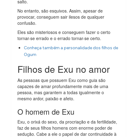
salto.
No entanto, são esquivos. Assim, apesar de
provocar, conseguem sair ilesos de qualquer
confusão.
Eles são misteriosos e conseguem fazer o certo
tornar-se errado e o errado tornar-se certo.
Conheça também a personalidade dos filhos de
Ogum
Filhos de Exu no amor
As pessoas que possuem Exu como guia são
capazes de amar profundamente mais de uma
pessoa, mas garantem a todas igualmente o
mesmo ardor, paixão e afeto.
O homem de Exu
Exu, o orixá do sexo, da procriação e da fertilidade,
faz de seus filhos homens com enorme poder de
sedução. Cabe a ele o papel de dar continuidade à