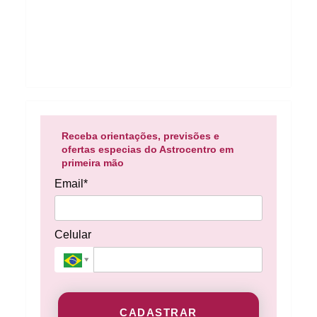
Receba orientações, previsões e
ofertas especias do Astrocentro em
primeira mão
Email*
Celular
CADASTRAR