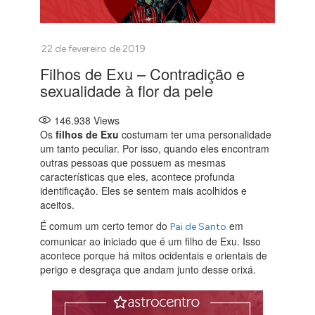
Filhos de Exu – Contradição e
sexualidade à flor da pele
146.938
Views
Os
filhos de Exu
costumam ter uma personalidade
um tanto peculiar. Por isso, quando eles encontram
outras pessoas que possuem as mesmas
características que eles, acontece profunda
identificação. Eles se sentem mais acolhidos e
aceitos.
É comum um certo temor do
em
Pai de Santo
comunicar ao iniciado que é um filho de Exu. Isso
acontece porque há mitos ocidentais e orientais de
perigo e desgraça que andam junto desse orixá.