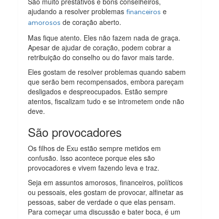
São muito prestativos e bons conselheiros,
ajudando a resolver problemas
e
financeiros
de coração aberto.
amorosos
Mas fique atento. Eles não fazem nada de graça.
Apesar de ajudar de coração, podem cobrar a
retribuição do conselho ou do favor mais tarde.
Eles gostam de resolver problemas quando sabem
que serão bem recompensados, embora pareçam
desligados e despreocupados. Estão sempre
atentos, fiscalizam tudo e se intrometem onde não
deve.
São provocadores
Os filhos de Exu estão sempre metidos em
confusão. Isso acontece porque eles são
provocadores e vivem fazendo leva e traz.
Seja em assuntos amorosos, financeiros, políticos
ou pessoais, eles gostam de provocar, alfinetar as
pessoas, saber de verdade o que elas pensam.
Para começar uma discussão e bater boca, é um