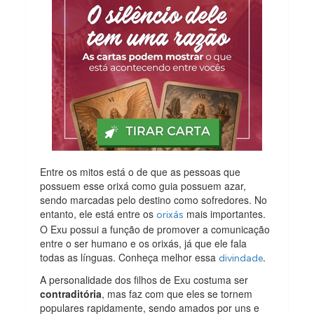
Entre os mitos está o de que as pessoas que
possuem esse orixá como guia possuem azar,
sendo marcadas pelo destino como sofredores. No
entanto, ele está entre os
mais importantes.
orixás
O Exu possui a função de promover a comunicação
entre o ser humano e os orixás, já que ele fala
todas as línguas. Conheça melhor essa
.
divindade
A personalidade dos filhos de Exu costuma ser
contraditória
, mas faz com que eles se tornem
populares rapidamente, sendo amados por uns e