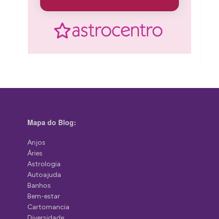
Mapa do Blog:
Anjos
Áries
Astrologia
Autoajuda
Banhos
Bem-estar
Cartomancia
Diversidade