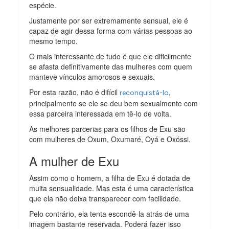
espécie.
Justamente por ser extremamente sensual, ele é
capaz de agir dessa forma com várias pessoas ao
mesmo tempo.
O mais interessante de tudo é que ele dificilmente
se afasta definitivamente das mulheres com quem
manteve vínculos amorosos e sexuais.
Por esta razão, não é difícil
,
reconquistá-lo
principalmente se ele se deu bem sexualmente com
essa parceira interessada em tê-lo de volta.
As melhores parcerias para os filhos de Exu são
com mulheres de Oxum, Oxumaré, Oyá e Oxóssi.
A mulher de Exu
Assim como o homem, a filha de Exu é dotada de
muita sensualidade. Mas esta é uma característica
que ela não deixa transparecer com facilidade.
Pelo contrário, ela tenta escondê-la atrás de uma
imagem bastante reservada. Poderá fazer isso