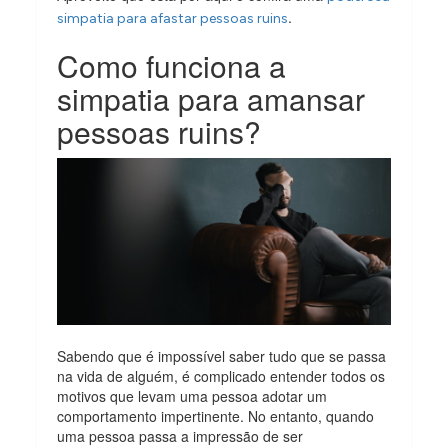
.
simpatia para afastar pessoas ruins
Como funciona a
simpatia para amansar
pessoas ruins?
Sabendo que é impossível saber tudo que se passa
na vida de alguém, é complicado entender todos os
motivos que levam uma pessoa adotar um
comportamento impertinente. No entanto, quando
uma pessoa passa a impressão de ser