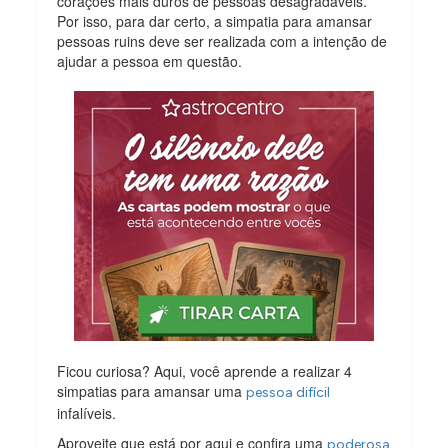
corações mais duros de pessoas desagradáveis.
Por isso, para dar certo, a simpatia para amansar
pessoas ruins deve ser realizada com a intenção de
ajudar a pessoa em questão.
Ficou curiosa? Aqui, você aprende a realizar 4
simpatias para amansar uma
pessoa difícil
infalíveis.
Aproveite que está por aqui e confira uma
poderosa