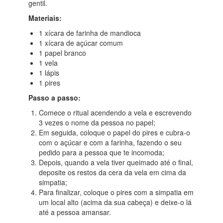
gentil.
Materiais:
1 xícara de farinha de mandioca
1 xícara de açúcar comum
1 papel branco
1 vela
1 lápis
1 pires
Passo a passo:
Comece o ritual acendendo a vela e escrevendo
3 vezes o nome da pessoa no papel;
Em seguida, coloque o papel do pires e cubra-o
com o açúcar e com a farinha, fazendo o seu
pedido para a pessoa que te incomoda;
Depois, quando a vela tiver queimado até o final,
deposite os restos da cera da vela em cima da
simpatia;
Para finalizar, coloque o pires com a simpatia em
um local alto (acima da sua cabeça) e deixe-o lá
até a pessoa amansar.