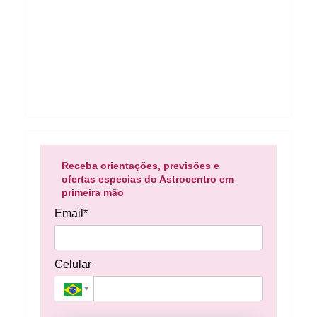
Receba orientações, previsões e
ofertas especias do Astrocentro em
primeira mão
Email*
Celular