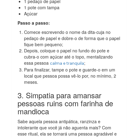
1 pedaço de papel
1 pote com tampa
Açúcar
Passo a passo:
Comece escrevendo o nome da dita-cuja no
pedaço de papel e dobre-o de forma que o papel
fique bem pequeno;
Depois, coloque o papel no fundo do pote e
cubra-o com açúcar até o topo, mentalizando
essa pessoa
;
calma e tranquila
Para finalizar, tampe o pote e guarde-o em um
local que pessoa possa vê-lo por, no mínimo, 2
meses.
3. Simpatia para amansar
pessoas ruins com farinha de
mandioca
Sabe aquela pessoa antipática, ranzinza e
intolerante que você já não aguenta mais? Com
esse ritual, ela se tornará uma pessoa agradável e