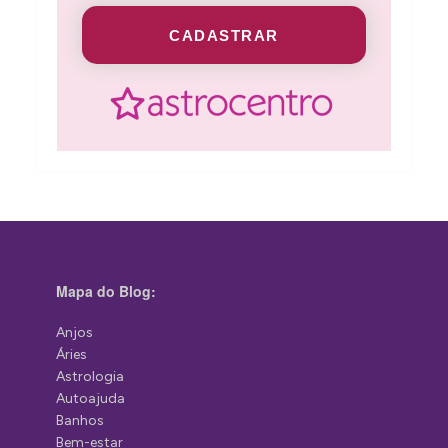
CADASTRAR
Mapa do Blog:
Anjos
Áries
Astrologia
Autoajuda
Banhos
Bem-estar