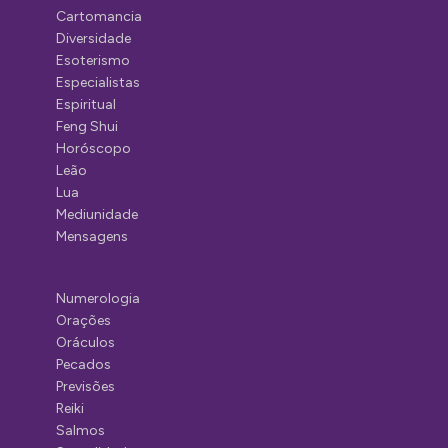
Cartomancia
Diversidade
Esoterismo
Especialistas
Espiritual
Feng Shui
Horóscopo
Leão
Lua
Mediunidade
Mensagens
Numerologia
Orações
Oráculos
Pecados
Previsões
Reiki
Salmos