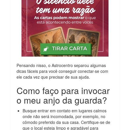
Pensando nisso, o Astrocentro separou algumas
dicas fáceis para você conseguir conectar-se com
ele cada vez que precisar de sua ajuda.
Como faço para invocar
o meu anjo da guarda?
Busque entrar em contato em lugares calmos
onde não será incomodada, por exemplo, no
cômodo preferido da sua casa. Certifique-se de
que o local esteja limpo e agradável para