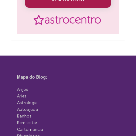
Mapa do Blog:
Anjos
Áries
Astrologia
Autoajuda
Banhos
Bem-estar
Cartomancia