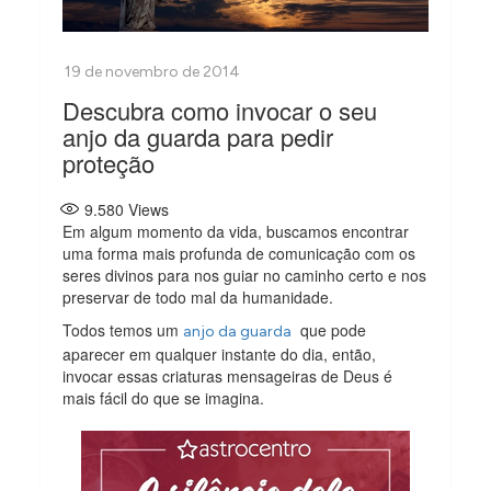
Descubra como invocar o seu
anjo da guarda para pedir
proteção
9.580
Views
Em algum momento da vida, buscamos encontrar
uma forma mais profunda de comunicação com os
seres divinos para nos guiar no caminho certo e nos
preservar de todo mal da humanidade.
Todos temos um
que pode
anjo da guarda
aparecer em qualquer instante do dia, então,
invocar essas criaturas mensageiras de Deus é
mais fácil do que se imagina.