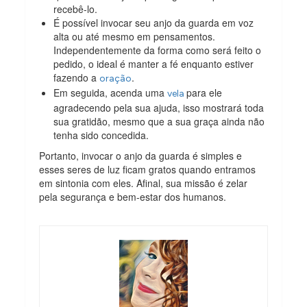
recebê-lo.
É possível invocar seu anjo da guarda em voz
alta ou até mesmo em pensamentos.
Independentemente da forma como será feito o
pedido, o ideal é manter a fé enquanto estiver
fazendo a
.
oração
Em seguida, acenda uma
para ele
vela
agradecendo pela sua ajuda, isso mostrará toda
sua gratidão, mesmo que a sua graça ainda não
tenha sido concedida.
Portanto, invocar o anjo da guarda é simples e
esses seres de luz ficam gratos quando entramos
em sintonia com eles. Afinal, sua missão é zelar
pela segurança e bem-estar dos humanos.