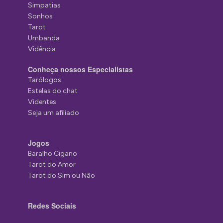
Simpatias
Sonhos
Tarot
Umbanda
Vidência
Conheça nossos Especialistas
Tarólogos
Estelas do chat
Videntes
Seja um afiliado
Jogos
Baralho Cigano
Tarot do Amor
Tarot do Sim ou Não
Redes Sociais