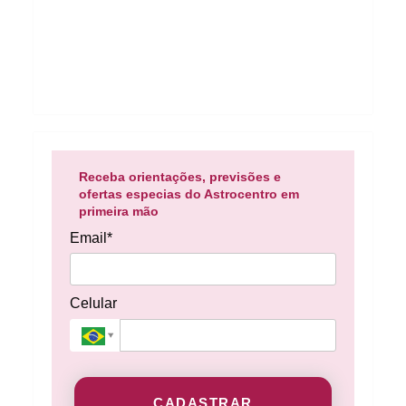
Receba orientações, previsões e
ofertas especias do Astrocentro em
primeira mão
Email*
Celular
CADASTRAR