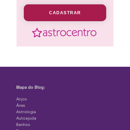
CADASTRAR
Mapa do Blog:
Anjos
Áries
Astrologia
Autoajuda
Banhos