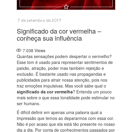
Significado da cor vermelha –
conheça sua influência
7.038
Views
Quantas sensações podem despertar o vermelho?
Esse tom é usado para representar sentimentos de
paixão, atração, poder mas também rejeição e
exclusão. É bastante usado nas propagandas e
publicidades para atrair nossa atenção, pois nos
traz emoções impulsivas. Mas você sabe qual o
significado da cor vermelha
? Entenda um pouco
mais sobre o que essa tonalidade pode estimular no
ser humano.
É difícil definir em apenas uma palavra qual a
impressão que temos ao depararmos com essa cor.
Não é por acaso que ela está tão presente no nosso
dia a dia. Por conta de conhecimentos passados por