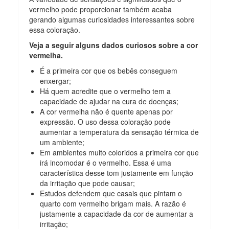
vermelho pode proporcionar também acaba
gerando algumas curiosidades interessantes sobre
essa coloração.
Veja a seguir alguns dados curiosos sobre a cor
vermelha.
É a primeira cor que os bebês conseguem
enxergar;
Há quem acredite que o vermelho tem a
capacidade de ajudar na cura de doenças;
A cor vermelha não é quente apenas por
expressão. O uso dessa coloração pode
aumentar a temperatura da sensação térmica de
um ambiente;
Em ambientes muito coloridos a primeira cor que
irá incomodar é o vermelho. Essa é uma
característica desse tom justamente em função
da irritação que pode causar;
Estudos defendem que casais que pintam o
quarto com vermelho brigam mais. A razão é
justamente a capacidade da cor de aumentar a
irritação;