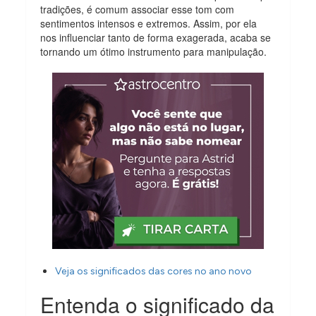
tradições, é comum associar esse tom com
sentimentos intensos e extremos. Assim, por ela
nos influenciar tanto de forma exagerada, acaba se
tornando um ótimo instrumento para manipulação.
Veja os significados das cores no ano novo
Entenda o significado da