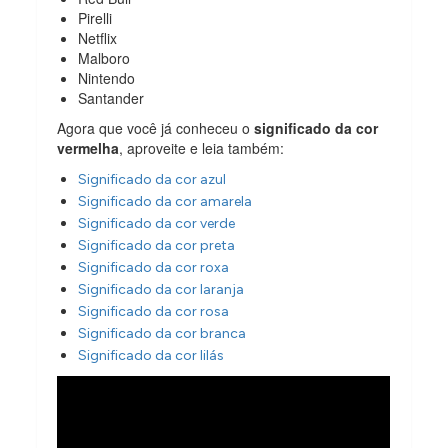
Pirelli
Netflix
Malboro
Nintendo
Santander
Agora que você já conheceu o
significado da cor
vermelha
, aproveite e leia também:
Significado da cor azul
Significado da cor amarela
Significado da cor verde
Significado da cor preta
Significado da cor roxa
Significado da cor laranja
Significado da cor rosa
Significado da cor branca
Significado da cor lilás