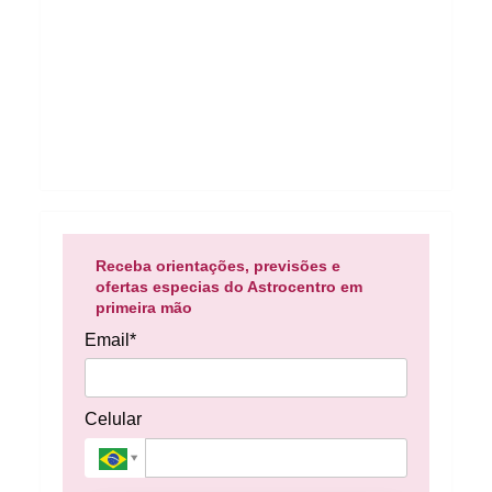
Receba orientações, previsões e
ofertas especias do Astrocentro em
primeira mão
Email*
Celular