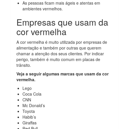
As pessoas ficam mais ágeis e atentas em
ambientes vermelhos.
Empresas que usam da
cor vermelha
A cor vermelha é muito utilizada por empresas de
alimentação e também por outras que querem
chamar a atenção dos seus clientes. Por indicar
perigo, também é muito comum em placas de
trânsito.
Veja a seguir algumas marcas que usam da cor
vermelha.
Lego
Coca Cola
CNN
Mc Donald’s
Toyota
Habib’s
Giraffas
Red Bull