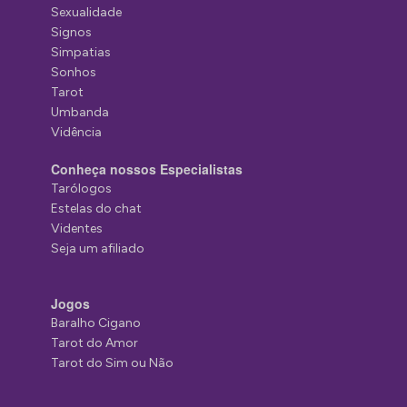
Sexualidade
Signos
Simpatias
Sonhos
Tarot
Umbanda
Vidência
Conheça nossos Especialistas
Tarólogos
Estelas do chat
Videntes
Seja um afiliado
Jogos
Baralho Cigano
Tarot do Amor
Tarot do Sim ou Não