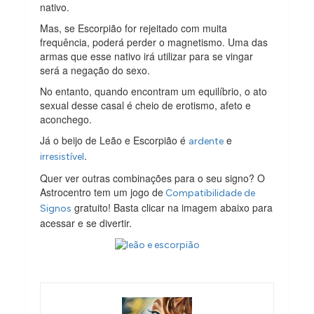
nativo.
Mas, se Escorpião for rejeitado com muita
frequência, poderá perder o magnetismo. Uma das
armas que esse nativo irá utilizar para se vingar
será a negação do sexo.
No entanto, quando encontram um equilíbrio, o ato
sexual desse casal é cheio de erotismo, afeto e
aconchego.
Já o beijo de Leão e Escorpião é
e
ardente
.
irresistível
Quer ver outras combinações para o seu signo? O
Astrocentro tem um jogo de
Compatibilidade de
gratuito! Basta clicar na imagem abaixo para
Signos
acessar e se divertir.