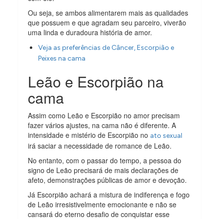
Ou seja, se ambos alimentarem mais as qualidades
que possuem e que agradam seu parceiro, viverão
uma linda e duradoura história de amor.
Veja as preferências de Câncer, Escorpião e
Peixes na cama
Leão e Escorpião na
cama
Assim como Leão e Escorpião no amor precisam
fazer vários ajustes, na cama não é diferente. A
intensidade e mistério de Escorpião no
ato sexual
irá saciar a necessidade de romance de Leão.
No entanto, com o passar do tempo, a pessoa do
signo de Leão precisará de mais declarações de
afeto, demonstrações públicas de amor e devoção.
Já Escorpião achará a mistura de indiferença e fogo
de Leão irresistivelmente emocionante e não se
cansará do eterno desafio de conquistar esse