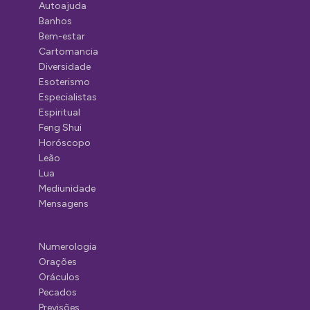
Autoajuda
Banhos
Bem-estar
Cartomancia
Diversidade
Esoterismo
Especialistas
Espiritual
Feng Shui
Horóscopo
Leão
Lua
Mediunidade
Mensagens
Numerologia
Orações
Oráculos
Pecados
Previsões