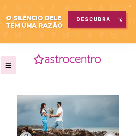
O SILÊNCIO DELE
DESCUBRA
TEM UMA RAZÃO
Skip
to
content
Acabe com todas as suas dúvidas esotéricas no nosso
Blog Astrocentro
portal de conteúdo. Saiba agora tudo sobre Astrologia,
Tarot, Vidência, Bem-estar e Esoterismo aqui no blog do
Astrocentro!