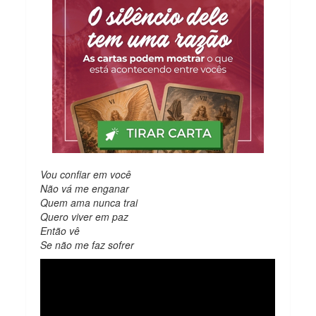
Vou confiar em você
Não vá me enganar
Quem ama nunca trai
Quero viver em paz
Então vê
Se não me faz sofrer