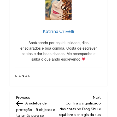
Katrina Crivelli
Apaixonada por espiritualidade, dias
ensolarados e boa comida. Gosta de escrever
contos e dar boas risadas. Me acompanhe e
saiba o que ando escrevendo
SIGNOS
N
Previous
Next
Previous
Next
Post
Post
Amuletos de
Confira o significado
a
das cores no Feng Shui e
proteção – 9 objetos e
v
equilibre a energia da sua
talismãs para se