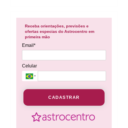
Receba orientações, previsões e
ofertas especias do Astrocentro em
primeira mão
Email*
Celular
CADASTRAR