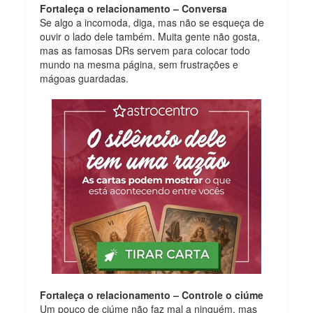
Fortaleça o relacionamento – Conversa
Se algo a incomoda, diga, mas não se esqueça de
ouvir o lado dele também. Muita gente não gosta,
mas as famosas DRs servem para colocar todo
mundo na mesma página, sem frustrações e
mágoas guardadas.
Fortaleça o relacionamento – Controle o ciúme
Um pouco de ciúme não faz mal a ninguém, mas