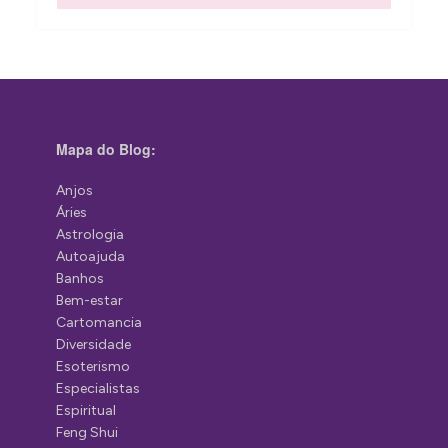
Mapa do Blog:
Anjos
Áries
Astrologia
Autoajuda
Banhos
Bem-estar
Cartomancia
Diversidade
Esoterismo
Especialistas
Espiritual
Feng Shui