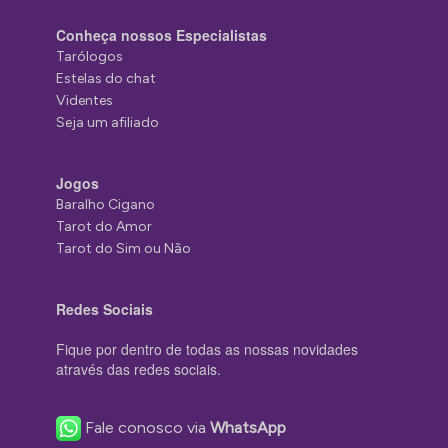
Conheça nossos Especialistas
Tarólogos
Estelas do chat
Videntes
Seja um afiliado
Jogos
Baralho Cigano
Tarot do Amor
Tarot do Sim ou Não
Redes Sociais
Fique por dentro de todas as nossas novidades
através das redes sociais.
Fale conosco via
WhatsApp