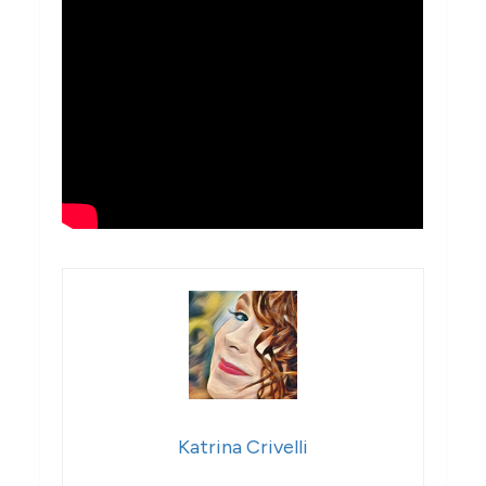
Katrina Crivelli