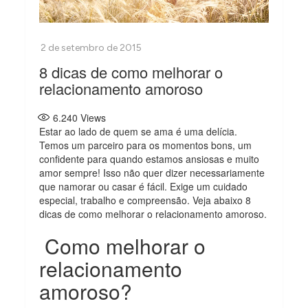
8 dicas de como melhorar o
relacionamento amoroso
6.240
Views
Estar ao lado de quem se ama é uma delícia.
Temos um parceiro para os momentos bons, um
confidente para quando estamos ansiosas e muito
amor sempre! Isso não quer dizer necessariamente
que namorar ou casar é fácil. Exige um cuidado
especial, trabalho e compreensão. Veja abaixo 8
dicas de como melhorar o relacionamento amoroso.
Como melhorar o
relacionamento
amoroso?