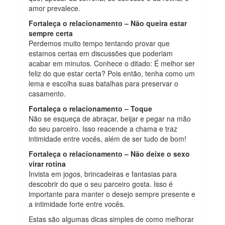
amor prevalece.
Fortaleça o relacionamento – Não queira estar
sempre certa
Perdemos muito tempo tentando provar que
estamos certas em discussões que poderiam
acabar em minutos. Conhece o ditado: É melhor ser
feliz do que estar certa? Pois então, tenha como um
lema e escolha suas batalhas para preservar o
casamento.
Fortaleça o relacionamento – Toque
Não se esqueça de abraçar, beijar e pegar na mão
do seu parceiro. Isso reacende a chama e traz
intimidade entre vocês, além de ser tudo de bom!
Fortaleça o relacionamento – Não deixe o sexo
virar rotina
Invista em jogos, brincadeiras e fantasias para
descobrir do que o seu parceiro gosta. Isso é
importante para manter o desejo sempre presente e
a intimidade forte entre vocês.
Estas são algumas dicas simples de como melhorar