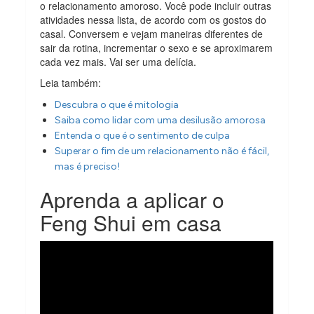
o relacionamento amoroso. Você pode incluir outras
atividades nessa lista, de acordo com os gostos do
casal. Conversem e vejam maneiras diferentes de
sair da rotina, incrementar o sexo e se aproximarem
cada vez mais. Vai ser uma delícia.
Leia também:
Descubra o que é mitologia
Saiba como lidar com uma desilusão amorosa
Entenda o que é o sentimento de culpa
Superar o fim de um relacionamento não é fácil,
mas é preciso!
Aprenda a aplicar o
Feng Shui em casa