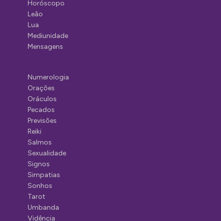
Horóscopo
Leão
Lua
Mediunidade
Mensagens
Numerologia
Orações
Oráculos
Pecados
Previsões
Reiki
Salmos
Sexualidade
Signos
Simpatias
Sonhos
Tarot
Umbanda
Vidência